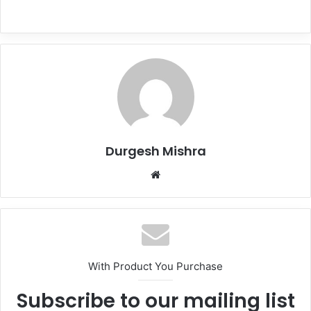
Durgesh Mishra
Website
With Product You Purchase
Subscribe to our mailing list