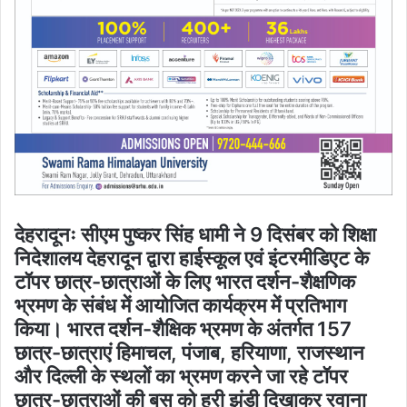
देहरादूनः सीएम पुष्कर सिंह धामी ने 9 दिसंबर को शिक्षा
निदेशालय देहरादून द्वारा हाईस्कूल एवं इंटरमीडिएट के
टॉपर छात्र-छात्राओं के लिए भारत दर्शन-शैक्षणिक
भ्रमण के संबंध में आयोजित कार्यक्रम में प्रतिभाग
किया। भारत दर्शन-शैक्षिक भ्रमण के अंतर्गत 157
छात्र-छात्राएं हिमाचल, पंजाब, हरियाणा, राजस्थान
और दिल्ली के स्थलों का भ्रमण करने जा रहे टॉपर
छात्र-छात्राओं की बस को हरी झंडी दिखाकर रवाना