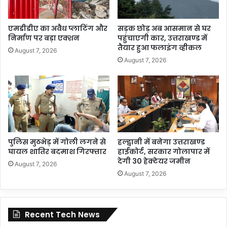
एमडीडीए का अवैध प्लाटिंग और
सड़क छोड़ अब आसमान से घर
निर्माण पर बड़ा एक्शन
पहुंचाएगी कार, उत्तराखण्ड में
तैयार हुआ फलाइंग व्हीकल
August 7, 2026
August 7, 2026
पुलिस मुठभेड़ में गोली लगने से
हल्द्वानी में बनेगा उत्तराखण्ड
घायल शातिर बदमाश गिरफ्तार
हाईकोर्ट, सरकार गोलापार में
देगी 30 हेक्टेयर जमीन
August 7, 2026
August 7, 2026
Recent Tech News