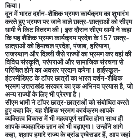
किया।
दून में भारत दर्शन-शैक्षिक भ्रमण कार्यक्रम का शुभारंभ
करते हुए भ्रमण पर जाने वाले छात्र-छात्राओं को सीएम
धामी ने किट वितरण की। इस दौरान सीएम धामी ने कहा
कि यह शैक्षिक भ्रमण कार्यक्रम प्रदेश के 157 छात्र-
छात्राओं को हिमाचल प्रदेश, पंजाब, हरियाणा,
राजस्थान और दिल्ली जैसे राज्यों का भ्रमण कर वहां की
विविध संस्कृति, परंपराओं और सामाजिक संरचना से
परिचित होने का अवसर प्रदान करेगा। हाईस्कूल-
इंटरमीडिएट के टॉपर छात्रों का भारत दर्शन-शैक्षिक
भ्रमण उत्तराखंड सरकार का एक अभिनव प्रयास है, जो
अन्य राज्यों के लिए भी प्रेरणा है।
सीएम धामी ने टॉपर छात्र-छात्राओं को संबोधित करते
हुए कहा कि, यह शैक्षिक भ्रमण कार्यक्रम आपके
व्यक्तित्व विकास में भी महत्वपूर्ण साबित होगा साथ ही
आपके व्यवहारिक ज्ञान को भी बढ़ाएगा। उन्होंने आगे
कहा, श्आप हमारे राज्य के ब्रांड एम्बेसडर हैं, आप जहां