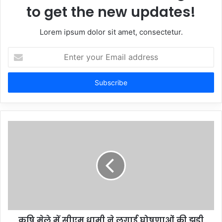
to get the new updates!
Lorem ipsum dolor sit amet, consectetur.
Enter
your
Email
address
कृषि मेले में सीएम धामी ने लगाई घोषणाओं की झड़ी