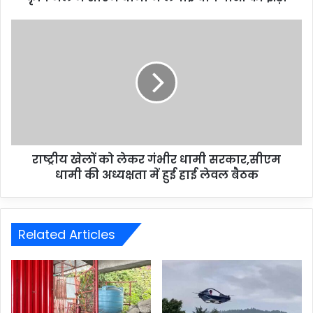
राष्ट्रीय खेलों को लेकर गंभीर धामी सरकार,सीएम
धामी की अध्यक्षता में हुई हाई लेवल बैठक
Related Articles