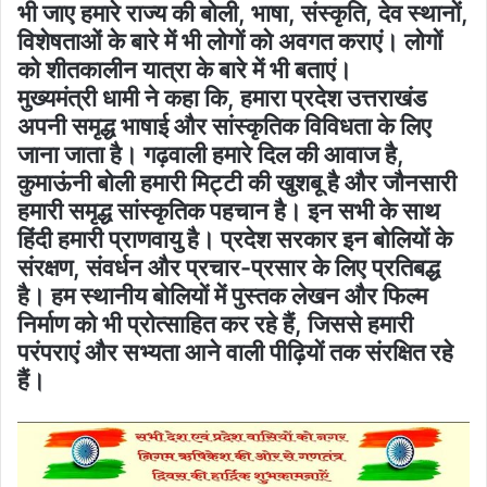
भी जाए हमारे राज्य की बोली, भाषा, संस्कृति, देव स्थानों,
विशेषताओं के बारे में भी लोगों को अवगत कराएं। लोगों
को शीतकालीन यात्रा के बारे में भी बताएं।
मुख्यमंत्री धामी ने कहा कि, हमारा प्रदेश उत्तराखंड
अपनी समृद्ध भाषाई और सांस्कृतिक विविधता के लिए
जाना जाता है। गढ़वाली हमारे दिल की आवाज है,
कुमाऊंनी बोली हमारी मिट्टी की खुशबू है और जौनसारी
हमारी समृद्ध सांस्कृतिक पहचान है। इन सभी के साथ
हिंदी हमारी प्राणवायु है। प्रदेश सरकार इन बोलियों के
संरक्षण, संवर्धन और प्रचार-प्रसार के लिए प्रतिबद्ध
है। हम स्थानीय बोलियों में पुस्तक लेखन और फिल्म
निर्माण को भी प्रोत्साहित कर रहे हैं, जिससे हमारी
परंपराएं और सभ्यता आने वाली पीढ़ियों तक संरक्षित रहे
हैं।