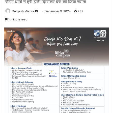
सीएम धामी ने हरी झंडी दिखाकर बस को किया रवाना
Send
Durgesh Mishra
December 9, 2024
237
an
1 minute read
email