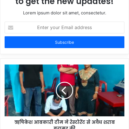
to get the new updates!
Lorem ipsum dolor sit amet, consectetur.
Enter
your
Email
address
ऋषिकेश आबकारी टीम ने रेस्टोरेंट से अवैध शराब
बरामद की