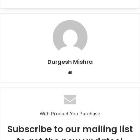
Durgesh Mishra
Website
With Product You Purchase
Subscribe to our mailing list