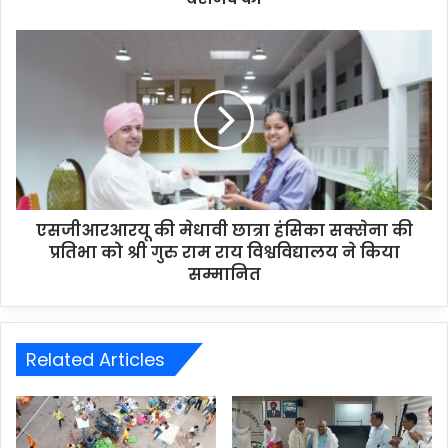
एसजीआरआरयू की मेधावी छात्रा हंसिका सक्सेना की
प्रतिभा को श्री गुरु राम राय विश्वविद्यालय ने किया
सम्मानित
Related Articles