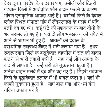
देहरादून। प्रदेश के रुद्रप्रयाग, चमोली और टिहरी
गढ़वाल जिलों में अतिवृष्टि और बादल फटने के कारण
भीषण प्राकृतिक आपदा आई है। चमोली जिले के देवाल
ब्लॉक स्थित मोपाटा गांव में लैंडस्लाइड के मलबे में पति
पत्नी दब गए थे। कई घंटे की मशक्कत के बाद दोनों के
शव बरामद हो गए हैं। यहां दो लोग भूस्खलन की चपेट में
आने से घायल भी हुए हैं। घायलों को देवाल के
प्राथमिक स्वास्थ्य केंद्र में भर्ती कराया गया है। इधर
रुद्रप्रयाग जिले के बसुकेदार तहसील में रात को बादल
फटने से भारी तबाही मची है। यहां कई लोग आपदा के
बाद से लापता हैं। कई घरों को नुकसान पहुंचा है।
अनेक वाहन मलबे में दब और बह गए हैं। टिहरी गढ़वाल
जिले के बूढ़ाकेदार इलाके में भी बादल फटा है। यहां भी
काफी नुकसान हुआ है। यहां बाल गंगा और धर्म गंगा
नदियां उफान पर हैं।