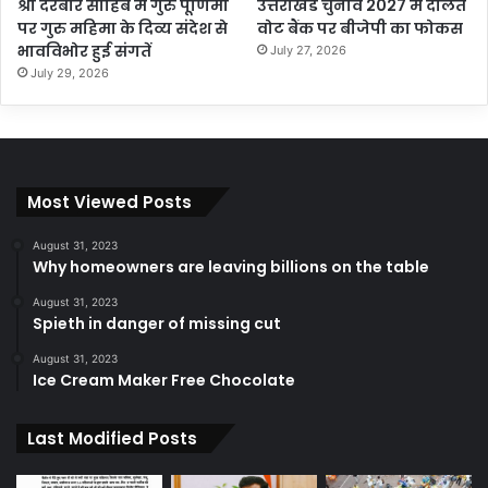
श्री दरबार साहिब में गुरु पूर्णिमा
उत्तराखंड चुनाव 2027 में दलित
पर गुरु महिमा के दिव्य संदेश से
वोट बैंक पर बीजेपी का फोकस
भावविभोर हुई संगतें
July 27, 2026
July 29, 2026
Most Viewed Posts
August 31, 2023
Why homeowners are leaving billions on the table
August 31, 2023
Spieth in danger of missing cut
August 31, 2023
Ice Cream Maker Free Chocolate
Last Modified Posts