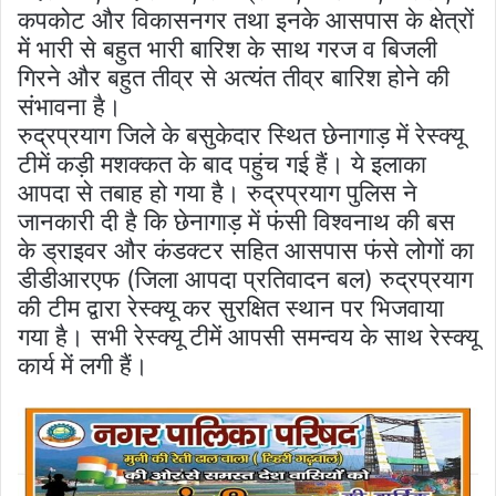
कपकोट और विकासनगर तथा इनके आसपास के क्षेत्रों
में भारी से बहुत भारी बारिश के साथ गरज व बिजली
गिरने और बहुत तीव्र से अत्यंत तीव्र बारिश होने की
संभावना है।
रुद्रप्रयाग जिले के बसुकेदार स्थित छेनागाड़ में रेस्क्यू
टीमें कड़ी मशक्कत के बाद पहुंच गई हैं। ये इलाका
आपदा से तबाह हो गया है। रुद्रप्रयाग पुलिस ने
जानकारी दी है कि छेनागाड़ में फंसी विश्वनाथ की बस
के ड्राइवर और कंडक्टर सहित आसपास फंसे लोगों का
डीडीआरएफ (जिला आपदा प्रतिवादन बल) रुद्रप्रयाग
की टीम द्वारा रेस्क्यू कर सुरक्षित स्थान पर भिजवाया
गया है। सभी रेस्क्यू टीमें आपसी समन्वय के साथ रेस्क्यू
कार्य में लगी हैं।