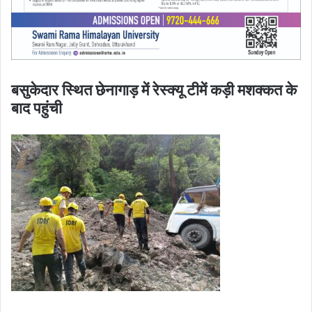
बसुकेदार स्थित छेनागाड़ में रेस्क्यू टीमें कड़ी मशक्कत के
बाद पहुंची