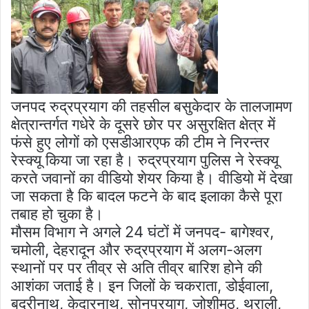
जनपद रुद्रप्रयाग की तहसील बसुकेदार के तालजामण
क्षेत्रान्तर्गत गधेरे के दूसरे छोर पर असुरक्षित क्षेत्र में
फंसे हुए लोगों को एसडीआरएफ की टीम ने निरन्तर
रेस्क्यू किया जा रहा है। रुद्रप्रयाग पुलिस ने रेस्क्यू
करते जवानों का वीडियो शेयर किया है। वीडियो में देखा
जा सकता है कि बादल फटने के बाद इलाका कैसे पूरा
तबाह हो चुका है।
मौसम विभाग ने अगले 24 घंटों में जनपद- बागेश्वर,
चमोली, देहरादून और रुद्रप्रयाग में अलग-अलग
स्थानों पर पर तीव्र से अति तीव्र बारिश होने की
आशंका जताई है। इन जिलों के चकराता, डोईवाला,
बदरीनाथ, केदारनाथ, सोनप्रयाग, जोशीमठ, थराली,