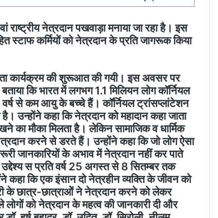
वां राष्ट्रीय नेत्रदान पखवाड़ा मनाया जा रहा है। इस
ित स्टाफ कर्मियों को नेत्रदान के प्रति जागरूक किया
ूकता कार्यक्रम की शुरूआत की गयी। इस अवसर पर
 को बताया कि भारत में लगभग 1.1 मिलियन लोग कॉर्नियल
र्ष से कम आयु के बच्चे हैं। कॉर्नियल ट्रांसप्लांटेशन
य है। उन्होंने कहा कि नेत्रदान को महादान कहा जाता
ा देखने का मौका मिलता है। लेकिन सामाजिक व धार्मिक
्रदान करने से डरते हैं। उन्होंने कहा कि जो लोग ऐसा
 जरूरी जानकारियों के अभाव में नेत्रदान नहीं कर पाते
े उद्देश्य स प्रति वर्ष 25 अगस्त से 8 सितम्बर तक
ोंने कहा कि एक इंसान दो नेत्रहीन व्यक्ति के जीवन को
े छात्र-छात्राओें ने नेत्रदान करने को लेकर
े लोगों को नेत्रदान के महत्व की जानकारी दी और
 डॉ. हर्ष बहादुर, डॉ. उदित, डॉ. सिरोली, नीलम