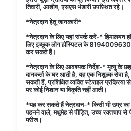
तिवारी, आशीष, एसएस भंडारी उपस्थित रहे।
*नेत्रदान हेतू जानकारी*
*नेत्रदान के लिए यहां संपर्क करें-* हिमालयन हॉ
लिए इच्छुक लोग हॉस्पिटल के 819400963
कर सकते हैं।
*नेत्रदान के लिए आवश्यक निर्देश-* मृत्यु के छह घ
दानकर्ता के घर आती है, यह एक निशुल्क सेवा है
सकती हैं, प्रशिक्षित व्यक्ति स्टेराइल प्रक्रिया 
पर कोई निशान या विकृति नहीं आती।
*यह कर सकते हैं नेत्रदान-* किसी भी उम्र का व्
पहनने वाले, मधुमेह से पीड़ित, उच्च रक्तचाप से 
मरीज।