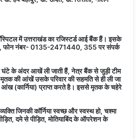
स्पिटल में उत्तराखंड का रजिस्टर्ड आई बैंक हैं। इसके
0, फोन नंबर- 0135-2471440, 355 पर संपर्क
ंटे के अंदर आखें ली जाती हैं, नेत्र बैंक से जुड़ी टीम
, मृतक की आंखें उसके परिवार की सहमति से ही ली जा
से आंख (कार्निया) प्राप्त करते है। इससे मृतक के चहेरे
यक्ति जिनकी कॉर्निया स्वच्छ और स्वस्थ हो, चश्मा
पीड़ित, दमे से पीड़ित, मोतियाबिंद के ऑपरेशन के