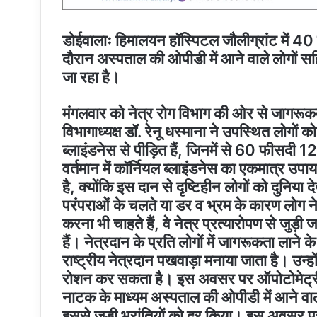
डोईवालाः हिमालयन हॉस्पिटल जौलीग्रांट में 40 
दौरान अस्पताल की ओपीडी में आने वाले लोगों सह
जा रहा है।
मंगलवार को नेत्र रोग विभाग की ओर से जागर
विभागाध्यक्ष डॉ. रेनू धस्माना ने उपस्थित लोगों
ब्लाइंडनेस से पीड़ित हैं, जिनमें से 60 फीसदी 12 व
वर्तमान में कॉर्नियल ब्लाइंडनेस का एकमात्र उपा
है, क्योंकि इस दान से दृष्टिहीन लोगों को दुनिय
परंपराओं के चलते या डर व भ्रम के कारण लोग नेत
करना भी चाहते हैं, वे नेत्र प्रत्यारोपण से जुड़ी
हैं। नेत्रदान के प्रति लोगों में जागरूकता लाने क
राष्ट्रीय नेत्रदान पखवाड़ा मनाया जाता है। उन्ह
रोशन कर सकता है। इस अवसर पर ऑपोटोमेट्री क
नाटक के माध्यम अस्पताल की ओपीडी में आने वाल
इससे जुड़ी भ्रांतियों को दूर किया। इस अवसर पर