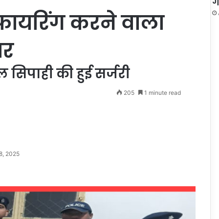
ग
ायरिंग करने वाला
ार
सिपाही की हुई सर्जरी
205
1 minute read
8, 2025