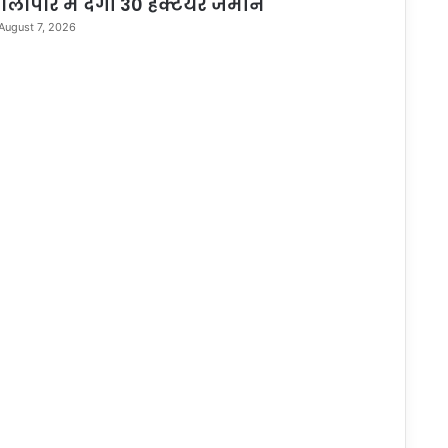
ोलापार में देगी 30 हेक्टेयर जमीन
August 7, 2026