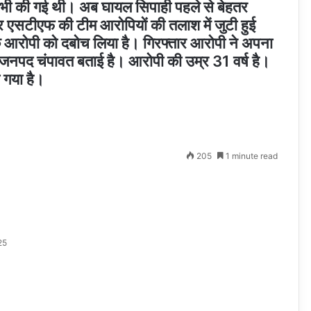
ी भी की गई थी। अब घायल सिपाही पहले से बेहतर
 एसटीएफ की टीम आरोपियों की तलाश में जुटी हुई
क आरोपी को दबोच लिया है। गिरफ्तार आरोपी ने अपना
ब जनपद चंपावत बताई है। आरोपी की उम्र 31 वर्ष है।
 गया है।
205
1 minute read
25