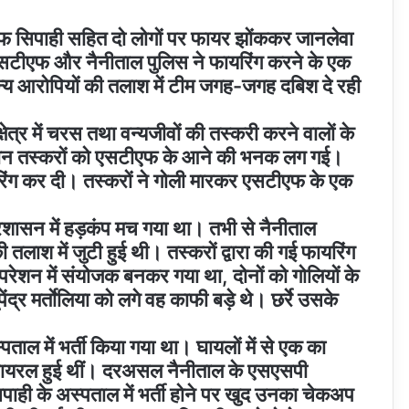
फ सिपाही सहित दो लोगों पर फायर झोंककर जानलेवा
एसटीएफ और नैनीताल पुलिस ने फायरिंग करने के एक
न्य आरोपियों की तलाश में टीम जगह-जगह दबिश दे रही
त्र में चरस तथा वन्यजीवों की तस्करी करने वालों के
ौरान तस्करों को एसटीएफ के आने की भनक लग गई।
रिंग कर दी। तस्करों ने गोली मारकर एसटीएफ के एक
प्रशासन में हड़कंप मच गया था। तभी से नैनीताल
श में जुटी हुई थी। तस्करों द्वारा की गई फायरिंग
ेशन में संयोजक बनकर गया था, दोनों को गोलियों के
ेंद्र मर्ताेलिया को लगे वह काफी बड़े थे। छर्रे उसके
्पताल में भर्ती किया गया था। घायलों में से एक का
ी वायरल हुई थीं। दरअसल नैनीताल के एसएसपी
सिपाही के अस्पताल में भर्ती होने पर खुद उनका चेकअप