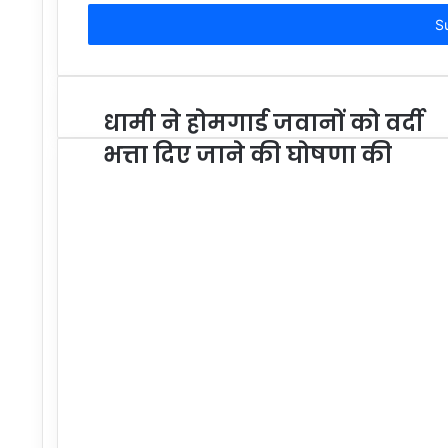
Email
address
धामी ने होमगार्ड जवानों को वर्दी
भत्ता दिए जाने की घोषणा की