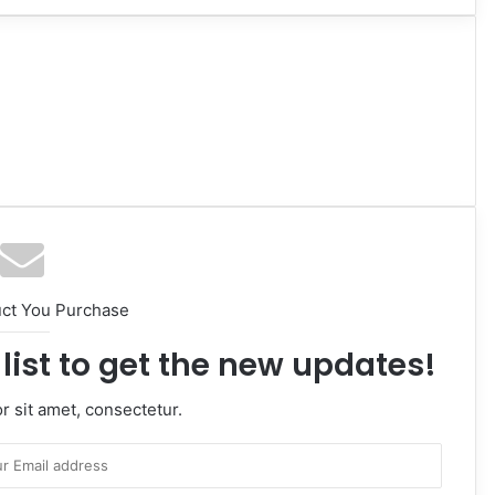
uct You Purchase
list to get the new updates!
 sit amet, consectetur.