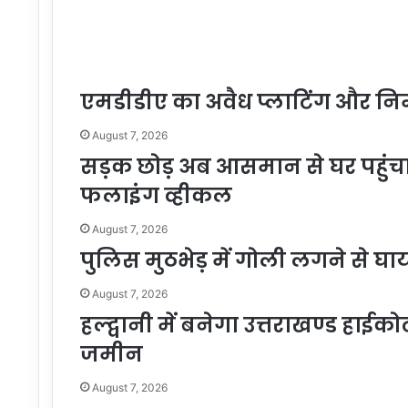
एमडीडीए का अवैध प्लाटिंग और निर
August 7, 2026
सड़क छोड़ अब आसमान से घर पहुंचाएग
फलाइंग व्हीकल
August 7, 2026
पुलिस मुठभेड़ में गोली लगने से 
August 7, 2026
हल्द्वानी में बनेगा उत्तराखण्ड हाईको
जमीन
August 7, 2026