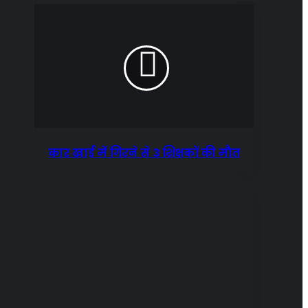
कार खाई में गिरने से 3 शिक्षकों की मौत