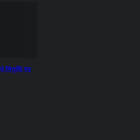
े नियुक्ति पत्र