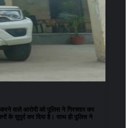
 करने वाले आरोपी को पुलिस ने गिरफ्तार कर
ों के सुपुर्द कर दिया है। साथ ही पुलिस ने