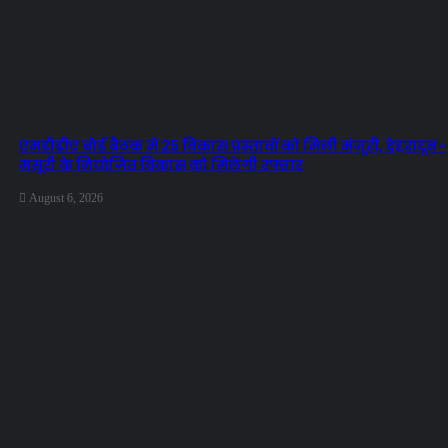
एमडीडीए बोर्ड बैठक में 25 विकास प्रस्तावों को मिली मंजूरी, देहरादून-
मसूरी के नियोजित विकास को मिलेगी रफ्तार
August 6, 2026