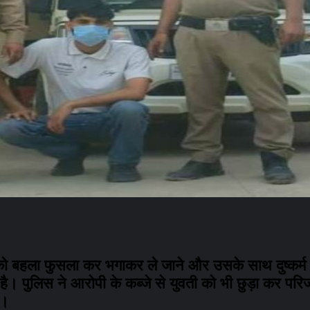
ी को बहला फुसला कर भगाकर ले जाने और उसके साथ दुष्कर्म
है। पुलिस ने आरोपी के कब्जे से युवती को भी छुड़ा कर परिजन
ै।