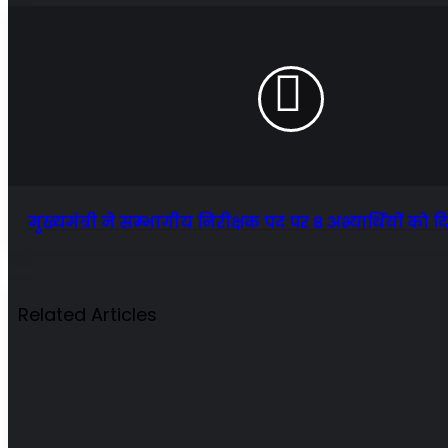
मुख्यमंत्री ने सम्भागीय निरीक्षक पद पर 8 अभ्यार्थियों को दिय
Related Articles