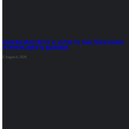
कांवड़ मेला में नगर निगम का अपग्रेडेड ड्रोन कमांड सिस्टम आसमान
से निगरानी, जमीन पर तुरंत कार्रवाई
August 6, 2026