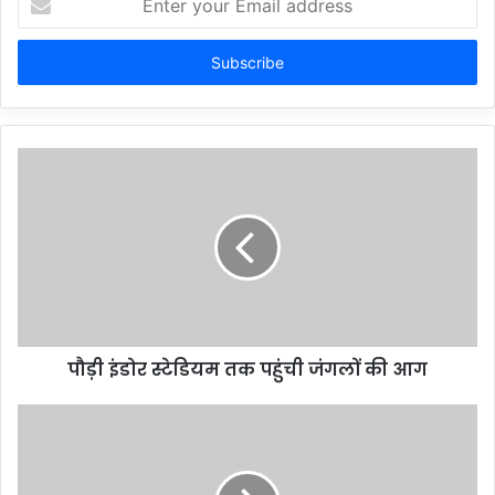
your
Email
address
पौड़ी इंडोर स्टेडियम तक पहुंची जंगलों की आग