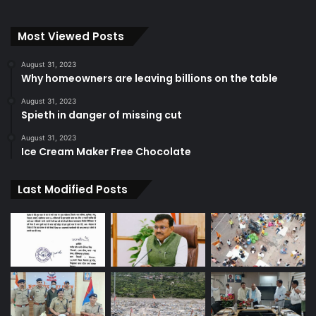
Most Viewed Posts
August 31, 2023
Why homeowners are leaving billions on the table
August 31, 2023
Spieth in danger of missing cut
August 31, 2023
Ice Cream Maker Free Chocolate
Last Modified Posts