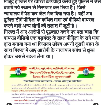
मौजूद है जिस पर त्वरित कार्यवाही करते हुए पुलिस ने उसे
बताये गये स्थान से गिरफ्तार कर लिया है। जिसे
न्यायालय में पेश कर जेल भेज दिया गया है। वहीं अब
पुलिस टीमें पीड़िता के कथित मामा एवं वीडियो वायरल
करने वाले अन्य लोगों की तलाश में जुटी है।
गिरफ्त में आए आरोपी से पूछताछ करने पर पता चला कि
वायरल वीडियो एक षड़यंत्र के तहत पीड़िता के सगे मामा
द्वारा बनाया गया था जिसका उद्देश्य अपनी दूसरी बहन के
साथ गिरफ्त में आए आरोपी के नाजायज संबंध से क्षुब्ध
होकर उससे बदला लेना था।