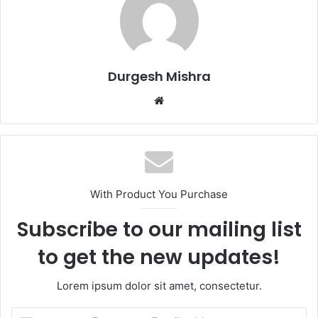
Durgesh Mishra
Website
With Product You Purchase
Subscribe to our mailing list
to get the new updates!
Lorem ipsum dolor sit amet, consectetur.
Enter