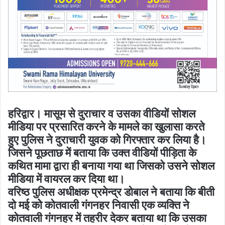
हरिद्वार। मासूम से दुराचार व उसका वीडियों सोशल
मीडिया पर प्रसारित करने के मामले का खुलासा करते
हुए पुलिस ने दुराचारी युवक को गिरफ्तार कर लिया है।
जिसने पूछताछ में बताया कि उक्त वीडियों पीड़िता के
कथित मामा द्वारा ही बनाया गया था जिसको उसने सोशल
मीडिया में वायरल कर दिया था।
वरिष्ठ पुलिस अधीक्षक प्रमेन्द्र डोबाल ने बताया कि बीती
दो मई कोे कोतवाली गंगनहर निवासी एक व्यक्ति ने
कोतवाली गंगनहर में तहरीर देकर बताया था कि उसका