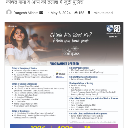
कथित मामा व अन्य की तलाश में जुटी पुलिस
Send
Durgesh Mishra
May 6, 2024
158
1 minute read
an
email