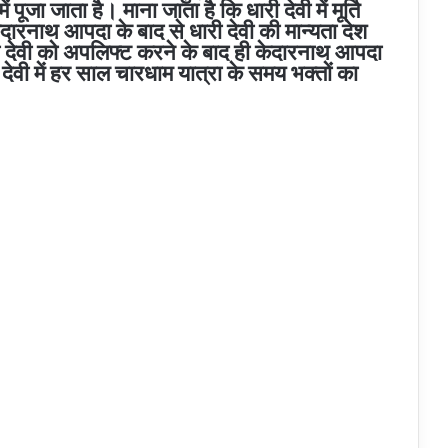
ं पूजा जाता है। माना जाता है कि धारी देवी में मूर्ति
ारनाथ आपदा के बाद से धारी देवी की मान्यता देश
ारी देवी को अपलिफ्ट करने के बाद ही केदारनाथ आपदा
ी में हर साल चारधाम यात्रा के समय भक्तों का