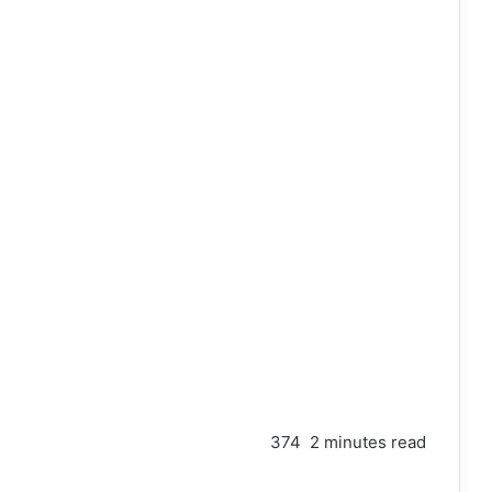
374
2 minutes read