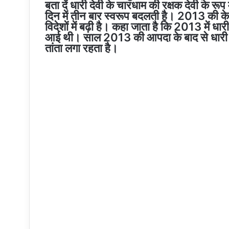
बता दें धारी देवी के चारधाम की रक्षक देवी के रूप मे
दिन में तीन बार स्वरूप बदलती है। 2013 की केद
विदेशों में बढ़ी है। कहा जाता है कि 2013 में ध
आई थी। साल 2013 की आपदा के बाद से धारी देव
तांता लगा रहता है।