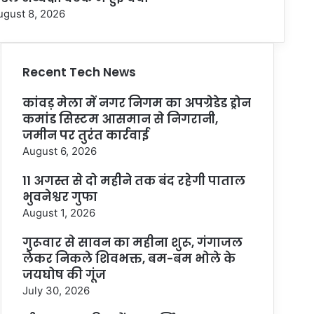
ugust 8, 2026
Recent Tech News
कांवड़ मेला में नगर निगम का अपग्रेडेड ड्रोन
कमांड सिस्टम आसमान से निगरानी,
जमीन पर तुरंत कार्रवाई
August 6, 2026
11 अगस्त से दो महीने तक बंद रहेगी पाताल
भुवनेश्वर गुफा
August 1, 2026
गुरूवार से सावन का महीना शुरू, गंगाजल
लेकर निकले शिवभक्त, बम-बम भोले के
जयघोष की गूंज
July 30, 2026