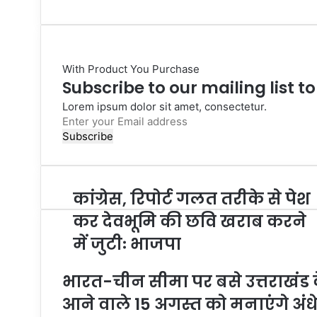
With Product You Purchase
Subscribe to our mailing list t
Lorem ipsum dolor sit amet, consectetur.
Enter
your
Email
address
कांग्रेस, रिपोर्ट गलत तरीके से पेश
कर देवभूमि की छवि खराब करने
में जुटीः भाजपा
भारत-चीन सीमा पर बसे उत्तराखंड क
आने वाले 15 अगस्त को मनाएंगे अंध