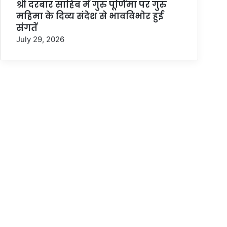
श्री दरबार साहिब में गुरु पूर्णिमा पर गुरु
महिमा के दिव्य संदेश से भावविभोर हुई
संगतें
July 29, 2026