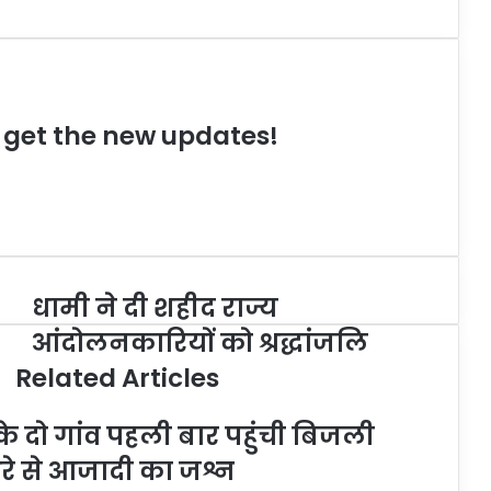
o get the new updates!
धामी ने दी शहीद राज्य
आंदोलनकारियों को श्रद्धांजलि
Related Articles
े दो गांव पहली बार पहुंची बिजली
ेरे से आजादी का जश्न