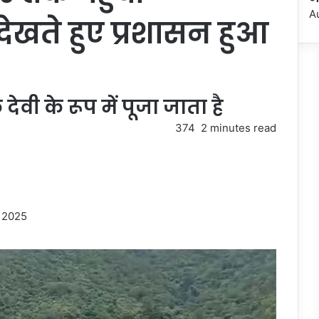
A
खते हुए प्रशासन हुआ
ेवी के रूप में पूजा जाता है
374
2 minutes read
 2025