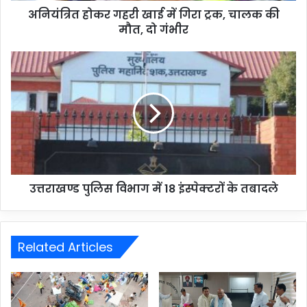
अनियंत्रित होकर गहरी खाई में गिरा ट्रक, चालक की
मौत, दो गंभीर
उत्तराखण्ड पुलिस विभाग में 18 इंस्पेक्टरों के तबादले
Related Articles