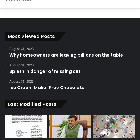
Most Viewed Posts
August 31, 2023
Why homeowners are leaving billions on the table
August 31, 2023
Spieth in danger of missing cut
August 31, 2023
Ice Cream Maker Free Chocolate
Last Modified Posts