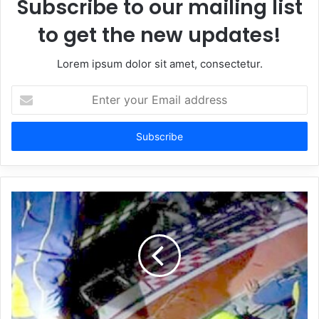
Subscribe to our mailing list
to get the new updates!
Lorem ipsum dolor sit amet, consectetur.
Enter
your
Email
address