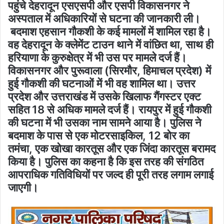
पहुंचे देहरादून एसएसपी और एसपी विकासनगर ने
अस्पताल में अधिकारियों से घटना की जानकारी ली।
बदमाश एहसान गौकशी के कई मामलों में शामिल रहा है।
वह देहरादून के क्लेमेंट टाउन थाने में वांछित था, साथ ही
हरियाणा के कुरुक्षेत्र में भी उस पर मामले दर्ज हैं।
विकासनगर और पुरूवाला (सिरमौर, हिमाचल प्रदेश) में
हुई गौकशी की घटनाओं में भी वह शामिल था। उत्तर
प्रदेश और उत्तराखंड में उसके खिलाफ गैंगस्टर एक्ट
सहित 18 से अधिक मामले दर्ज हैं। रायपुर में हुई गौकशी
की घटना में भी उसका नाम सामने आया है। पुलिस ने
बदमाश के पास से एक मोटरसाइकिल, 12 बोर का
तमंचा, एक खोखा कारतूस और एक जिंदा कारतूस बरामद
किया है। पुलिस का कहना है कि इस तरह की संगठित
आपराधिक गतिविधियों पर जल्द ही पूरी तरह लगाम लगाई
जाएगी।