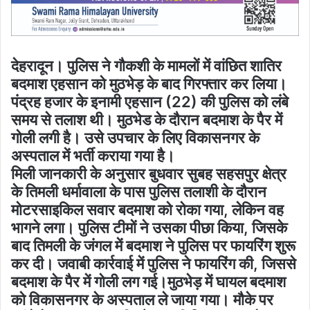
देहरादून। पुलिस ने गौकशी के मामलों में वांछित शातिर
बदमाश एहसान को मुठभेड़ के बाद गिरफ्तार कर लिया।
पंद्रह हजार के इनामी एहसान (22) की पुलिस को लंबे
समय से तलाश थी। मुठभेड के दौरान बदमाश के पैर में
गोली लगी है। उसे उपचार के लिए विकासनगर के
अस्पताल में भर्ती कराया गया है।
मिली जानकारी के अनुसार बुधवार सुबह सहसपुर क्षेत्र
के तिमली धर्मावाला के पास पुलिस तलाशी के दौरान
मोटरसाइकिल सवार बदमाश को रोका गया, लेकिन वह
भागने लगा। पुलिस टीमों ने उसका पीछा किया, जिसके
बाद तिमली के जंगल में बदमाश ने पुलिस पर फायरिंग शुरू
कर दी। जवाबी कार्रवाई में पुलिस ने फायरिंग की, जिससे
बदमाश के पैर में गोली लग गई।मुठभेड़ में घायल बदमाश
को विकासनगर के अस्पताल ले जाया गया। मौके पर