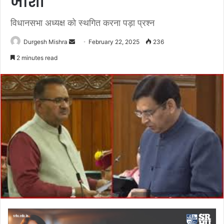
जोशी
विधानसभा अध्यक्ष को स्थगित करना पड़ा प्रश्न
Send
Durgesh Mishra
February 22, 2025
236
an
2 minutes read
email