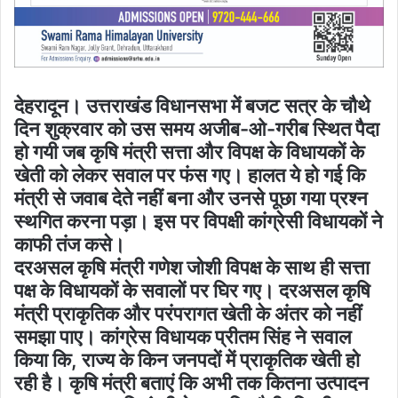
देहरादून। उत्तराखंड विधानसभा में बजट सत्र के चौथे
दिन शुक्रवार को उस समय अजीब-ओ-गरीब स्थित पैदा
हो गयी जब कृषि मंत्री सत्ता और विपक्ष के विधायकों के
खेती को लेकर सवाल पर फंस गए। हालत ये हो गई कि
मंत्री से जवाब देते नहीं बना और उनसे पूछा गया प्रश्न
स्थगित करना पड़ा। इस पर विपक्षी कांग्रेसी विधायकों ने
काफी तंज कसे।
दरअसल कृषि मंत्री गणेश जोशी विपक्ष के साथ ही सत्ता
पक्ष के विधायकों के सवालों पर घिर गए। दरअसल कृषि
मंत्री प्राकृतिक और परंपरागत खेती के अंतर को नहीं
समझा पाए। कांग्रेस विधायक प्रीतम सिंह ने सवाल
किया कि, राज्य के किन जनपदों में प्राकृतिक खेती हो
रही है। कृषि मंत्री बताएं कि अभी तक कितना उत्पादन