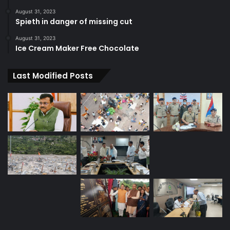
August 31, 2023
Spieth in danger of missing cut
August 31, 2023
Ice Cream Maker Free Chocolate
Last Modified Posts