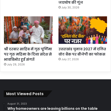
जयघोष की गूंज
July 30, 2026
श्री दरबार साहिब में गुरु पूर्णिमा
उत्तराखंड चुनाव 2027 में दलित
पर गुरु महिमा के दिव्य संदेश से
वोट बैंक पर बीजेपी का फोकस
भावविभोर हुई संगतें
July 27, 2026
July 29, 2026
Most Viewed Posts
August 31, 2023
Why homeowners are leaving billions on the table