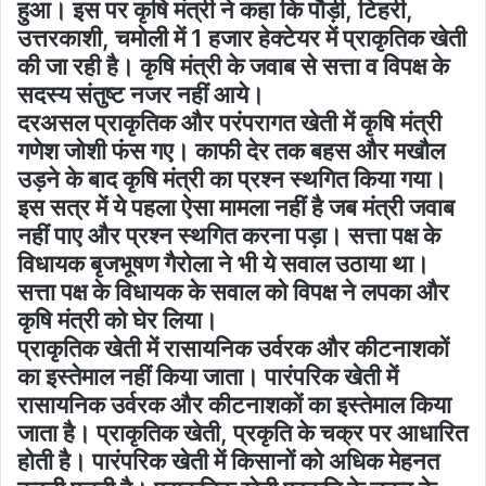
हुआ। इस पर कृषि मंत्री ने कहा कि पौड़ी, टिहरी,
उत्तरकाशी, चमोली में 1 हजार हेक्टेयर में प्राकृतिक खेती
की जा रही है। कृषि मंत्री के जवाब से सत्ता व विपक्ष के
सदस्य संतुष्ट नजर नहीं आये।
दरअसल प्राकृतिक और परंपरागत खेती में कृषि मंत्री
गणेश जोशी फंस गए। काफी देर तक बहस और मखौल
उड़ने के बाद कृषि मंत्री का प्रश्न स्थगित किया गया।
इस सत्र में ये पहला ऐसा मामला नहीं है जब मंत्री जवाब
नहीं पाए और प्रश्न स्थगित करना पड़ा। सत्ता पक्ष के
विधायक बृजभूषण गैरोला ने भी ये सवाल उठाया था।
सत्ता पक्ष के विधायक के सवाल को विपक्ष ने लपका और
कृषि मंत्री को घेर लिया।
प्राकृतिक खेती में रासायनिक उर्वरक और कीटनाशकों
का इस्तेमाल नहीं किया जाता। पारंपरिक खेती में
रासायनिक उर्वरक और कीटनाशकों का इस्तेमाल किया
जाता है। प्राकृतिक खेती, प्रकृति के चक्र पर आधारित
होती है। पारंपरिक खेती में किसानों को अधिक मेहनत