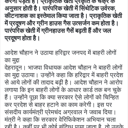
करनी पड़ती है। प्राकृतिक खेती प्रकृति के चक्र के
अनुसार होती है। पारंपरिक खेती में सिंथेटिक उर्वरक,
कीटनाशक का इस्तेमाल किया जाता है। प्राकृतिक खेती
में प्रदूषण और ग्रीन हाउस गैस उत्सर्जन कम होता है।
पारंपरिक खेती में ग्रीनहाउस गैसें बढ़ती हैं और जल
प्रदूषण होता है।
आदेश चौहान ने उठाया हरिद्वार जनपद में बाहरी लोगों
का मुद्दा
देहरादून। भाजपा विधायक आदेश चौहान ने बाहरी लोगों
का मुद्दा उठाया। उन्होंने कहा कि हरिद्वार में बाहरी प्रदेश
से आये लोगों की तादाद बढ़ी है। आदेश चौहान ने आरोप
लगाया कि इन बाहरी लोगों के आधार कार्ड तक बन चुके
हैं। उन्होंने पूछा कि क्या सरकार ऐसे लोगों को चिन्हित
कर प्रदेश से बाहर हटाने का काम करेगी। इस पर
संसदीय कार्यमंत्री प्रेमचंद अग्रवाल ने जवाब दिया।
मंत्री ने कहा कि सरकार वेरिफिकेशन अभियान चला
रही है। कहीं पर भी कोई संदिग्ध पाया जाता है, तो उनके