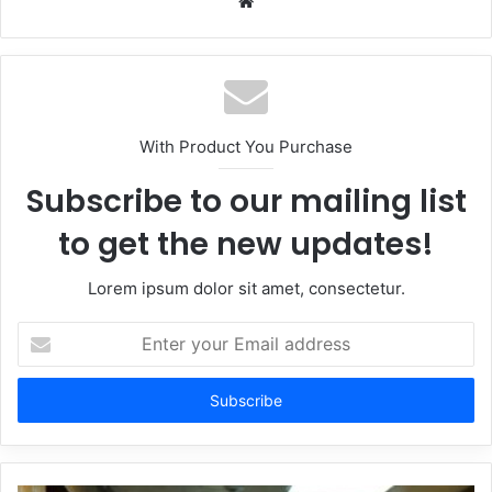
Website
With Product You Purchase
Subscribe to our mailing list
to get the new updates!
Lorem ipsum dolor sit amet, consectetur.
Enter
your
Email
address