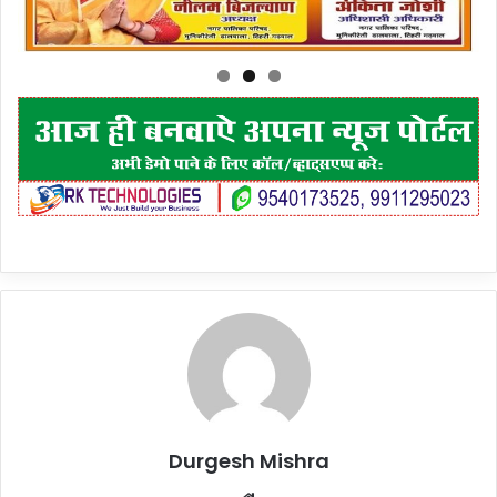
Durgesh Mishra