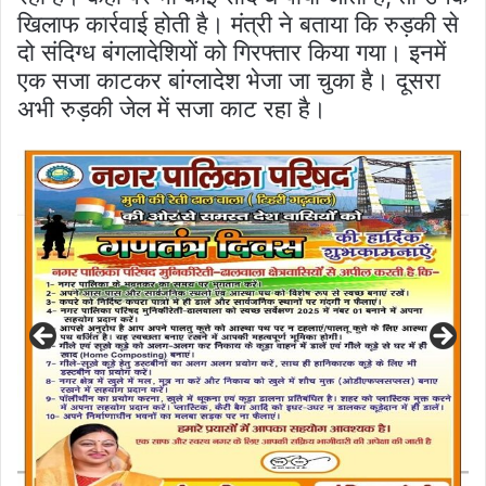
खिलाफ कार्रवाई होती है। मंत्री ने बताया कि रुड़की से
दो संदिग्ध बंगलादेशियों को गिरफ्तार किया गया। इनमें
एक सजा काटकर बांग्लादेश भेजा जा चुका है। दूसरा
अभी रुड़की जेल में सजा काट रहा है।