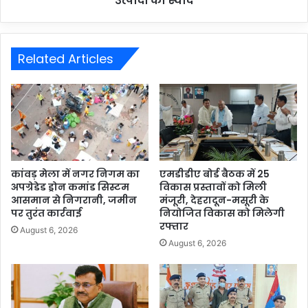
उत्पादों का स्वाद
Related Articles
कांवड़ मेला में नगर निगम का
एमडीडीए बोर्ड बैठक में 25
अपग्रेडेड ड्रोन कमांड सिस्टम
विकास प्रस्तावों को मिली
आसमान से निगरानी, जमीन
मंजूरी, देहरादून-मसूरी के
पर तुरंत कार्रवाई
नियोजित विकास को मिलेगी
रफ्तार
August 6, 2026
August 6, 2026