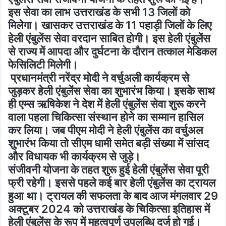
इस सेवा का लाभ उत्तराखंड के सभी 13 जिलों को
मिलेगा। खासकर उत्तराखंड के 11 पहाड़ी जिलों के लिए
हेली एंबुलेंस सेवा वरदान साबित होगी। इस हेली एंबुलेंस
से राज्य में आपदा और दुर्घटना के दौरान तत्काल मेडिकल
फेसिलिटी मिलेगी।
प्रधानमंत्री नरेंद्र मोदी ने वर्चुअली कार्यक्रम से
जुड़कर हेली एंबुलेंस सेवा का शुभारंभ किया। इसके साथ
ही एम्स ऋषिकेश ने देश में हेली एंबुलेंस सेवा शुरू करने
वाला पहला चिकित्सा संस्थान होने का सम्मान हासिल
कर लिया। जब पीएम मोदी ने हेली एंबुलेंस का वर्चुअल
शुभारंभ किया तो सीएम धामी समेत बड़ी संख्या में सांसद
और विधायक भी कार्यक्रम से जुड़े।
संजीवनी योजना के तहत शुरू हुई हेली एंबुलेंस सेवा पूरी
फ्री रहेगी। इससे पहले कई बार हेली एंबुलेंस का ट्रायल
हुआ था। ट्रायल की सफलता के बाद आज मंगलवार 29
अक्टूबर 2024 को उत्तराखंड के चिकित्सा इतिहास में
हेली एंबुलेंस के रूप में महत्वपूर्ण उपलब्धि दर्ज हो गई।