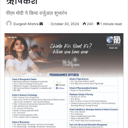
ऋषिकेश
पीएम मोदी ने किया वर्जुअल शुभारंभ
Send
Durgesh Mishra
October 30, 2024
240
1 minute read
an
email