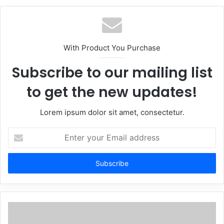
With Product You Purchase
Subscribe to our mailing list
to get the new updates!
Lorem ipsum dolor sit amet, consectetur.
Enter
your
Email
address