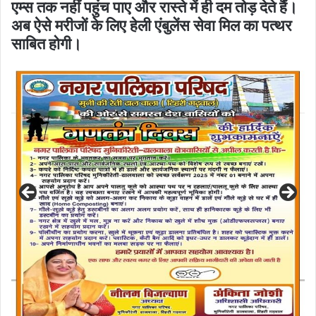
एम्स तक नहीं पहुंच पाए और रास्ते में ही दम तोड़ देते हैं।
अब ऐसे मरीजों के लिए हेली एंबुलेंस सेवा मिल का पत्थर
साबित होगी।