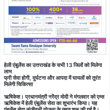
हेली एंबुलेंस का उत्तराखंड के सभी 13 जिलों को मिलेगा
लाभ
फ्री सेवा होगी, दुर्घटना और आपदा में घायलों को तुरंत
मिलेगी चिकित्सा
ऋषिकेश। प्रधानमंत्री नरेंद्र मोदी ने मंगलवार को एम्स
ऋषिकेश में हेली एंबुलेंस सेवा का शुभारंभ किया। यह
एंबुलेंस सेवा संजीवनी योजना के तहत शुरू की गई है।