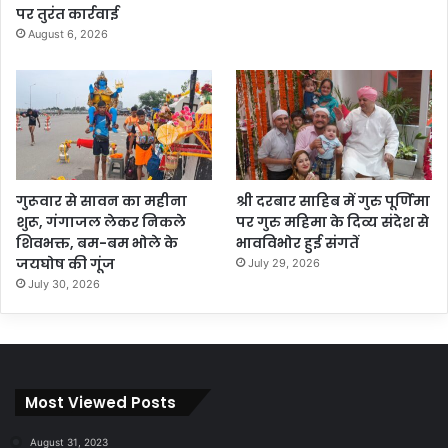
पर तुरंत कार्रवाई
August 6, 2026
गुरूवार से सावन का महीना
श्री दरबार साहिब में गुरु पूर्णिमा
शुरू, गंगाजल लेकर निकले
पर गुरु महिमा के दिव्य संदेश से
शिवभक्त, बम-बम भोले के
भावविभोर हुई संगतें
जयघोष की गूंज
July 29, 2026
July 30, 2026
Most Viewed Posts
August 31, 2023