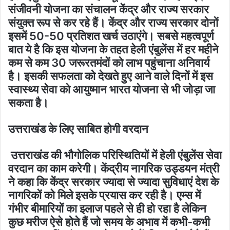
संजीवनी योजना का संचालन केंद्र और राज्य सरकार
संयुक्त रूप से कर रहे हैं। केंद्र और राज्य सरकार दोनों
इसमें 50-50 प्रतिशत खर्च उठाएंगे। सबसे महत्वपूर्ण
बात ये है कि इस योजना के तहत हेली एंबुलेंस में हर महीने
कम से कम 30 जरूरतमंदों को लाभ पहुंचाना अनिवार्य
है। इसकी सफलता को देखते हुए आने वाले दिनों में इस
स्वास्थ्य सेवा को आयुष्मान भारत योजना से भी जोड़ा जा
सकता है।
उत्तराखंड के लिए साबित होगी वरदान
उत्तराखंड की भौगोलिक परिस्थितियों में हेली एंबुलेंस सेवा
वरदान का काम करेगी। केंद्रीय नागरिक उड्डयन मंत्री
ने कहा कि केंद्र सरकार ज्यादा से ज्यादा सुविधाएं देश के
नागरिकों को मिले इसके प्रयास कर रही है। एम्स में
गंभीर बीमारियों का इलाज पहले से ही हो रहा है लेकिन
कुछ मरीज ऐसे होते हैं जो समय के अभाव में कभी-कभी