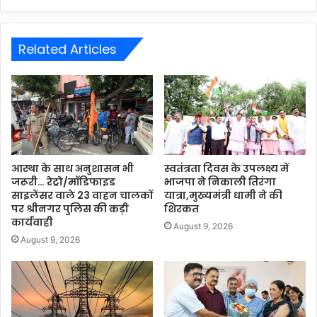
Related Articles
आस्था के साथ अनुशासन भी
स्वतंत्रता दिवस के उपलक्ष्य में
जरूरी… रेट्रो/मॉडिफाइड
भाजपा ने निकाली तिरंगा
साइलेंसर वाले 23 वाहन चालकों
यात्रा,मुख्यमंत्री धामी ने की
पर श्रीनगर पुलिस की कड़ी
शिरकत
कार्यवाही
August 9, 2026
August 9, 2026