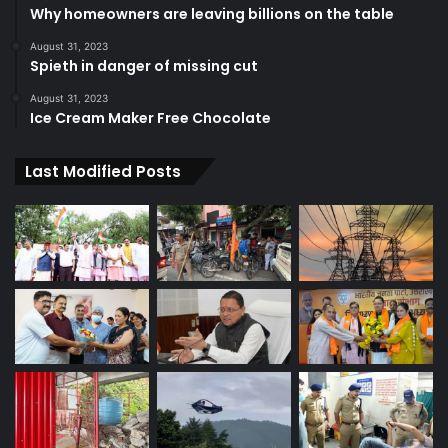
Why homeowners are leaving billions on the table
August 31, 2023
Spieth in danger of missing cut
August 31, 2023
Ice Cream Maker Free Chocolate
Last Modified Posts