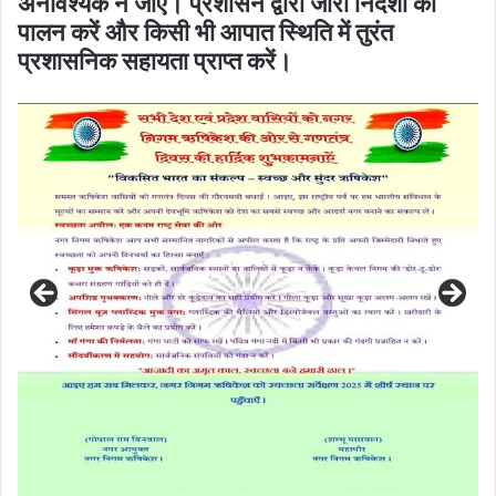
अनावश्यक न जाएं। प्रशासन द्वारा जारी निर्देशों का
पालन करें और किसी भी आपात स्थिति में तुरंत
प्रशासनिक सहायता प्राप्त करें।