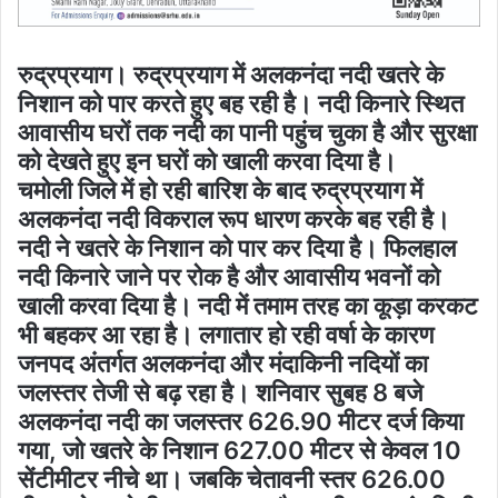
रुद्रप्रयाग। रुद्रप्रयाग में अलकनंदा नदी खतरे के
निशान को पार करते हुए बह रही है। नदी किनारे स्थित
आवासीय घरों तक नदी का पानी पहुंच चुका है और सुरक्षा
को देखते हुए इन घरों को खाली करवा दिया है।
चमोली जिले में हो रही बारिश के बाद रुद्रप्रयाग में
अलकनंदा नदी विकराल रूप धारण करके बह रही है।
नदी ने खतरे के निशान को पार कर दिया है। फिलहाल
नदी किनारे जाने पर रोक है और आवासीय भवनों को
खाली करवा दिया है। नदी में तमाम तरह का कूड़ा करकट
भी बहकर आ रहा है। लगातार हो रही वर्षा के कारण
जनपद अंतर्गत अलकनंदा और मंदाकिनी नदियों का
जलस्तर तेजी से बढ़ रहा है। शनिवार सुबह 8 बजे
अलकनंदा नदी का जलस्तर 626.90 मीटर दर्ज किया
गया, जो खतरे के निशान 627.00 मीटर से केवल 10
सेंटीमीटर नीचे था। जबकि चेतावनी स्तर 626.00