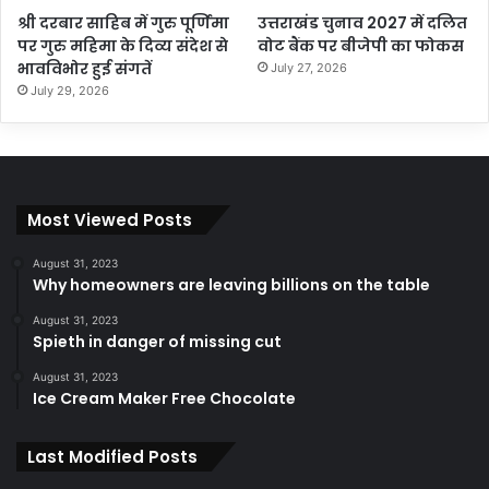
श्री दरबार साहिब में गुरु पूर्णिमा
उत्तराखंड चुनाव 2027 में दलित
पर गुरु महिमा के दिव्य संदेश से
वोट बैंक पर बीजेपी का फोकस
भावविभोर हुई संगतें
July 27, 2026
July 29, 2026
Most Viewed Posts
August 31, 2023
Why homeowners are leaving billions on the table
August 31, 2023
Spieth in danger of missing cut
August 31, 2023
Ice Cream Maker Free Chocolate
Last Modified Posts