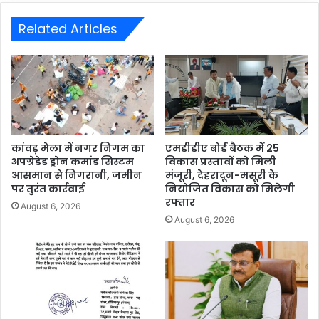
Related Articles
कांवड़ मेला में नगर निगम का
एमडीडीए बोर्ड बैठक में 25
अपग्रेडेड ड्रोन कमांड सिस्टम
विकास प्रस्तावों को मिली
आसमान से निगरानी, जमीन
मंजूरी, देहरादून-मसूरी के
पर तुरंत कार्रवाई
नियोजित विकास को मिलेगी
रफ्तार
August 6, 2026
August 6, 2026