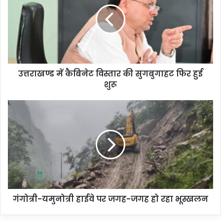
उत्तराखण्ड में कैबिनेट विस्तार की सुगबुगाहट फिर हुई
शुरू
गंगोत्री-यमुनोत्री हाईवे पर जगह-जगह हो रहा भूस्खलन