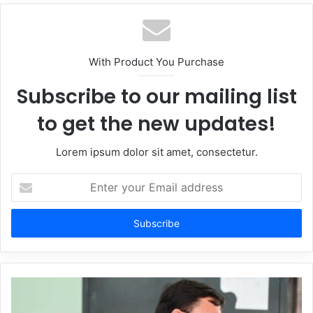
With Product You Purchase
Subscribe to our mailing list
to get the new updates!
Lorem ipsum dolor sit amet, consectetur.
Enter
your
Email
address