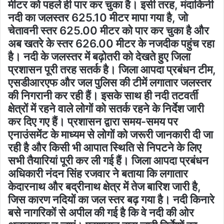
मीटर को पहले ही पार कर चुका है। इसी तरह, मंदाकिनी
नदी का जलस्तर 625.10 मीटर मापा गया है, जो
चेतावनी स्तर 625.00 मीटर को पार कर चुका है और
अब खतरे के स्तर 626.00 मीटर के नजदीक पहुंच रहा
है। नदी के जलस्तर में बढ़ोतरी को देखते हुए जिला
प्रशासन पूरी तरह सतर्क है। जिला आपदा प्रबंधन टीम,
एसडीआरएफ और जल पुलिस की टीमें लगातार जलस्तर
की निगरानी कर रही हैं। इसके साथ ही नदी तटवर्ती
क्षेत्रों में रहने वाले लोगों को सतर्क रहने के निर्देश जारी
कर दिए गए हैं। प्रशासन द्वारा समय-समय पर
एनाउंसमेंट के माध्यम से लोगों को जरूरी जानकारी दी जा
रही है और किसी भी आपात स्थिति से निपटने के लिए
सभी तैयारियां पूरी कर ली गई हैं। जिला आपदा प्रबंधन
अधिकारी नंदन सिंह रजवार ने बताया कि लगातार
केदारनाथ और बद्रीनाथ क्षेत्र में तेज बारिश जारी है,
जिस कारण नदियों का जल स्तर बढ़ गया है। नदी किनारे
बसे नागरिकों से अपील की गई है कि वे नदी की ओर