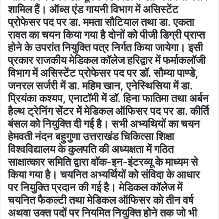
शामिल हैं। ऑब्स एंड गायनी विभाग में असिस्टेंट
प्रोफेसर पद पर डा. ममता सौटियाल तथा डा. एकता
रावत का चयन किया गया है दोनों को पीजी डिग्री प्राप्त
होने के उपरांत नियुक्ति पत्र निर्गत किया जायेगा। इसी
प्रकार राजकीय मेडिकल कॉलेज हरिद्वार में फर्माकलॉजी
विभाग में असिस्टेंट प्रोफेसर पद पर डॉ. सौम्या पाण्डे,
जनरल सर्जरी में डा. महिम खान, एनेस्थिसिया में डा.
प्रियंका कश्यप, एनाटॉमी में डॉ. हिना फातिमा तथा अर्बन
हैल्थ ट्रेनिंग सेंटर में मेडिकल ऑफिसर पद पर डा. कीर्ति
बंसल को नियुक्ति दी गई है। सभी अभ्यथियों का चयन
हेमवती नंदन बहुगुणा उत्तराखंड चिकित्सा शिक्षा
विश्वविद्यालय के कुलपति की अध्यक्षता में गठित
साक्षात्कार समिति द्वारा वॉक-इन-इंटरव्यू के माध्यम से
किया गया है। चयनित अभ्यर्थियों को संविदा के आधार
पर नियुक्ति प्रदान की गई है। मेडिकल कॉलेज में
चयनित फैकल्टी तथा मेडिकल ऑफिसर को तीन वर्ष
अथवा उक्त पदों पर नियमित नियुक्ति होने तक जो भी