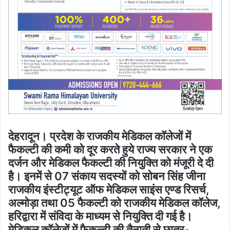
देहरादून। प्रदेश के राजकीय मेडिकल कॉलेजों में
फैकल्टी की कमी को दूर करते हुये राज्य सरकार ने एक
दर्जन और मेडिकल फैकल्टी की नियुक्ति को मंजूरी दे दी
है। इनमें से 07 संकाय सदस्यों को सोबन सिंह जीना
राजकीय इंस्टीट्यूट ऑफ मेडिकल साइंस एण्ड रिसर्च,
अल्मोड़ा तथा 05 फैकल्टी को राजकीय मेडिकल कॉलेज,
हरिद्वारा में संविदा के माध्यम से नियुक्ति दी गई है।
मेडिकल कॉलेजों में फैकल्टी की तैनाती से छात्र-