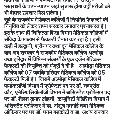
छात्राओं के पठन-पाठन जहां सुचारू होगा वहीं मरीजों को
भी बेहतर उपचार मिल सकेगा।
सूबे के राजकीय मेडिकल कॉलेजों में नियमित फैकल्टी की
नियुक्ति को लेकर राज्य सरकार लगातार प्रयासरत है।
इसके साथ ही चिकित्सा शिक्षा विभाग मेडिकल कॉलेजों में
संविदा के माध्यम से फैकल्टी तैनात कर रहा है। इसी
कड़ी में हल्द्वानी, श्रीनगर तथा दून मेडिकल कॉलेज के
बाद अब सरकार ने राजकीय मेडिकल कॉलेज अल्मोड़ा
तथा हरिद्वार में विभिन्न संकायों के एक दर्जन मेडिकल
फैकल्टी की नियुक्ति को मंजूरी दे दी है। अल्मोड़ा मेडिकल
कॉलेज को 07 जबकि हरिद्वार मेडिकल कॉलेज को 05
फैकल्टी मिली है। जिसमें अल्मोड़ा मेडिकल कॉलेज में
फर्माकलॉजी विभाग में प्रोफेसर पद पर डॉ. नवप्रीत
कौर, एनेस्थिसियोलॉजी विभाग में असिस्टेंट प्रोफेसर पद
पर डॉ. शैलश कुमार लोहनी, कम्युनिटी मेडिसिन विभाग में
असिस्टेंट प्रोफेसर में डा. अंशुल ममगांई तथा मेडिकल
ऑफिसर पद पर डॉ. पूनम गडकोटी व डा. अक्षय राजवार