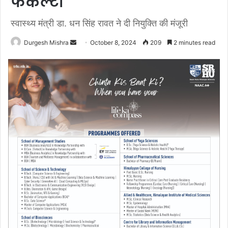
फैकल्टी
स्वास्थ्य मंत्री डा. धन सिंह रावत ने दी नियुक्ति की मंजूरी
Send
Durgesh Mishra
October 8, 2024
209
2 minutes read
an
email