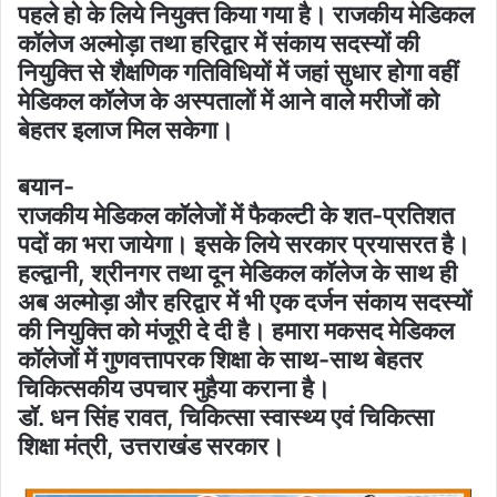
पहले हो के लिये नियुक्त किया गया है। राजकीय मेडिकल
कॉलेज अल्मोड़ा तथा हरिद्वार में संकाय सदस्यों की
नियुक्ति से शैक्षणिक गतिविधियों में जहां सुधार होगा वहीं
मेडिकल कॉलेज के अस्पतालों में आने वाले मरीजों को
बेहतर इलाज मिल सकेगा।
बयान-
राजकीय मेडिकल कॉलेजों में फैकल्टी के शत-प्रतिशत
पदों का भरा जायेगा। इसके लिये सरकार प्रयासरत है।
हल्द्वानी, श्रीनगर तथा दून मेडिकल कॉलेज के साथ ही
अब अल्मोड़ा और हरिद्वार में भी एक दर्जन संकाय सदस्यों
की नियुक्ति को मंजूरी दे दी है। हमारा मकसद मेडिकल
कॉलेजों में गुणवत्तापरक शिक्षा के साथ-साथ बेहतर
चिकित्सकीय उपचार मुहैया कराना है।
डॉ. धन सिंह रावत, चिकित्सा स्वास्थ्य एवं चिकित्सा
शिक्षा मंत्री, उत्तराखंड सरकार।