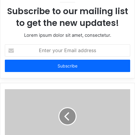
Subscribe to our mailing list
to get the new updates!
Lorem ipsum dolor sit amet, consectetur.
Enter
your
Email
address