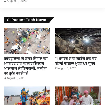
August 8, 2026
Recent Tech News
कांवड़ मेला में नगर निगम का
11 अगस्त से दो महीने तक बंद
अपग्रेडेड ड्रोन कमांड सिस्टम
रहेगी पाताल भुवनेश्वर गुफा
आसमान से निगरानी, जमीन
August 1, 2026
पर तुरंत कार्रवाई
August 6, 2026