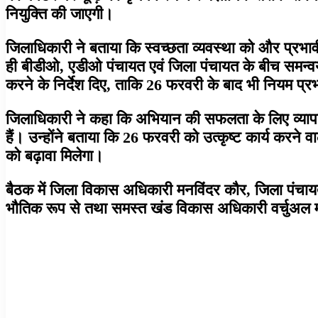
नियुक्ति की जाएगी।
जिलाधिकारी ने बताया कि स्वच्छता व्यवस्था को और प्रभावी
ही बीडीओ, एडीओ पंचायत एवं जिला पंचायत के बीच समन्वय स
करने के निर्देश दिए, ताकि 26 फरवरी के बाद भी नियम प्रभ
जिलाधिकारी ने कहा कि अभियान की सफलता के लिए व्याप
हैं। उन्होंने बताया कि 26 फरवरी को उत्कृष्ट कार्य करने 
को बढ़ावा मिलेगा।
बैठक में जिला विकास अधिकारी मनविंदर कौर, जिला पंचाय
भौतिक रूप से तथा समस्त खंड विकास अधिकारी वर्चुअल म