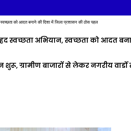
 स्वच्छता को आदत बनाने की दिशा में जिला प्रशासन की ठोस पहल
हद स्वच्छता अभियान, स्वच्छता को आदत बनान
 शुरू, ग्रामीण बाजारों से लेकर नगरीय वार्