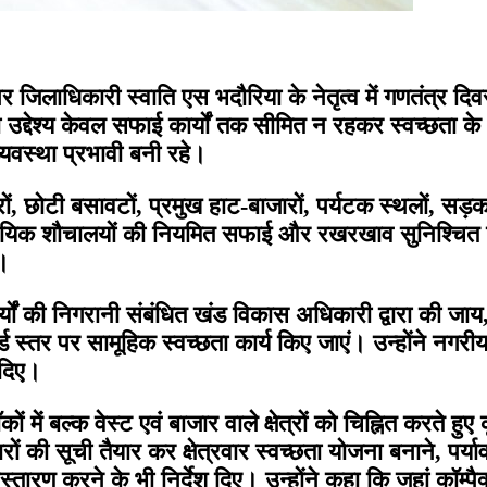
ेश पर जिलाधिकारी स्वाति एस भदौरिया के नेतृत्व में गणतंत्र
द्देश्य केवल सफाई कार्यों तक सीमित न रहकर स्वच्छता क
्यवस्था प्रभावी बनी रहे।
 छोटी बसावटों, प्रमुख हाट-बाजारों, पर्यटक स्थलों, सड़क कि
यिक शौचालयों की नियमित सफाई और रखरखाव सुनिश्चित किय
ं।
कार्यों की निगरानी संबंधित खंड विकास अधिकारी द्वारा की जाय, ज
 स्तर पर सामूहिक स्वच्छता कार्य किए जाएं। उन्होंने नगरीय क
 दिए।
ं में बल्क वेस्ट एवं बाजार वाले क्षेत्रों को चिह्नित करते हु
ारों की सूची तैयार कर क्षेत्रवार स्वच्छता योजना बनाने, पर्
्तारण करने के भी निर्देश दिए। उन्होंने कहा कि जहां कॉम्पैक्