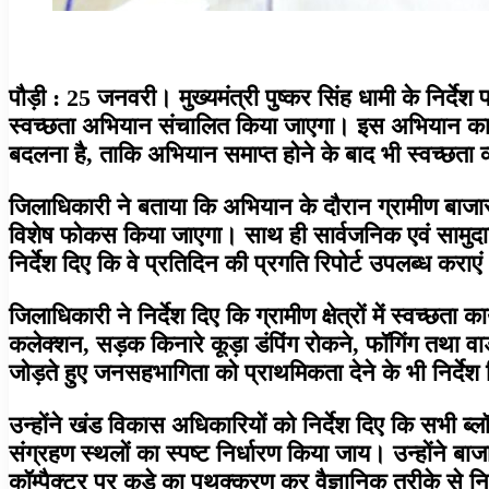
पौड़ी : 25 जनवरी। मुख्यमंत्री पुष्कर सिंह धामी के निर्द
स्वच्छता अभियान संचालित किया जाएगा। इस अभियान का उ
बदलना है, ताकि अभियान समाप्त होने के बाद भी स्वच्छता व
जिलाधिकारी ने बताया कि अभियान के दौरान ग्रामीण बाजारों,
विशेष फोकस किया जाएगा। साथ ही सार्वजनिक एवं सामुदा
निर्देश दिए कि वे प्रतिदिन की प्रगति रिपोर्ट उपलब्ध कराए
जिलाधिकारी ने निर्देश दिए कि ग्रामीण क्षेत्रों में स्वच्छता 
कलेक्शन, सड़क किनारे कूड़ा डंपिंग रोकने, फॉगिंग तथा वार्ड
जोड़ते हुए जनसहभागिता को प्राथमिकता देने के भी निर्देश
उन्होंने खंड विकास अधिकारियों को निर्देश दिए कि सभी ब्लॉको
संग्रहण स्थलों का स्पष्ट निर्धारण किया जाय। उन्होंने बाज
कॉम्पैक्टर पर कूड़े का पृथक्करण कर वैज्ञानिक तरीके से निस