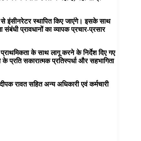
ूप से इंसीनरेटर स्थापित किए जाएंगे। इसके साथ
संबंधी प्रावधानों का व्यापक प्रचार-प्रसार
ाथमिकता के साथ लागू करने के निर्देश दिए गए
ता के प्रति सकारात्मक प्रतिस्पर्धा और सहभागिता
 दीपक रावत सहित अन्य अधिकारी एवं कर्मचारी