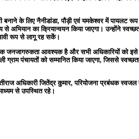
 बनाने के लिए नैनीडांडा, पौड़ी एवं यमकेश्वर में पायलट र
े अभियान का क्रियान्वयन किया जाएगा। उन्होंने स्वच्छता 
ावी रूप से लागू रह सकें।
क जनजागरुकता आवश्यक है और सभी अधिकारियों को इसे प्र
वाली ग्राम पंचायतों को सम्मानित किया जाएगा, जिससे स्वच्छ
तीराज अधिकारी जितेंद्र कुमार, परियोजना प्रबंधक स्वजल
ाध्यम से उपस्थित रहे।