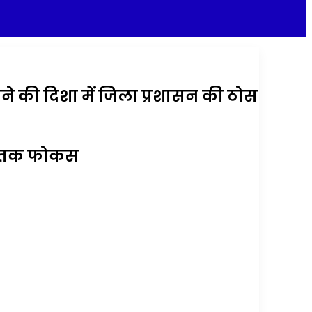
े की दिशा में जिला प्रशासन की ठोस
डों तक फोकस