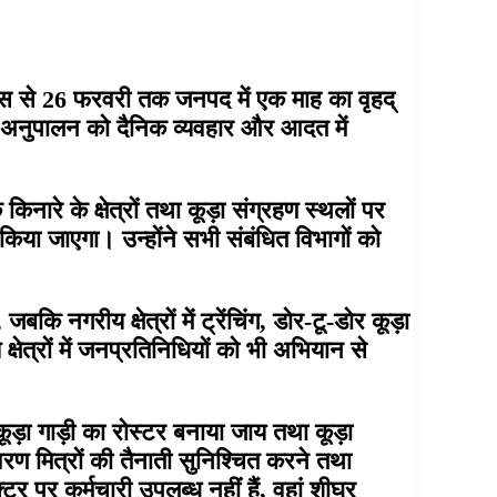
 दिवस से 26 फरवरी तक जनपद में एक माह का वृहद्
े अनुपालन को दैनिक व्यवहार और आदत में
नारे के क्षेत्रों तथा कूड़ा संग्रहण स्थलों पर
ा जाएगा। उन्होंने सभी संबंधित विभागों को
बकि नगरीय क्षेत्रों में ट्रेंचिंग, डोर-टू-डोर कूड़ा
्षेत्रों में जनप्रतिनिधियों को भी अभियान से
ए कूड़ा गाड़ी का रोस्टर बनाया जाय तथा कूड़ा
यावरण मित्रों की तैनाती सुनिश्चित करने तथा
टर पर कर्मचारी उपलब्ध नहीं हैं, वहां शीघ्र