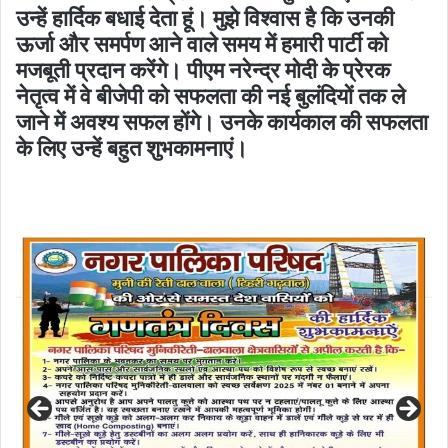
उन्हें हार्दिक बधाई देता हूं। मुझे विश्वास है कि उनकी
ऊर्जा और समर्पण आने वाले समय में हमारी पार्टी को
मजबूती प्रदान करेंगे। पीएम नरेन्द्र मोदी के प्रेरक
नेतृत्व में वे बीजेपी को सफलता की नई बुलंदियों तक ले
जाने में अवश्य सफल होंगे। उनके कार्यकाल की सफलता
के लिए उन्हें बहुत शुभकामनाएं।