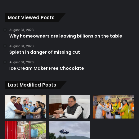
Most Viewed Posts
August 31, 2023
Why homeowners are leaving billions on the table
August 31, 2023
Spieth in danger of missing cut
August 31, 2023
Ice Cream Maker Free Chocolate
Last Modified Posts