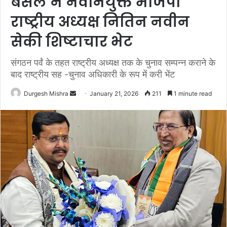
बंसल ने नवनियुक्त भाजपा
राष्ट्रीय अध्यक्ष नितिन नवीन
सेकी शिष्टाचार भेट
संगठन पर्वं के तहत राष्ट्रीय अध्यक्ष तक के चुनाव सम्पन्न कराने के
बाद राष्ट्रीय सह -चुनाव अधिकारी के रूप में करी भेंट
Send
Durgesh Mishra
January 21, 2026
211
1 minute read
an
email