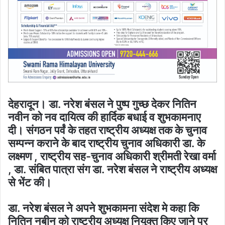
देहरादून। डा. नरेश बंसल ने पुष्प गुच्छ देकर नितिन
नवीन को नव दायित्व की हार्दिक बधाई व शुभकामनाए
दी। संगठन पर्वं के तहत राष्ट्रीय अध्यक्ष तक के चुनाव
सम्पन्न कराने के बाद राष्ट्रीय चुनाव अधिकारी डा. के
लक्ष्मण , राष्ट्रीय सह-चुनाव अधिकारी श्रीमती रेखा वर्मा
, डा. संबित पात्रा संग डा. नरेश बंसल ने राष्ट्रीय अध्यक्ष
से भेंट की।
डा. नरेश बंसल ने अपने शुभकामना संदेश मे कहा कि
नितिन नबीन को राष्ट्रीय अध्यक्ष नियुक्त किए जाने पर