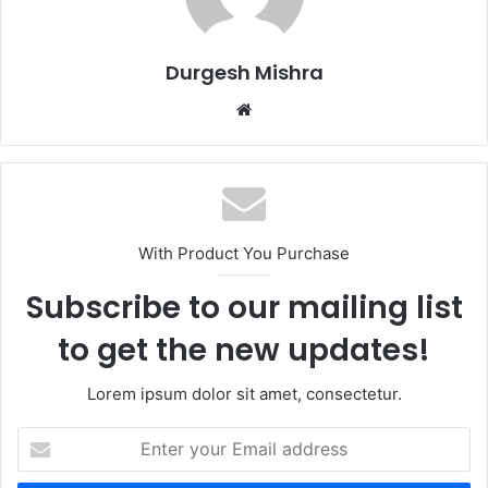
Durgesh Mishra
Website
With Product You Purchase
Subscribe to our mailing list
to get the new updates!
Lorem ipsum dolor sit amet, consectetur.
Enter
your
Email