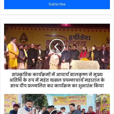
address
सांस्कृतिक कार्यक्रमों में आचार्य बालकृष्ण ने मुख्य
अतिथि के रूप में महंत वत्सल प्रपन्नाचार्य महाराज के
साथ दीप प्रज्ज्वलित कर कार्यक्रम का शुभारंभ किया