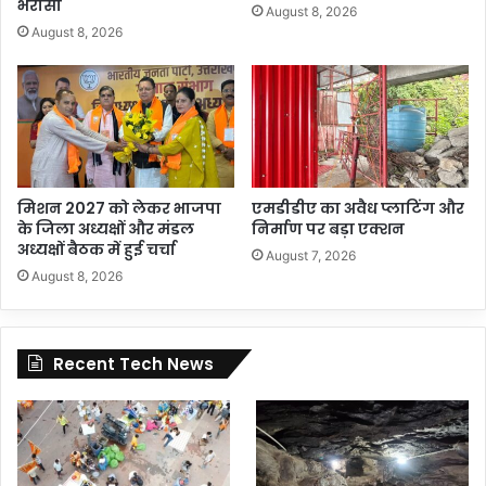
भरोसा
August 8, 2026
August 8, 2026
मिशन 2027 को लेकर भाजपा
एमडीडीए का अवैध प्लाटिंग और
के जिला अध्यक्षों और मंडल
निर्माण पर बड़ा एक्शन
अध्यक्षों बैठक में हुई चर्चा
August 7, 2026
August 8, 2026
Recent Tech News