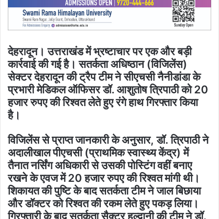
देहरादून। उत्तराखंड में भ्रष्टाचार पर एक और बड़ी
कार्रवाई की गई है। सतर्कता अधिष्ठान (विजिलेंस)
सेक्टर देहरादून की ट्रैप टीम ने सीएचसी नैनीडांडा के
प्रभारी मेडिकल ऑफिसर डॉ. आशुतोष त्रिपाठी को 20
हजार रुपए की रिश्वत लेते हुए रंगे हाथ गिरफ्तार किया
है।
विजिलेंस से प्राप्त जानकारी के अनुसार, डॉ. त्रिपाठी ने
अदालीखाल पीएचसी (प्राथमिक स्वास्थ्य केंद्र) में
तैनात नर्सिंग अधिकारी से उसकी पोस्टिंग वहीं बनाए
रखने के एवज में 20 हजार रुपए की रिश्वत मांगी थी।
शिकायत की पुष्टि के बाद सतर्कता टीम ने जाल बिछाया
और डॉक्टर को रिश्वत की रकम लेते हुए पकड़ लिया।
गिरफ्तारी के बाद सतर्कता सैक्टर हल्द्वानी की टीम ने डॉ.