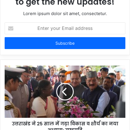
to get the new updates!
Lorem ipsum dolor sit amet, consectetur.
Enter
your
Email
address
उत्तराखंड ने 25 साल में गढ़ा विकास व शौर्य का नया