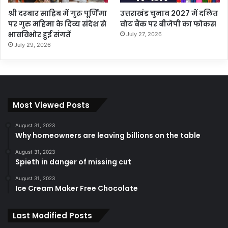
श्री दरबार साहिब में गुरु पूर्णिमा
उत्तराखंड चुनाव 2027 में दलित
पर गुरु महिमा के दिव्य संदेश से
वोट बैंक पर बीजेपी का फोकस
भावविभोर हुई संगतें
July 27, 2026
July 29, 2026
Most Viewed Posts
August 31, 2023
Why homeowners are leaving billions on the table
August 31, 2023
Spieth in danger of missing cut
August 31, 2023
Ice Cream Maker Free Chocolate
Last Modified Posts