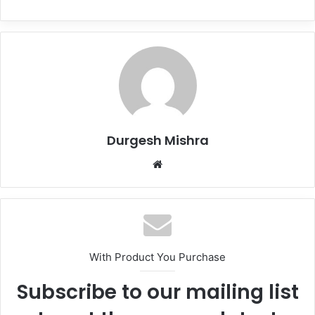
Durgesh Mishra
Website
With Product You Purchase
Subscribe to our mailing list