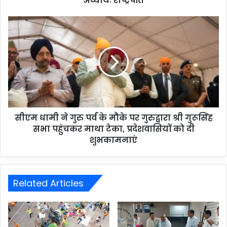
अध्यायः राष्ट्रपति
सीएम धामी ने गुरु पर्व के मौके पर गुरुद्वारा श्री गुरूसिंह
सभा पहुंचकर माथा टेका, प्रदेशवासियों को दी
शुभकामनाएं
Related Articles