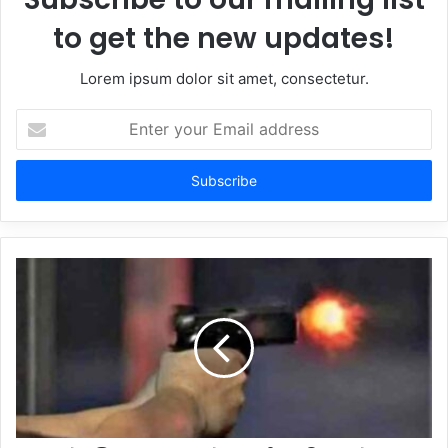
to get the new updates!
Lorem ipsum dolor sit amet, consectetur.
Enter
your
Email
address