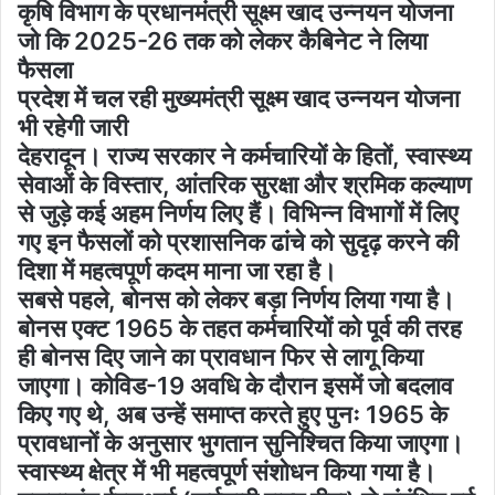
कृषि विभाग के प्रधानमंत्री सूक्ष्म खाद उन्नयन योजना
जो कि 2025-26 तक को लेकर कैबिनेट ने लिया
फैसला
प्रदेश में चल रही मुख्यमंत्री सूक्ष्म खाद उन्नयन योजना
भी रहेगी जारी
देहरादून। राज्य सरकार ने कर्मचारियों के हितों, स्वास्थ्य
सेवाओं के विस्तार, आंतरिक सुरक्षा और श्रमिक कल्याण
से जुड़े कई अहम निर्णय लिए हैं। विभिन्न विभागों में लिए
गए इन फैसलों को प्रशासनिक ढांचे को सुदृढ़ करने की
दिशा में महत्वपूर्ण कदम माना जा रहा है।
सबसे पहले, बोनस को लेकर बड़ा निर्णय लिया गया है।
बोनस एक्ट 1965 के तहत कर्मचारियों को पूर्व की तरह
ही बोनस दिए जाने का प्रावधान फिर से लागू किया
जाएगा। कोविड-19 अवधि के दौरान इसमें जो बदलाव
किए गए थे, अब उन्हें समाप्त करते हुए पुनः 1965 के
प्रावधानों के अनुसार भुगतान सुनिश्चित किया जाएगा।
स्वास्थ्य क्षेत्र में भी महत्वपूर्ण संशोधन किया गया है।