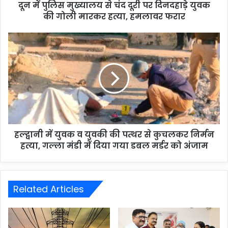
दून में पुलिस मुख्यालय से चंद दूरी पर दिनदहाड़े युवक
की गोली मारकर हत्या, हमलावर फरार
हल्द्वानी में युवक व युवकी की पत्थर से कुचलकर निर्मन
हत्या, गल्ला मंडी में दिया गया डबल मर्डर को अंजाम
Related Articles