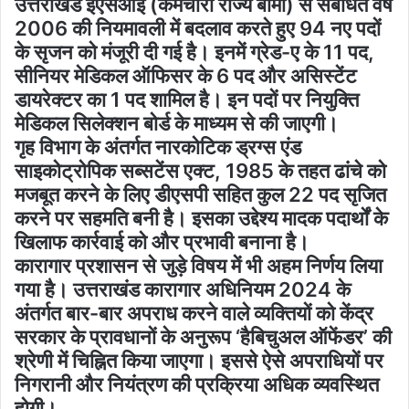
उत्तराखंड ईएसआई (कर्मचारी राज्य बीमा) से संबंधित वर्ष
2006 की नियमावली में बदलाव करते हुए 94 नए पदों
के सृजन को मंजूरी दी गई है। इनमें ग्रेड-ए के 11 पद,
सीनियर मेडिकल ऑफिसर के 6 पद और असिस्टेंट
डायरेक्टर का 1 पद शामिल है। इन पदों पर नियुक्ति
मेडिकल सिलेक्शन बोर्ड के माध्यम से की जाएगी।
गृह विभाग के अंतर्गत नारकोटिक ड्रग्स एंड
साइकोट्रोपिक सब्सटेंस एक्ट, 1985 के तहत ढांचे को
मजबूत करने के लिए डीएसपी सहित कुल 22 पद सृजित
करने पर सहमति बनी है। इसका उद्देश्य मादक पदार्थों के
खिलाफ कार्रवाई को और प्रभावी बनाना है।
कारागार प्रशासन से जुड़े विषय में भी अहम निर्णय लिया
गया है। उत्तराखंड कारागार अधिनियम 2024 के
अंतर्गत बार-बार अपराध करने वाले व्यक्तियों को केंद्र
सरकार के प्रावधानों के अनुरूप ‘हैबिचुअल ऑफेंडर’ की
श्रेणी में चिह्नित किया जाएगा। इससे ऐसे अपराधियों पर
निगरानी और नियंत्रण की प्रक्रिया अधिक व्यवस्थित
होगी।