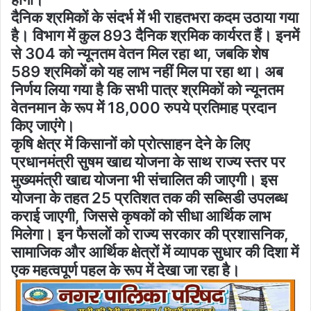
दैनिक श्रमिकों के संदर्भ में भी राहतभरा कदम उठाया गया
है। विभाग में कुल 893 दैनिक श्रमिक कार्यरत हैं। इनमें
से 304 को न्यूनतम वेतन मिल रहा था, जबकि शेष
589 श्रमिकों को यह लाभ नहीं मिल पा रहा था। अब
निर्णय लिया गया है कि सभी पात्र श्रमिकों को न्यूनतम
वेतनमान के रूप में 18,000 रुपये प्रतिमाह प्रदान
किए जाएंगे।
कृषि क्षेत्र में किसानों को प्रोत्साहन देने के लिए
प्रधानमंत्री सुषम खाद्य योजना के साथ राज्य स्तर पर
मुख्यमंत्री खाद्य योजना भी संचालित की जाएगी। इस
योजना के तहत 25 प्रतिशत तक की सब्सिडी उपलब्ध
कराई जाएगी, जिससे कृषकों को सीधा आर्थिक लाभ
मिलेगा। इन फैसलों को राज्य सरकार की प्रशासनिक,
सामाजिक और आर्थिक क्षेत्रों में व्यापक सुधार की दिशा में
एक महत्वपूर्ण पहल के रूप में देखा जा रहा है।