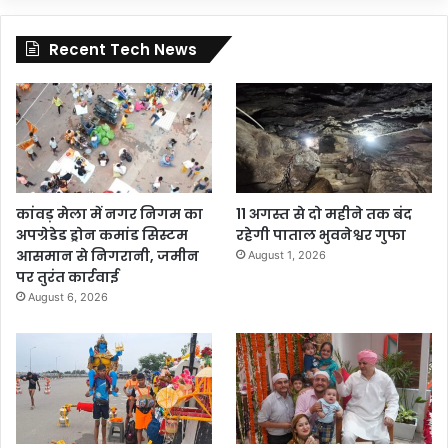
Recent Tech News
कांवड़ मेला में नगर निगम का
11 अगस्त से दो महीने तक बंद
अपग्रेडेड ड्रोन कमांड सिस्टम
रहेगी पाताल भुवनेश्वर गुफा
आसमान से निगरानी, जमीन
August 1, 2026
पर तुरंत कार्रवाई
August 6, 2026