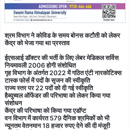
श्रम विभाग ने कोविड के समय बोनस कटौती को लेकर
केंद्र को भेजा गया था प्रस्ताव
ईएसआई डॉक्टर की भर्ती के लिए लेबर मेडिकल सर्विस
नियमावली 2006 होगी संशोधित
गृह विभाग के अंतर्गत 2022 में गठित एंटी नारकोटिक्स
टास्क फोर्स में पदों के सृजन की स्वीकृति
राज्य स्तर पर 22 पदों को दी गई स्वीकृति
हैब्युच्वल ऑफेंडर की परिभाषा को लेकर किया गया
संशोधन
केंद्र की परिभाषा को किया गया एडॉप्ट
वन विभाग में कार्यरत 579 दैनिक श्रमिकों को भी
न्यूनतम वेतनमान 18 हजार रुपए देने की दी मंजूरी