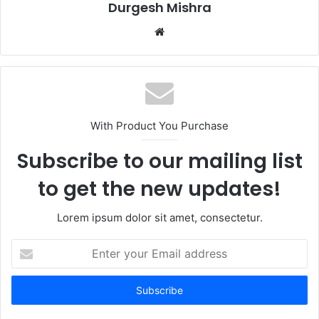
Durgesh Mishra
Website
With Product You Purchase
Subscribe to our mailing list
to get the new updates!
Lorem ipsum dolor sit amet, consectetur.
Enter
your
Email
address