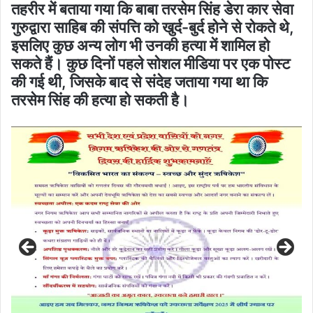
तहरीर में बताया गया कि बाबा तरसेम सिंह डेरा कार सेवा
गुरुद्वारा साहिब की संपत्ति को खुर्द-बुर्द होने से रोकते थे,
इसलिए कुछ अन्य लोग भी उनकी हत्या में शामिल हो
सकते हैं। कुछ दिनों पहले सोशल मीडिया पर एक पोस्ट
की गई थी, जिसके बाद से संदेह जताया गया था कि
तरसेम सिंह की हत्या हो सकती है।