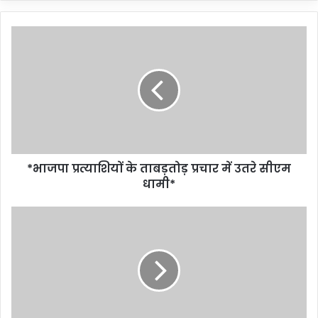
*भाजपा प्रत्याशियों के ताबड़तोड़ प्रचार में उतरे सीएम
धामी*