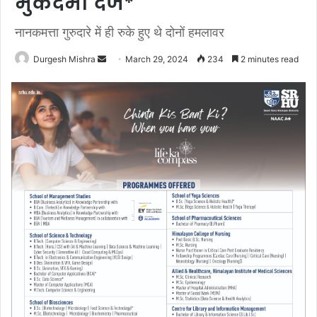
मुकदमा दर्ज*
नानकमत्ता गुरुदारे में ही रुके हुए थे दोनों हमलावर
Send
Durgesh Mishra
March 29, 2024
234
2 minutes read
an
email