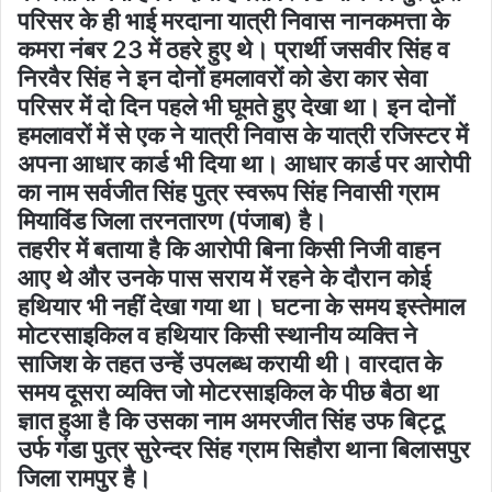
परिसर के ही भाई मरदाना यात्री निवास नानकमत्ता के
कमरा नंबर 23 में ठहरे हुए थे। प्रार्थी जसवीर सिंह व
निरवैर सिंह ने इन दोनों हमलावरों को डेरा कार सेवा
परिसर में दो दिन पहले भी घूमते हुए देखा था। इन दोनों
हमलावरों में से एक ने यात्री निवास के यात्री रजिस्टर में
अपना आधार कार्ड भी दिया था। आधार कार्ड पर आरोपी
का नाम सर्वजीत सिंह पुत्र स्वरूप सिंह निवासी ग्राम
मियाविंड जिला तरनतारण (पंजाब) है।
तहरीर में बताया है कि आरोपी बिना किसी निजी वाहन
आए थे और उनके पास सराय में रहने के दौरान कोई
हथियार भी नहीं देखा गया था। घटना के समय इस्तेमाल
मोटरसाइकिल व हथियार किसी स्थानीय व्यक्ति ने
साजिश के तहत उन्हें उपलब्ध करायी थी। वारदात के
समय दूसरा व्यक्ति जो मोटरसाइकिल के पीछ बैठा था
ज्ञात हुआ है कि उसका नाम अमरजीत सिंह उफ बिट्टू
उर्फ गंडा पुत्र सुरेन्दर सिंह ग्राम सिहौरा थाना बिलासपुर
जिला रामपुर है।