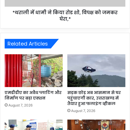
*थराली में धामी ने किया रोड शो, विपक्ष को जमकर
घेरा,*
Related Articles
एमडीडीए का अवैध प्लाटिंग और
सड़क छोड़ अब आसमान से घर
निर्माण पर बड़ा एक्शन
पहुंचाएगी कार, उत्तराखण्ड में
तैयार हुआ फलाइंग व्हीकल
August 7, 2026
August 7, 2026