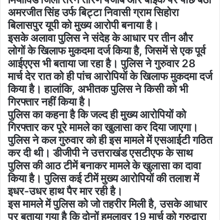
अमरजीत सिंह उर्फ बिट्टा निवासी ग्राम सिहोरा
बिलासपुर यूपी को मुख्य आरोपी बनाया है।
इसके अलावा पुलिस ने संदेह के आधार पर तीन और
लोगों के खिलाफ मुकदमा दर्ज किया है, जिसमें से एक पूर्व
आईएएस भी बताया जा रहा है। पुलिस ने गुरुवार 28
मार्च देर रात को ही पांच आरोपियों के खिलाफ मुकदमा दर्ज
किया है। हालांकि, अभीतक पुलिस ने किसी को भी
गिरफ्तार नहीं किया है।
पुलिस का कहना है कि जल्द ही मुख्य आरोपियों को
गिरफ्तार कर पूरे मामले का खुलासा कर दिया जाएगा।
पुलिस ने कल गुरुवार को ही इस मामले में एसआईटी गठित
कर दी थी। डीजीपी ने उत्तराखंड एसटीएफ के साथ
पुलिस की आठ टीमें बनाकर मामले के खुलासा का दावा
किया है। पुलिस कई टीमें मुख्य आरोपियों की तलाश में
इधर-उधर हाथ पैर मार रही है।
इस मामले में पुलिस को जो तहरीर मिली है, उसके आधार
पर बताया गया है कि दोनों हमलावर 19 मार्च को गुरुद्वारा