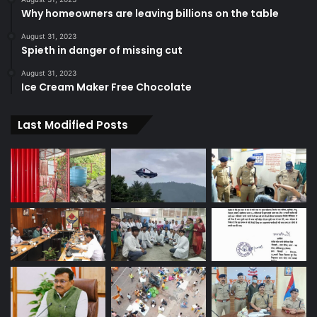
Why homeowners are leaving billions on the table
August 31, 2023
Spieth in danger of missing cut
August 31, 2023
Ice Cream Maker Free Chocolate
Last Modified Posts