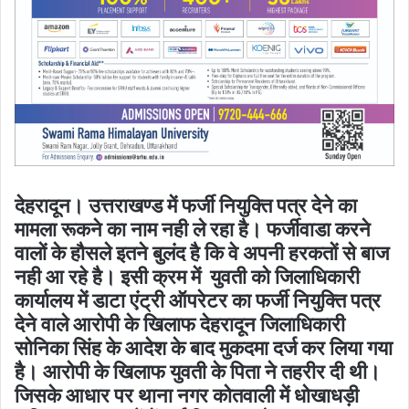
देहरादून। उत्तराखण्ड में फर्जी नियुक्ति पत्र देने का
मामला रूकने का नाम नही ले रहा है। फर्जीवाडा करने
वालों के हौसले इतने बुलंद है कि वे अपनी हरकतों से बाज
नही आ रहे है। इसी क्रम में युवती को जिलाधिकारी
कार्यालय में डाटा एंट्री ऑपरेटर का फर्जी नियुक्ति पत्र
देने वाले आरोपी के खिलाफ देहरादून जिलाधिकारी
सोनिका सिंह के आदेश के बाद मुकदमा दर्ज कर लिया गया
है। आरोपी के खिलाफ युवती के पिता ने तहरीर दी थी।
जिसके आधार पर थाना नगर कोतवाली में धोखाधड़ी