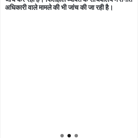
अधिकारी वाले मामले की भी जांच की जा रही है।