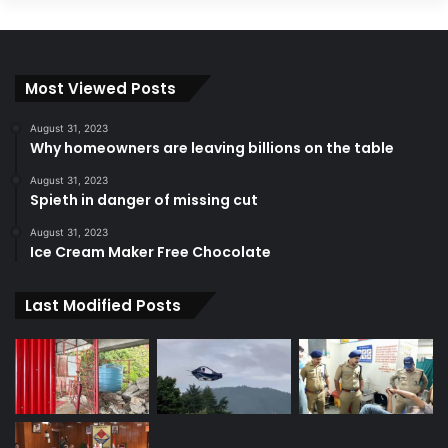
Most Viewed Posts
August 31, 2023
Why homeowners are leaving billions on the table
August 31, 2023
Spieth in danger of missing cut
August 31, 2023
Ice Cream Maker Free Chocolate
Last Modified Posts