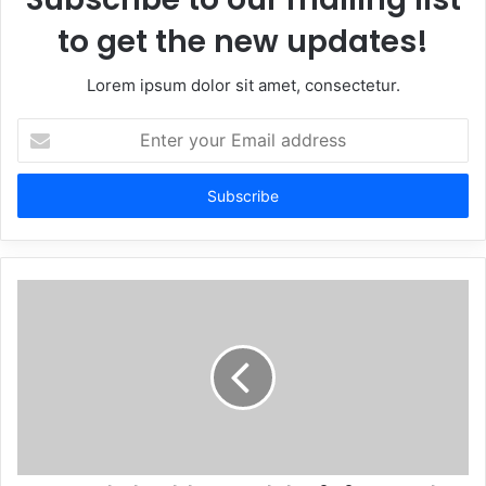
to get the new updates!
Lorem ipsum dolor sit amet, consectetur.
Enter
your
Email
address