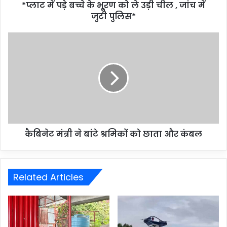
*प्लाट में पड़े बच्चे के भू्रण को ले उड़ी चील , जांच में
जुटी पुलिस*
कैबिनेट मंत्री ने बांटे श्रमिकों को छाता और कंबल
Related Articles