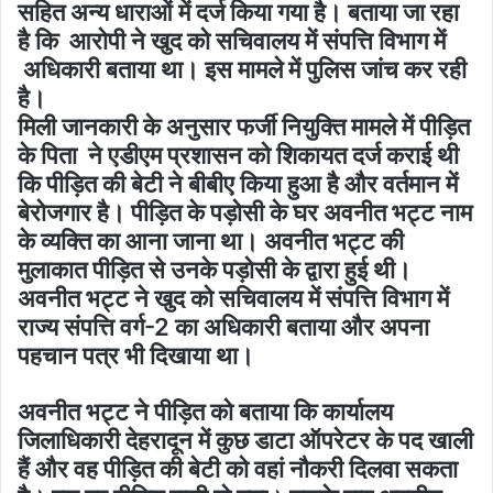
सहित अन्य धाराओं में दर्ज किया गया है। बताया जा रहा
है कि आरोपी ने खुद को सचिवालय में संपत्ति विभाग में
अधिकारी बताया था। इस मामले में पुलिस जांच कर रही
है।
मिली जानकारी के अनुसार फर्जी नियुक्ति मामले में पीड़ित
के पिता ने एडीएम प्रशासन को शिकायत दर्ज कराई थी
कि पीड़ित की बेटी ने बीबीए किया हुआ है और वर्तमान में
बेरोजगार है। पीड़ित के पड़ोसी के घर अवनीत भट्ट नाम
के व्यक्ति का आना जाना था। अवनीत भट्ट की
मुलाकात पीड़ित से उनके पड़ोसी के द्वारा हुई थी।
अवनीत भट्ट ने खुद को सचिवालय में संपत्ति विभाग में
राज्य संपत्ति वर्ग-2 का अधिकारी बताया और अपना
पहचान पत्र भी दिखाया था।
अवनीत भट्ट ने पीड़ित को बताया कि कार्यालय
जिलाधिकारी देहरादून में कुछ डाटा ऑपरेटर के पद खाली
हैं और वह पीड़ित की बेटी को वहां नौकरी दिलवा सकता