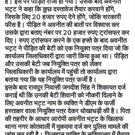
है। इस पर पीड़ित राजी हो गया। उसके बाद अवनीत
भट्ट ने कहा कि कुछ दस्तावेज तैयार करवाने होंगे,
जिसके लिए 20 हजार रुपए देने होंगे, जोकि सरकारी
फीस है। पीड़ित ने अवनीत की बातों पर विश्वास कर
उसके द्वारा बताए नंबर पर 20 हजार रुपए ट्रांसफर कर
दिए। रुपए ट्रांसफर करने के एक हफ्ते के बाद अवनीत
भट्ट ने पीड़ित की बेटी को एक नियुक्त पत्र दिया जो कि
कार्यालय जिलाधिकारी द्वारा जारी किया हुआ था। पीड़ित
और उसकी बेटी जब नियुक्ति पत्र को लेकर
जिलाधिकारी के कार्यालय में पहुंची तो कार्यालय द्वारा
बताया गया कि यह नियुक्ति पत्र फर्जी है।
इसके बाद रायपुर निवासी जगदीश सिंह ने शिकायत दर्ज
कराई थी कि उनकी बेटी शिवानी को नौकरी दिलाने के
लिए अवनीत भट्ट नाम के व्यक्ति ने डीएम के फर्जी
हस्ताक्षर वाला नियुक्ति पत्र देकर धोखाधड़ी की है। पिता
की तहरीर के आधार आरोपी अवनीत भट्ट के खिलाफ
थाना नगर कोतवाली में मुकदमा दर्ज कर पुलिस मामले की
जांच कर रही है। फिलहाल व्यक्ति के सचिवालय में तैनात