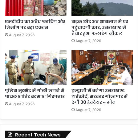
एमडीडीए का अवैध प्लाटिंग और
सड़क छोड़ अब आसमान से घर
निर्माण पर बड़ा एक्शन
पहुंचाएगी कार, उत्तराखण्ड में
तैयार हुआ फलाइंग व्हीकल
August 7, 2026
August 7, 2026
पुलिस मुठभेड़ में गोली लगने से
हल्द्वानी में बनेगा उत्तराखण्ड
घायल शातिर बदमाश गिरफ्तार
हाईकोर्ट, सरकार गोलापार में
देगी 30 हेक्टेयर जमीन
August 7, 2026
August 7, 2026
Recent Tech News