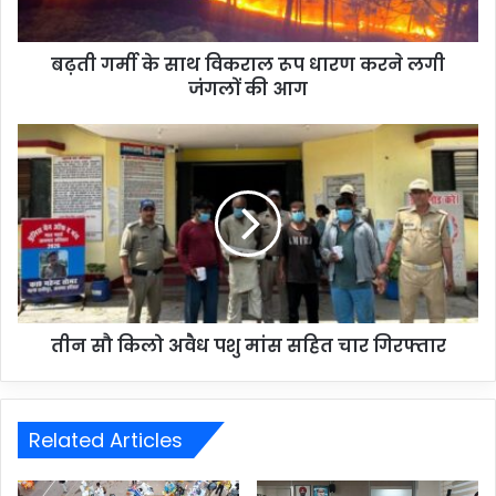
बढ़ती गर्मी के साथ विकराल रूप धारण करने लगी
जंगलों की आग
तीन सौ किलो अवैध पशु मांस सहित चार गिरफ्तार
Related Articles