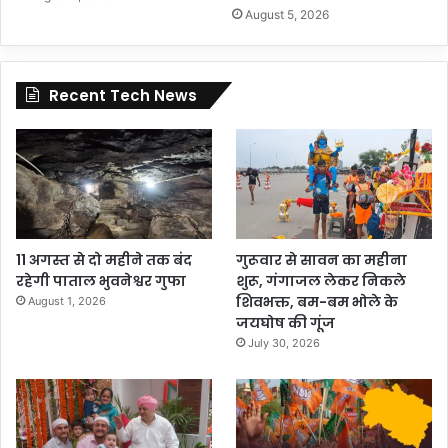
August 5, 2026
Recent Tech News
11 अगस्त से दो महीने तक बंद
गुरूवार से सावन का महीना
रहेगी पाताल भुवनेश्वर गुफा
शुरू, गंगाजल लेकर निकले
शिवभक्त, बम-बम भोले के
August 1, 2026
जयघोष की गूंज
July 30, 2026