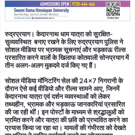
रुद्रप्रयाग। केदारनाथ धाम यात्रा को सुरक्षित-
सुव्यवस्थित बनाए रखने के लिए रुद्रप्रयाग पुलिस ने
सोशल मीडिया पर भ्रामक सूचनाएं और भड़काऊ रील्स
प्रसारित करने वालों के खिलाफ कोतवाली सोनप्रयाग में
तीन अलग-अलग मुकदमे दर्ज किए गए हैं।
सोशल मीडिया मॉनिटरिंग सेल की 24×7 निगरानी के
दौरान ऐसे कई वीडियो और रील्स सामने आए, जिनमें
केदारनाथ यात्रा एवं दर्शन व्यवस्थाओं को लेकर
तथ्यहीन, भ्रामक और भड़काऊ जानकारियां प्रसारित
की जा रही थीं। इन पोस्टों के माध्यम से श्रद्धालुओं को
भ्रमित करने और यात्रा की छवि को प्रभावित करने का
प्रयास किया जा रहा था। मामलों की गंभीरता को देखते