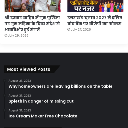
श्री दरबार साहिब में गुरु पूर्णिमा
उत्तराखंड चुनाव 2027 में दलित
पर गुरु महिमा के दिव्य संदेश से
वोट बैंक पर बीजेपी का फोकस
भावविभोर हुई संगतें
July 27, 2026
July 29, 2026
Most Viewed Posts
August 31, 2023
Why homeowners are leaving billions on the table
August 31, 2023
Spieth in danger of missing cut
August 31, 2023
Ice Cream Maker Free Chocolate