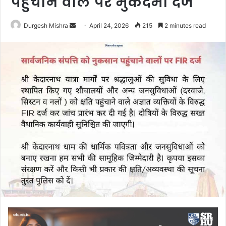
पहुचाने वाले पर मुकदमा दर्ज
Send
Durgesh Mishra
April 24, 2026
215
2 minutes read
an
email