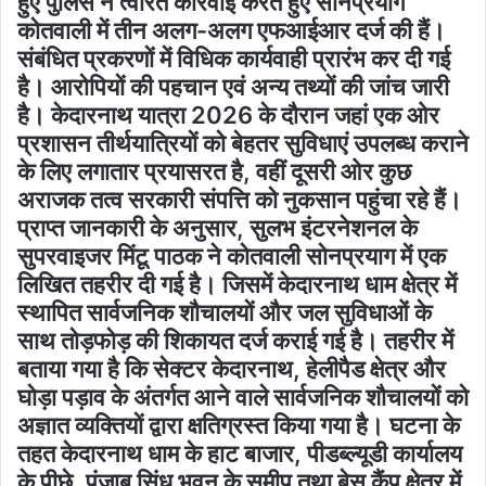
हुए पुलिस ने त्वरित कार्रवाई करते हुए सोनप्रयाग
कोतवाली में तीन अलग-अलग एफआईआर दर्ज की हैं।
संबंधित प्रकरणों में विधिक कार्यवाही प्रारंभ कर दी गई
है। आरोपियों की पहचान एवं अन्य तथ्यों की जांच जारी
है। केदारनाथ यात्रा 2026 के दौरान जहां एक ओर
प्रशासन तीर्थयात्रियों को बेहतर सुविधाएं उपलब्ध कराने
के लिए लगातार प्रयासरत है, वहीं दूसरी ओर कुछ
अराजक तत्व सरकारी संपत्ति को नुकसान पहुंचा रहे हैं।
प्राप्त जानकारी के अनुसार, सुलभ इंटरनेशनल के
सुपरवाइजर मिंटू पाठक ने कोतवाली सोनप्रयाग में एक
लिखित तहरीर दी गई है। जिसमें केदारनाथ धाम क्षेत्र में
स्थापित सार्वजनिक शौचालयों और जल सुविधाओं के
साथ तोड़फोड़ की शिकायत दर्ज कराई गई है। तहरीर में
बताया गया है कि सेक्टर केदारनाथ, हेलीपैड क्षेत्र और
घोड़ा पड़ाव के अंतर्गत आने वाले सार्वजनिक शौचालयों को
अज्ञात व्यक्तियों द्वारा क्षतिग्रस्त किया गया है। घटना के
तहत केदारनाथ धाम के हाट बाजार, पीडब्ल्यूडी कार्यालय
के पीछे, पंजाब सिंध भवन के समीप तथा बेस कैंप क्षेत्र में