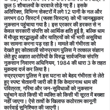
कुल 5 शौचालयों के दरवाजे तोड़े गए हैं। इसके
अतिरिक्त, विभिन्न सेक्टरों में लगे 12 पानी के नल और
लगभग 60 सिस्टर्न (फ्लश सिस्टम) को भी जानबूझकर
नुकसान पहुंचाया गया है। इस प्रकार की हरकत से न
केवल सरकारी संपत्ति को आर्थिक क्षति हुई है, बल्कि धाम
में मौजूद श्रद्धालुओं और यात्रियों को भी भारी असुविधा
का सामना करना पड़ रहा है। मामले की गंभीरता को
देखते हुए कोतवाली सोनप्रयाग पुलिस ने तत्काल संज्ञान
लेते हुए अज्ञात आरोपियों के विरुद्ध सार्वजनिक संपत्ति
नुकसान निवारण अधिनियम, 1984 की धारा 3 के तहत
मुकदमा दर्ज कर लिया है।
रुद्रप्रयाग पुलिस ने इस घटना को बेहद गंभीरता से लेते
हुए स्पष्ट चेतावनी जारी की है कि केदारनाथ धाम की
पवित्रता, गरिमा और जन-सुविधाओं को नुकसान
पहुंचाने वाले किसी भी व्यक्ति को किसी भी सूरत में बख्शा
नहीं जाएगा। ऐसे तत्वों के खिलाफ कठोरतम कानूनी
कार्रवाई सुनिश्चित की जाएगी।