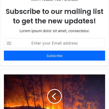
Subscribe to our mailing list
to get the new updates!
Lorem ipsum dolor sit amet, consectetur.
Enter
your
Email
address