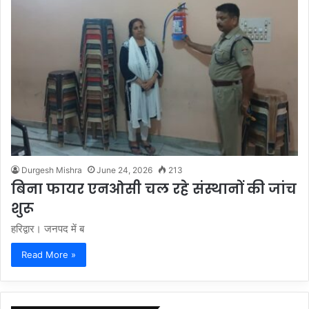
Durgesh Mishra
June 24, 2026
213
बिना फायर एनओसी चल रहे संस्थानों की जांच
शुरू
हरिद्वार। जनपद में ब
Read More »