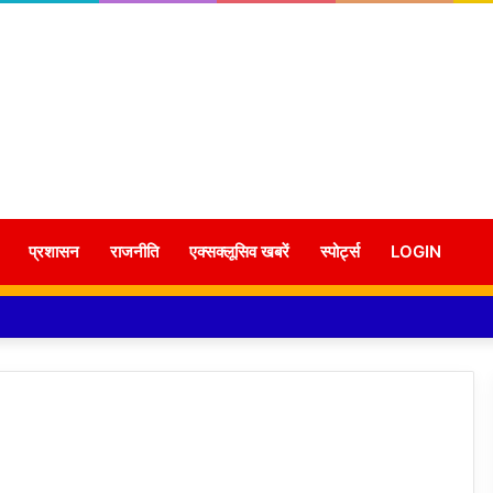
प्रशासन
राजनीति
एक्सक्लूसिव खबरें
स्पोर्ट्स
LOGIN