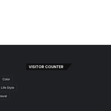
VISITOR COUNTER
Color
Life Style
ravel