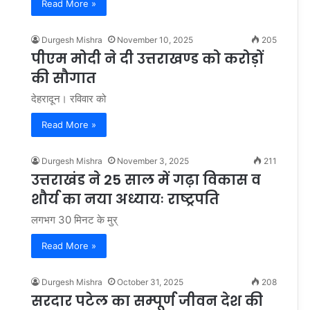
Read More »
Durgesh Mishra
November 10, 2025
205
पीएम मोदी ने दी उत्तराखण्ड को करोड़ों
की सौगात
देहरादून। रविवार को
Read More »
Durgesh Mishra
November 3, 2025
211
उत्तराखंड ने 25 साल में गढ़ा विकास व
शौर्य का नया अध्यायः राष्ट्रपति
लगभग 30 मिनट के मुर्
Read More »
Durgesh Mishra
October 31, 2025
208
सरदार पटेल का सम्पूर्ण जीवन देश की