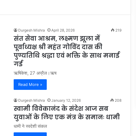
Durgesh Mishra
April 28, 2026
219
संत सेवा आश्रम, लक्ष्मण झूला में
पूर्वाध्यक्ष श्री महंत गोविंद दास की
पुण्यतिथि श्रद्धा एवं भक्ति के साथ मनाई
गई
ऋषिकेश, 27 अप्रैल।ऋष
Read More »
Durgesh Mishra
January 12, 2026
208
स्वामी विवेकानंद के संदेश आज सब
युवाओं के लिए एक मंत्र के समानः धामी
धामी ने स्वदेशी संकल