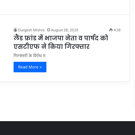
Durgesh Mishra
August 28, 2025
438
लैंड फ्रांड में भाजपा नेता व पार्षद को
एसटीएफ ने किया गिरफ्तार
गिरफ्तारी के विरोध म
Read More »