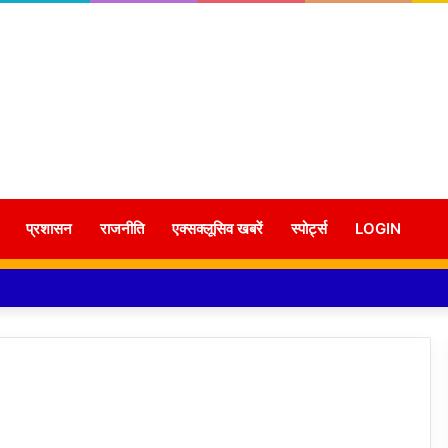
प्रशासन
राजनीति
एक्सक्लूसिव खबरें
स्पोर्ट्स
LOGIN