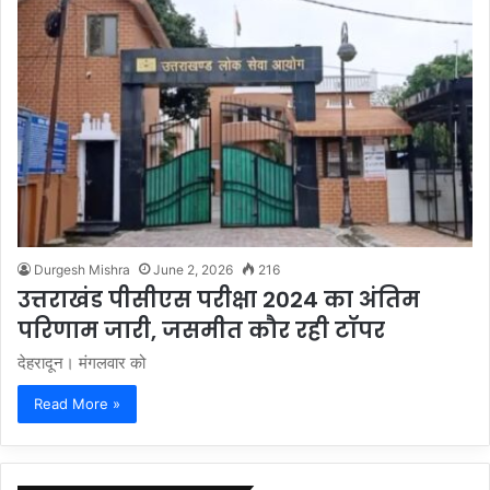
Durgesh Mishra
June 2, 2026
216
उत्तराखंड पीसीएस परीक्षा 2024 का अंतिम
परिणाम जारी, जसमीत कौर रही टॉपर
देहरादून। मंगलवार को
Read More »