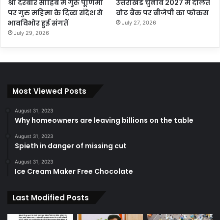
श्री दरबार साहिब में गुरु पूर्णिमा
उत्तराखंड चुनाव 2027 में दलित
पर गुरु महिमा के दिव्य संदेश से
वोट बैंक पर बीजेपी का फोकस
भावविभोर हुई संगतें
July 27, 2026
July 29, 2026
Most Viewed Posts
August 31, 2023
Why homeowners are leaving billions on the table
August 31, 2023
Spieth in danger of missing cut
August 31, 2023
Ice Cream Maker Free Chocolate
Last Modified Posts