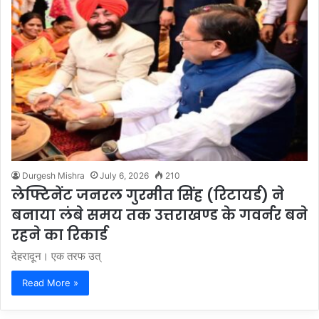
Durgesh Mishra
July 6, 2026
210
लेफ्टिनेंट जनरल गुरमीत सिंह (रिटायर्ड) ने
बनाया लंबे समय तक उत्तराखण्ड के गवर्नर बने
रहने का रिकार्ड
देहरादून। एक तरफ उत्
Read More »