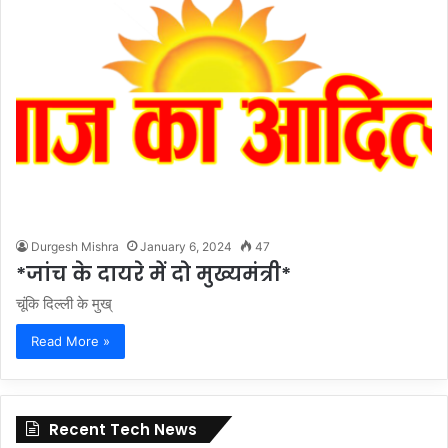
Durgesh Mishra
January 6, 2024
47
*जांच के दायरे में दो मुख्यमंत्री*
चूंकि दिल्ली के मुख्
Read More »
Recent Tech News