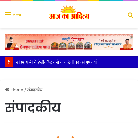
S
Menu
fo
सीएम धामी ने हेलीकॉप्टर से कांवड़ियों पर की पुष्पवर्षा
Home
/
संपादकीय
संपादकीय