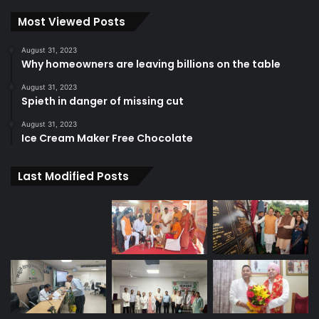
Most Viewed Posts
August 31, 2023
Why homeowners are leaving billions on the table
August 31, 2023
Spieth in danger of missing cut
August 31, 2023
Ice Cream Maker Free Chocolate
Last Modified Posts