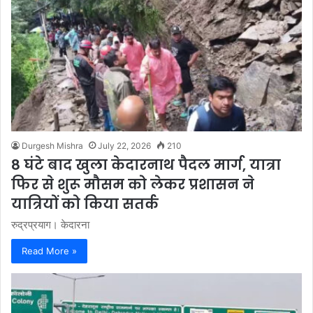
Durgesh Mishra
July 22, 2026
210
8 घंटे बाद खुला केदारनाथ पैदल मार्ग, यात्रा
फिर से शुरू मौसम को लेकर प्रशासन ने
यात्रियों को किया सतर्क
रुद्रप्रयाग। केदारना
Read More »