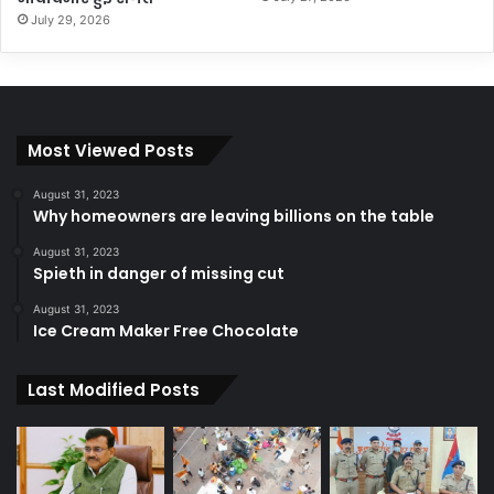
July 29, 2026
Most Viewed Posts
August 31, 2023
Why homeowners are leaving billions on the table
August 31, 2023
Spieth in danger of missing cut
August 31, 2023
Ice Cream Maker Free Chocolate
Last Modified Posts