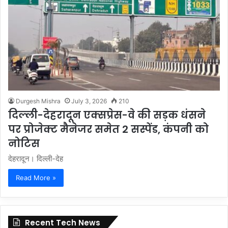
Durgesh Mishra
July 3, 2026
210
दिल्ली-देहरादून एक्सप्रेस-वे की सड़क धंसने
पर प्रोजेक्ट मैनेजर समेत 2 सस्पेंड, कंपनी को
नोटिस
देहरादून। दिल्ली-देह
Read More »
Recent Tech News