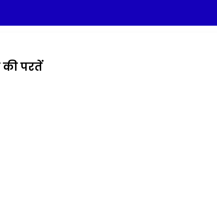
की परतें