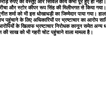
 करोड़ रुपए की वस्तुएं और सिविल कार्य कभी पूरे हुए ही न
सरीचा और स्टोर कीपर रूप सिंह की मिलीभगत से किया गया
नीत शर्मा को भी इस धोखाधड़ी का जिम्मेदार पाया गया। हालां
भ पहुंचाने के लिए अधिकारियों पर भ्रष्टाचार का आरोप सा
आरोपियों के खिलाफ भ्रष्टाचार निरोधक कानून समेत अन्य धार
ान की साख को भी गहरी चोट पहुंचाने वाला मामला है।