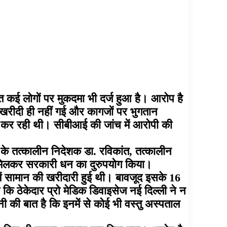
त कई लोगों पर मुकदमा भी दर्ज हुआ है। आरोप है
खरीदी ही नहीं गई और कागजों पर भुगतान
न) कर रही थी। सीबीआई की जांच में आरोपी की
 के तत्कालीन निदेशक डा. रविकांत, तत्कालीन
 मिलकर सरकारी धन का दुरुपयोग किया।
ें सामान की खरीदारी हुई थी। बावजूद इसके 16
ि ठेकेदार प्रो मेडिक डिवाइसेज नई दिल्ली ने न
नी की बात है कि इनमें से कोई भी वस्तु अस्पताल