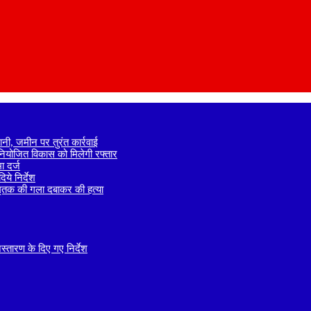
नी, जमीन पर तुरंत कार्रवाई
े नियोजित विकास को मिलेगी रफ्तार
 दर्ज
ये निर्देश
 मृतक की गला दबाकर की हत्या
तारण के दिए गए निर्देश