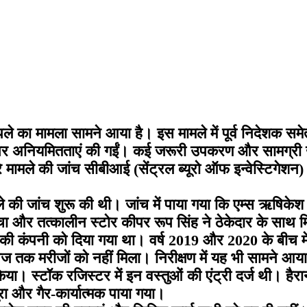
े का मामला सामने आया है। इस मामले में पूर्व निदेशक समे
ने पर अनियमितताएं की गईं। कई जरूरी उपकरण और सामग्री 
 मामले की जांच सीबीआई (सेंट्रल ब्यूरो ऑफ इन्वेस्टिगेश
े की जांच शुरू की थी। जांच में पाया गया कि एम्स ऋषिकेश
ा और तत्कालीन स्टोर कीपर रूप सिंह ने ठेकेदार के साथ
 की कंपनी को दिया गया था। वर्ष 2019 और 2020 के बीच म
क मरीजों को नहीं मिला। निरीक्षण में यह भी सामने आया क
या। स्टॉक रजिस्टर में इन वस्तुओं की एंट्री दर्ज थी। हैरा
ूरा और गैर-कार्यात्मक पाया गया।