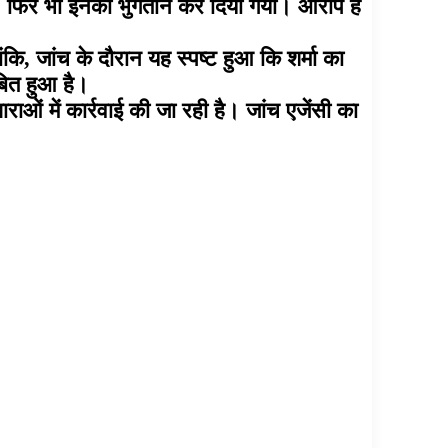
हीं। फिर भी इनका भुगतान कर दिया गया। आरोप है
।
कि, जांच के दौरान यह स्पष्ट हुआ कि शर्मा का
बित हुआ है।
ाओं में कार्रवाई की जा रही है। जांच एजेंसी का