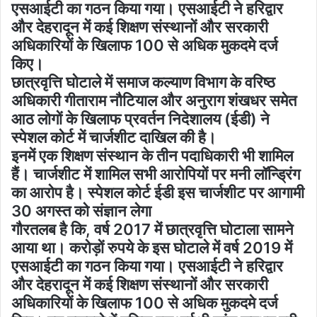
एसआईटी का गठन किया गया। एसआईटी ने हरिद्वार
और देहरादून में कई शिक्षण संस्थानों और सरकारी
अधिकारियों के खिलाफ 100 से अधिक मुकदमे दर्ज
किए।
छात्रवृत्ति घोटाले में समाज कल्याण विभाग के वरिष्ठ
अधिकारी गीताराम नौटियाल और अनुराग शंखधर समेत
आठ लोगों के खिलाफ प्रवर्तन निदेशालय (ईडी) ने
स्पेशल कोर्ट में चार्जशीट दाखिल की है।
इनमें एक शिक्षण संस्थान के तीन पदाधिकारी भी शामिल
हैं। चार्जशीट में शामिल सभी आरोपियों पर मनी लॉन्ड्रिंग
का आरोप है। स्पेशल कोर्ट ईडी इस चार्जशीट पर आगामी
30 अगस्त को संज्ञान लेगा
गौरतलब है कि, वर्ष 2017 में छात्रवृत्ति घोटाला सामने
आया था। करोड़ों रुपये के इस घोटाले में वर्ष 2019 में
एसआईटी का गठन किया गया। एसआईटी ने हरिद्वार
और देहरादून में कई शिक्षण संस्थानों और सरकारी
अधिकारियों के खिलाफ 100 से अधिक मुकदमे दर्ज