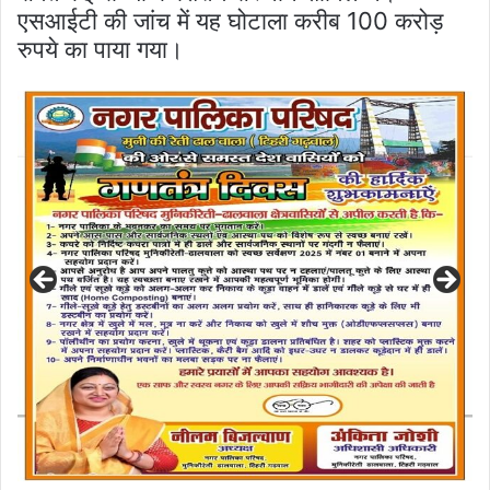
एसआईटी की जांच में यह घोटाला करीब 100 करोड़
रुपये का पाया गया।