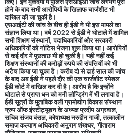
किए। इन मुकदमो में पुलिस एसआईअी जांच लगभग पूरी
होने के बाद सभी आरोपियों के खिलाफ चार्जशीट भी
दाखिल की जा चुकी है।
एसआईटी की जांच के बीच ही ईडी ने भी इस मामले का
संज्ञान लिया था। वर्ष 2022 से ईडी ने घोटाले में शामिल
सभी शिक्षण संस्थानों, पदाधिकारियों और सरकारी
अधिकारियों को नोटिस भेजना शुरू किया था। आरोपियों
से कई दौर में पूछताछ भी हो चुकी है। यही नहीं कई
शिक्षण संस्थानों की करोड़ों रुपये की संपत्तियों को भी
अटैच किया जा चुका है। करीब दो से ढाई साल की जांच
के बाद अब ईडी ने पहले दौर की एक चार्जशीट स्पेशल
ईडी कोर्ट में दाखिल कर दी है। आरोप है कि इन्होंने
घोटाले से प्राप्त धन को मनी लॉन्ड्रिंग में भी लगाया है।
ईडी सूत्रों के मुताबिक वली ग्रामोद्योग विकास संस्थान
ग्रुप ऑफ इंस्टीट्यूशन के अध्यक्ष प्रदीप अग्रवाल,
सचिव संजय बंसल, कोषाध्यक्ष नरुद्दीन गाजी, तत्कालीन
समाज कल्याण अधिकारी अनुराग शंखधर, गीताराम