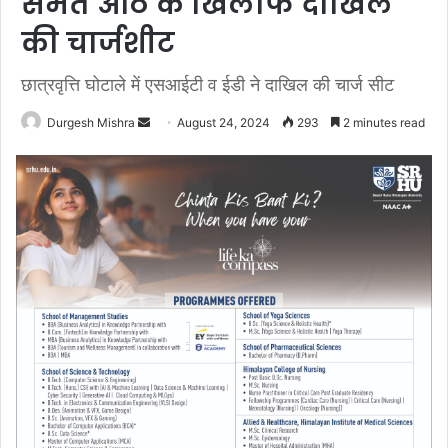
समेत आठ के खिलाफ दाखिल
की चार्जशीट
छात्रवृत्ति घोटाले में एसआईटी व ईडी ने दाखिल की चार्ज सीट
Send
Durgesh Mishra
August 24, 2024
293
2 minutes read
an
email