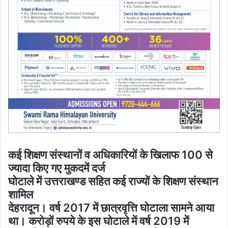
कई शिक्षण संस्थानों व अधिकारियों के खिलाफ 100 से
ज्यादा किए गए मुकदमें दर्ज
घोटाले में उत्तराखण्ड सहित कई राज्यों के शिक्षण संस्थान
शामिल
देहरादून। वर्ष 2017 में छात्रवृत्ति घोटाला सामने आया
था। करोड़ों रुपये के इस घोटाले में वर्ष 2019 में