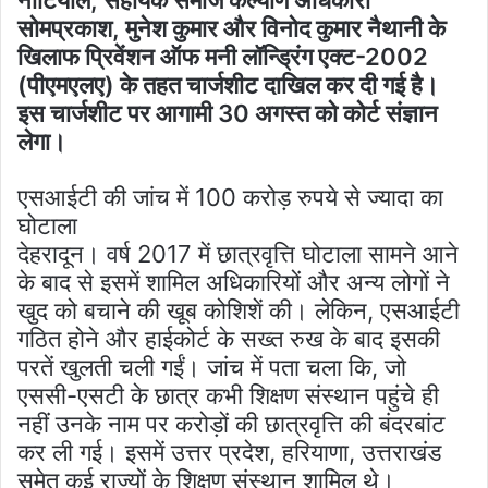
नौटियाल, सहायक समाज कल्याण अधिकारी
सोमप्रकाश, मुनेश कुमार और विनोद कुमार नैथानी के
खिलाफ प्रिवेंशन ऑफ मनी लॉन्ड्रिंग एक्ट-2002
(पीएमएलए) के तहत चार्जशीट दाखिल कर दी गई है।
इस चार्जशीट पर आगामी 30 अगस्त को कोर्ट संज्ञान
लेगा।
एसआईटी की जांच में 100 करोड़ रुपये से ज्यादा का
घोटाला
देहरादून। वर्ष 2017 में छात्रवृत्ति घोटाला सामने आने
के बाद से इसमें शामिल अधिकारियों और अन्य लोगों ने
खुद को बचाने की खूब कोशिशें की। लेकिन, एसआईटी
गठित होने और हाईकोर्ट के सख्त रुख के बाद इसकी
परतें खुलती चली गईं। जांच में पता चला कि, जो
एससी-एसटी के छात्र कभी शिक्षण संस्थान पहुंचे ही
नहीं उनके नाम पर करोड़ों की छात्रवृत्ति की बंदरबांट
कर ली गई। इसमें उत्तर प्रदेश, हरियाणा, उत्तराखंड
समेत कई राज्यों के शिक्षण संस्थान शामिल थे।