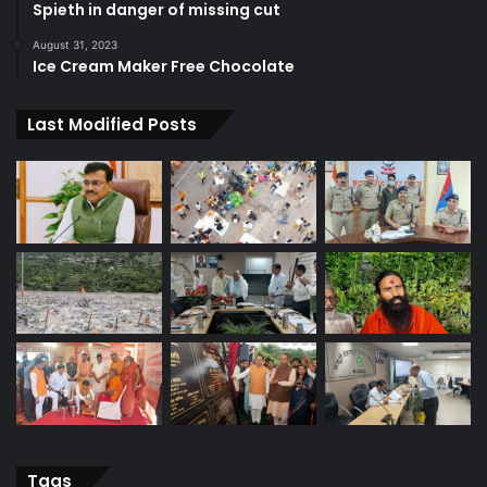
Spieth in danger of missing cut
August 31, 2023
Ice Cream Maker Free Chocolate
Last Modified Posts
Tags