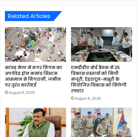
Related Articles
कांवड़ मेला में नगर निगम का
एमडीडीए बोर्ड बैठक में 25
अपग्रेडेड ड्रोन कमांड सिस्टम
विकास प्रस्तावों को मिली
आसमान से निगरानी, जमीन
मंजूरी, देहरादून-मसूरी के
पर तुरंत कार्रवाई
नियोजित विकास को मिलेगी
रफ्तार
August 6, 2026
August 6, 2026