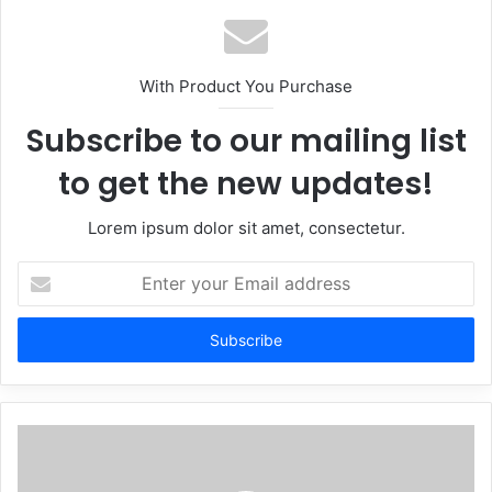
With Product You Purchase
Subscribe to our mailing list
to get the new updates!
Lorem ipsum dolor sit amet, consectetur.
Enter
your
Email
address