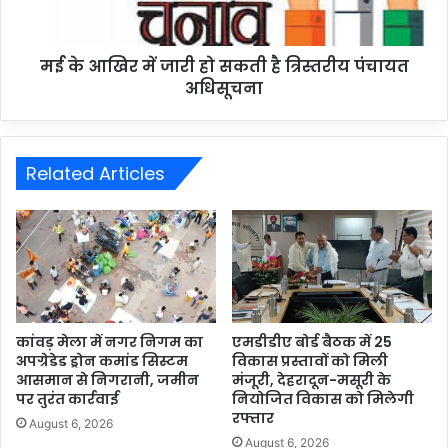
मई के आखिर में जारी हो सकती है त्रिस्तरीय पंचायत
अधिसूचना
Related Articles
कांवड़ मेला में नगर निगम का
एमडीडीए बोर्ड बैठक में 25
अपग्रेडेड ड्रोन कमांड सिस्टम
विकास प्रस्तावों को मिली
आसमान से निगरानी, जमीन
मंजूरी, देहरादून-मसूरी के
पर तुरंत कार्रवाई
नियोजित विकास को मिलेगी
रफ्तार
August 6, 2026
August 6, 2026