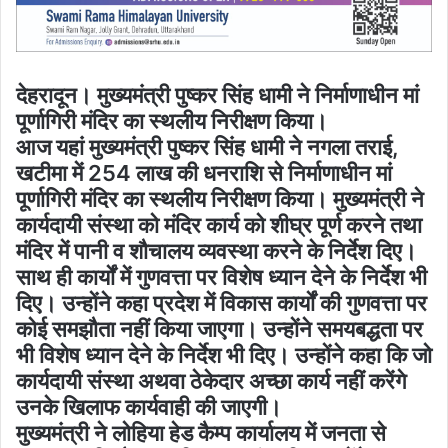
देहरादून। मुख्यमंत्री पुष्कर सिंह धामी ने निर्माणाधीन मां
पूर्णागिरी मंदिर का स्थलीय निरीक्षण किया।
आज यहां मुख्यमंत्री पुष्कर सिंह धामी ने नगला तराई,
खटीमा में 254 लाख की धनराशि से निर्माणाधीन मां
पूर्णागिरी मंदिर का स्थलीय निरीक्षण किया। मुख्यमंत्री ने
कार्यदायी संस्था को मंदिर कार्य को शीघ्र पूर्ण करने तथा
मंदिर में पानी व शौचालय व्यवस्था करने के निर्देश दिए।
साथ ही कार्यों में गुणवत्ता पर विशेष ध्यान देने के निर्देश भी
दिए। उन्होंने कहा प्रदेश में विकास कार्यों की गुणवत्ता पर
कोई समझौता नहीं किया जाएगा। उन्होंने समयबद्धता पर
भी विशेष ध्यान देने के निर्देश भी दिए। उन्होंने कहा कि जो
कार्यदायी संस्था अथवा ठेकेदार अच्छा कार्य नहीं करेंगे
उनके खिलाफ कार्यवाही की जाएगी।
मुख्यमंत्री ने लोहिया हेड कैम्प कार्यालय में जनता से