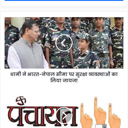
धामी ने भारत-नेपाल सीमा पर सुरक्षा व्यवस्थाओं का
लिया जायजा