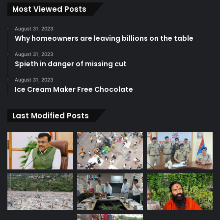
Most Viewed Posts
August 31, 2023
Why homeowners are leaving billions on the table
August 31, 2023
Spieth in danger of missing cut
August 31, 2023
Ice Cream Maker Free Chocolate
Last Modified Posts