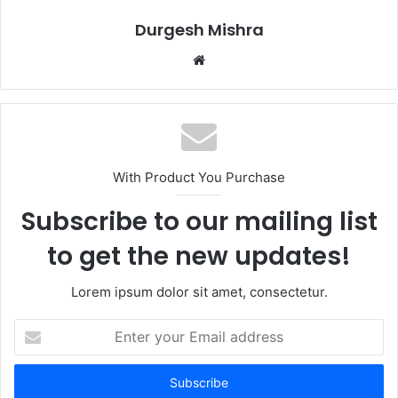
Durgesh Mishra
Website
With Product You Purchase
Subscribe to our mailing list
to get the new updates!
Lorem ipsum dolor sit amet, consectetur.
Enter
your
Email
address