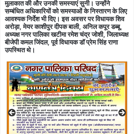
मुलाकात की और उनकी समस्याएं सुनी। उन्होंने
सम्बंधित अधिकारियों को समस्याओं के निस्तारण के लिए
आवश्यक निर्देश भी दिए। इस अवसर पर विधायक शिव
अरोड़ा, मेयर काशीपुर दीपक बाली, अनिल कपूर डब्बू,
अध्यक्ष नगर पालिका खटीमा रमेश चंद्र जोशी, जिलाध्यक्ष
बीजेपी कमल जिंदल, पूर्व विधायक डॉ प्रेम सिंह राणा
उपस्थित थे।