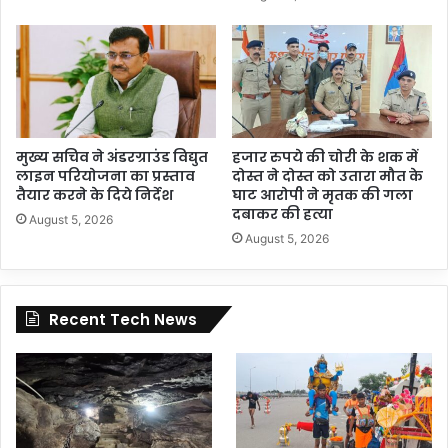
मुख्य सचिव ने अंडरग्राउंड विद्युत
हजार रुपये की चोरी के शक में
लाइन परियोजना का प्रस्ताव
दोस्त ने दोस्त को उतारा मौत के
तैयार करने के दिये निर्देश
घाट आरोपी ने मृतक की गला
दबाकर की हत्या
August 5, 2026
August 5, 2026
Recent Tech News