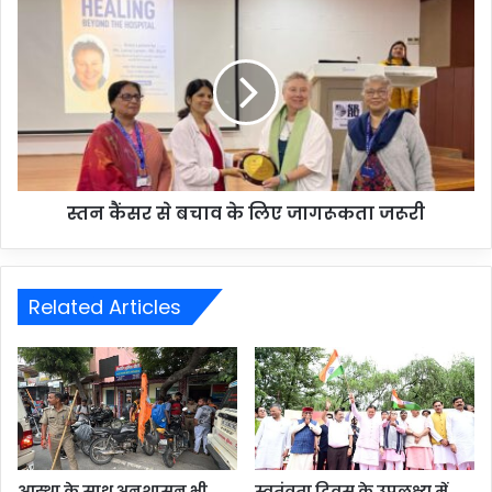
स्तन कैंसर से बचाव के लिए जागरूकता जरूरी
Related Articles
आस्था के साथ अनुशासन भी
स्वतंत्रता दिवस के उपलक्ष्य में