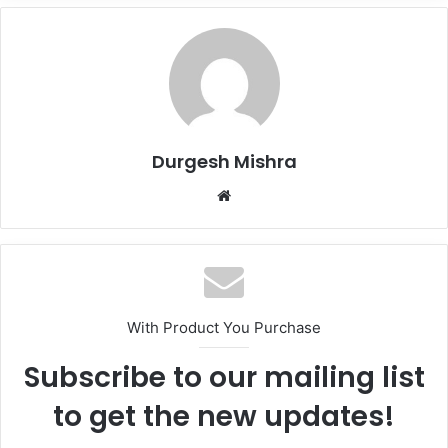
Durgesh Mishra
Website
With Product You Purchase
Subscribe to our mailing list
to get the new updates!