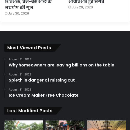
शिवभक्त, बम-बम भोले के
भावविभोर हुई संगतें
जयघोष की गूंज
July 29, 2026
July 30, 2026
Most Viewed Posts
August 31, 2023
Why homeowners are leaving billions on the table
August 31, 2023
Spieth in danger of missing cut
August 31, 2023
Ice Cream Maker Free Chocolate
Last Modified Posts