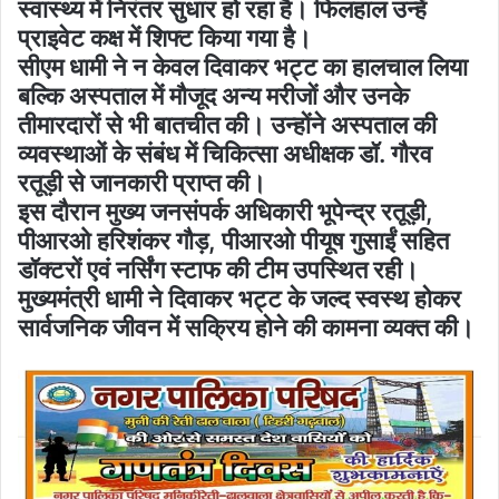
स्वास्थ्य में निरंतर सुधार हो रहा है। फिलहाल उन्हें
प्राइवेट कक्ष में शिफ्ट किया गया है।
सीएम धामी ने न केवल दिवाकर भट्ट का हालचाल लिया
बल्कि अस्पताल में मौजूद अन्य मरीजों और उनके
तीमारदारों से भी बातचीत की। उन्होंने अस्पताल की
व्यवस्थाओं के संबंध में चिकित्सा अधीक्षक डॉ. गौरव
रतूड़ी से जानकारी प्राप्त की।
इस दौरान मुख्य जनसंपर्क अधिकारी भूपेन्द्र रतूड़ी,
पीआरओ हरिशंकर गौड़, पीआरओ पीयूष गुसाईं सहित
डॉक्टरों एवं नर्सिंग स्टाफ की टीम उपस्थित रही।
मुख्यमंत्री धामी ने दिवाकर भट्ट के जल्द स्वस्थ होकर
सार्वजनिक जीवन में सक्रिय होने की कामना व्यक्त की।