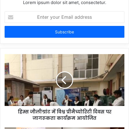
Lorem ipsum dolor sit amet, consectetur.
Enter
your
Email
address
हिम्स जौलीग्रांट में विश्व प्रीमैच्योरिटी दिवस पर
जागरूकता कार्यक्रम आयोजित