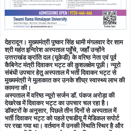
देहरादून। मुख्यमंत्री पुष्कर सिंह धामी मंगलवार देर शाम
श्री महंत इन्दिरेश अस्पताल पहुँचे, जहाँ उन्होंने
उत्तराखंड क्रांति दल (यूकेडी) के वरिष्ठ नेता एवं पूर्व
कैबिनेट मंत्री दिवाकर भट्ट की कुशलक्षेम पूछी। न्यूरो
संबंधी उपचार हेतु अस्पताल में भर्ती दिवाकर भट्ट से
मुख्यमंत्री ने मुलाकात कर उनके शीघ्र स्वास्थ्य लाभ की
कामना की।
अस्पताल में वरिष्ठ न्यूरो सर्जन डॉ. पंकज अरोड़ा की
देखरेख में दिवाकर भट्ट का उपचार चल रहा है।
डॉक्टरों के अनुसार, पिछले तीन दिनों से अस्पताल में
भर्ती दिवाकर भट्ट को पहले एचडीयू में मेडिकल सपोर्ट
पर रखा गया था। वर्तमान में उनकी स्थिति स्थिर है और