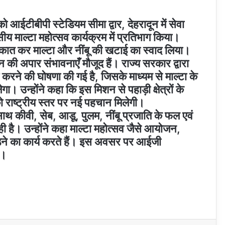
को आईटीबीपी स्टेडियम सीमा द्वार, देहरादून में सेवा
 माल्टा महोत्सव कार्यक्रम में प्रतिभाग किया।
मुलाकात कर माल्टा और नींबू की खटाई का स्वाद लिया।
ादन की अपार संभावनाएँ मौजूद हैं। राज्य सरकार द्वारा
 करने की घोषणा की गई है, जिसके माध्यम से माल्टा के
ा। उन्होंने कहा कि इस मिशन से पहाड़ी क्षेत्रों के
को राष्ट्रीय स्तर पर नई पहचान मिलेगी।
साथ कीवी, सेब, आडू, पुलम, नींबू प्रजाति के फल एवं
ही है। उन्होंने कहा माल्टा महोत्सव जैसे आयोजन,
ड़ने का कार्य करते हैं। इस अवसर पर आईजी
े।