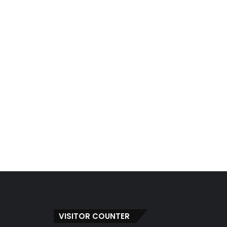
VISITOR COUNTER