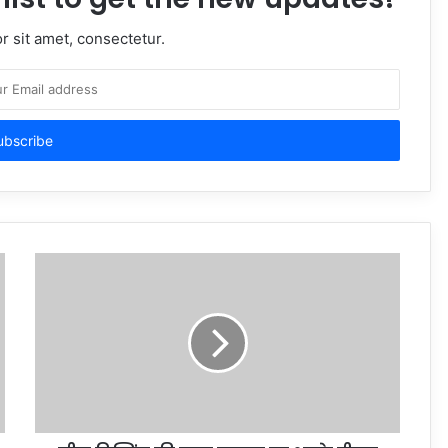
 sit amet, consectetur.