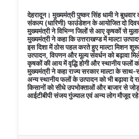
देहरादून। मुख्यमंत्री पुष्कर सिंह धामी ने बुधवार 
संकल्प (धारिणी) फाउंडेशन के आयोजित दो दिवसीय
मुख्यमंत्री ने विभिन्न जिलों से आए कृषकों से 
मुख्यमंत्री ने कहा कि उत्तराखण्ड में माल्टा उत्प
इस दिशा में ठोस पहल करते हुए माल्टा मिशन शुरू
उत्पादन, विपणन और मूल्य संवर्धन को बढ़ावा मिलेग
कृषकों की आय में वृद्धि होगी और स्थानीय फलों 
मुख्यमंत्री ने कहा राज्य सरकार माल्टा के साथ-
अन्य स्थानीय फलों के उत्पादन को भी बढ़ावा दे र
किसानों को सीधे उपभोक्ताओं और बाजार से जो
आईटीबीपी संजय गुंज्याल एवं अन्य लोग मौजूद रह