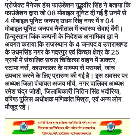
प्रोजेक्ट मैनेजर हंस फाउंडेशन युद्धवीर सिंह ने बताया कि
फाउंडेशन द्वारा जो 08 मोबाइल यूनिट दी गई हैं उनमें से
4 मोबाइल यूनिट जनपद उधम सिंह नगर में व 04
मोबाइल यूनिट जनपद नैनीताल में स्वास्थ सेवाएं देंगी।
हिन्दुस्तान जिंक कम्पनी के निदेशक अनामिका झा ने
अवगत कराया कि राजस्थान के 4 जनपद व उत्तराखण्ड
के उधमसिंह नगर के गदरपुर एवं किच्छा क्षेत्र के 25
ग्रामों में संचालित सचल चिकित्सा वाहन में डाक्टर,
स्टाफ नर्स, काउन्सलर के माध्यम से परामर्श, जांच
उपचार करने के लिए प्रारम्भ की गई है। इस अवसर पर
अध्यक्ष जिला पंचायत अजय मौर्य, नगर पालिका अध्यक्ष
रमेश चंद्र जोशी, जिलाधिकारी नितिन सिंह भदौरिया,
वरिष्ठ पुलिस अधीक्षक मणिकांत मिश्रा, एवं अन्य लोग
मौजूद रहे।