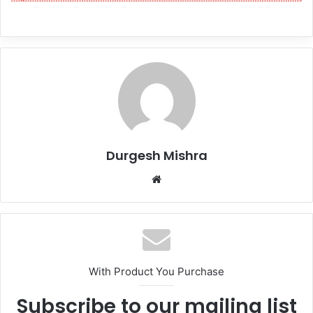
Durgesh Mishra
Website
With Product You Purchase
Subscribe to our mailing list