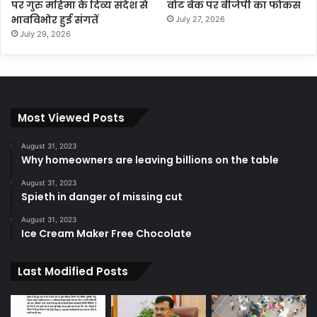
पर गुरु महिमा के दिव्य संदेश से
वोट बैंक पर बीजेपी का फोकस
भावविभोर हुई संगतें
July 27, 2026
July 29, 2026
Most Viewed Posts
August 31, 2023
Why homeowners are leaving billions on the table
August 31, 2023
Spieth in danger of missing cut
August 31, 2023
Ice Cream Maker Free Chocolate
Last Modified Posts