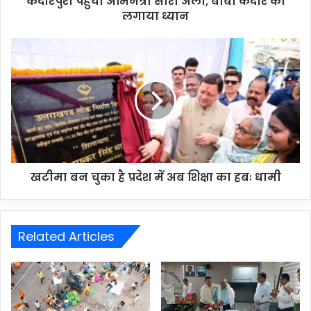
केदारपुरी पहुंची अभिनेत्री सारा अली, बाबा केदार का
लगाया ध्यान
खटीमा बन चुका है प्रदेश में अब शिक्षा का हबः धामी
Related Articles