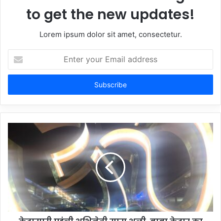
to get the new updates!
Lorem ipsum dolor sit amet, consectetur.
Enter
your
Email
address