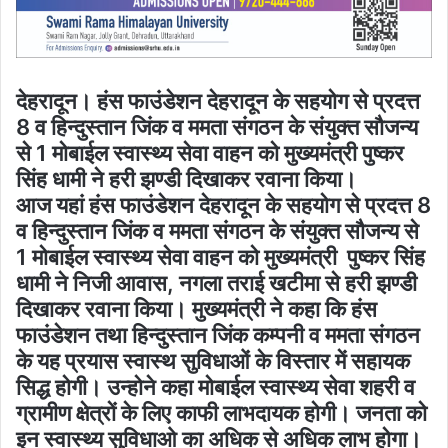
देहरादून। हंस फाउंडेशन देहरादून के सहयोग से प्रदत्त
8 व हिन्दुस्तान जिंक व ममता संगठन के संयुक्त सौजन्य
से 1 मोबाईल स्वास्थ्य सेवा वाहन को मुख्यमंत्री पुष्कर
सिंह धामी ने हरी झण्डी दिखाकर रवाना किया।
आज यहां हंस फाउंडेशन देहरादून के सहयोग से प्रदत्त 8
व हिन्दुस्तान जिंक व ममता संगठन के संयुक्त सौजन्य से
1 मोबाईल स्वास्थ्य सेवा वाहन को मुख्यमंत्री पुष्कर सिंह
धामी ने निजी आवास, नगला तराई खटीमा से हरी झण्डी
दिखाकर रवाना किया। मुख्यमंत्री ने कहा कि हंस
फाउंडेशन तथा हिन्दुस्तान जिंक कम्पनी व ममता संगठन
के यह प्रयास स्वास्थ सुविधाओं के विस्तार में सहायक
सिद्ध होगी। उन्होने कहा मोबाईल स्वास्थ्य सेवा शहरी व
ग्रामीण क्षेत्रों के लिए काफी लाभदायक होगी। जनता को
इन स्वास्थ्य सुविधाओ का अधिक से अधिक लाभ होगा।