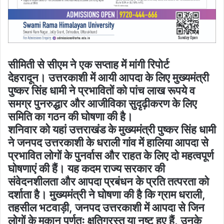
सीमिती से सीएम ने एक सप्ताह में मांगी रिपोर्ट
देहरादून। उत्तरकाशी में आयी आपदा के लिए मुख्यमंत्री
पुष्कर सिंह धामी ने प्रभावितों को पांच लाख रूपये व
समग्र पुनरुद्धार और आजीविका सुदृढ़ीकरण के लिए
समिति का गठन की घोषणा की है।
शनिवार को यहां उत्तराखंड के मुख्यमंत्री पुष्कर सिंह धामी
ने जनपद उत्तरकाशी के धराली गांव में हालिया आपदा से
प्रभावित लोगों के पुनर्वास और राहत के लिए दो महत्वपूर्ण
घोषणाएं की हैं। यह कदम राज्य सरकार की
संवेदनशीलता और आपदा प्रबंधन के प्रति तत्परता को
दर्शाता है। मुख्यमंत्री ने घोषणा की है कि ग्राम धराली,
तहसील भटवाड़ी, जनपद उत्तरकाशी में आपदा से जिन
लोगों के मकान पूर्णतः क्षतिग्रस्त या नष्ट हुए हैं, उनके