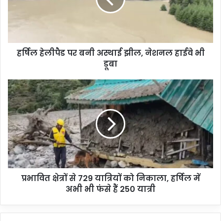
हर्षिल हेलीपैड पर बनी अस्थाई झील, नेशनल हाईवे भी
डूबा
प्रभावित क्षेत्रों से 729 यात्रियों को निकाला, हर्षिल में
अभी भी फंसे हैं 250 यात्री