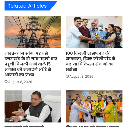
Related Articles
भारत-चीन सीमा पर बसे
100 किडनी ट्रांसप्लांट की
उत्तराखंड के दो गांव पहली बार
सफलता, हिम्स जौलीग्रांट ने
पहुंची बिजली आने वाले 15
बढ़ाया चिकित्सा सेवाओं का
अगस्त को मनाएंगे अंधेरे से
भरोसा
आजादी का जश्न
August 8, 2026
August 8, 2026