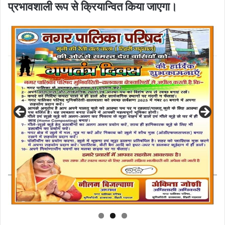
प्रभावशाली रूप से क्रियान्वित किया जाएगा।