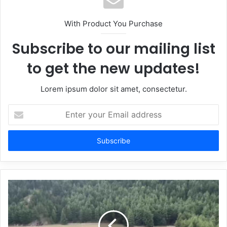
With Product You Purchase
Subscribe to our mailing list
to get the new updates!
Lorem ipsum dolor sit amet, consectetur.
Enter
your
Email
address