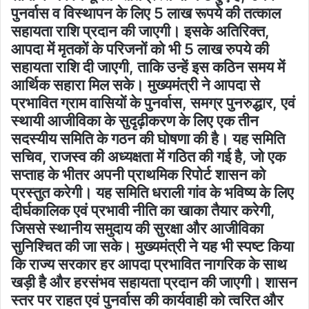
पुनर्वास व विस्थापन के लिए 5 लाख रूपये की तत्काल
सहायता राशि प्रदान की जाएगी। इसके अतिरिक्त,
आपदा में मृतकों के परिजनों को भी 5 लाख रुपये की
सहायता राशि दी जाएगी, ताकि उन्हें इस कठिन समय में
आर्थिक सहारा मिल सके। मुख्यमंत्री ने आपदा से
प्रभावित ग्राम वासियों के पुनर्वास, समग्र पुनरुद्धार, एवं
स्थायी आजीविका के सुदृढ़ीकरण के लिए एक तीन
सदस्यीय समिति के गठन की घोषणा की है। यह समिति
सचिव, राजस्व की अध्यक्षता में गठित की गई है, जो एक
सप्ताह के भीतर अपनी प्राथमिक रिपोर्ट शासन को
प्रस्तुत करेगी। यह समिति धराली गांव के भविष्य के लिए
दीर्घकालिक एवं प्रभावी नीति का खाका तैयार करेगी,
जिससे स्थानीय समुदाय की सुरक्षा और आजीविका
सुनिश्चित की जा सके। मुख्यमंत्री ने यह भी स्पष्ट किया
कि राज्य सरकार हर आपदा प्रभावित नागरिक के साथ
खड़ी है और हरसंभव सहायता प्रदान की जाएगी। शासन
स्तर पर राहत एवं पुनर्वास की कार्यवाही को त्वरित और