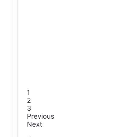
1
2
3
Previous
Next