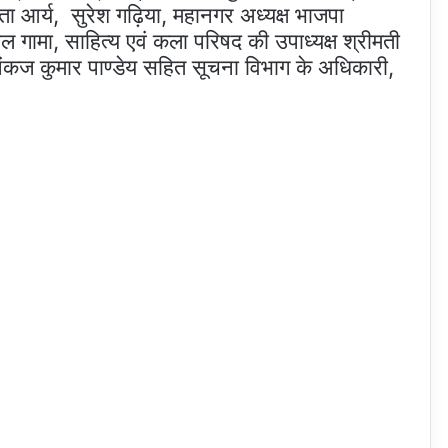
ा आर्य, सुरेश गढ़िया, महानगर अध्यक्ष भाजपा
ल गामा, साहित्य एवं कला परिषद की उपाध्यक्ष श्रीमती
डॉ पंकज कुमार पाण्डेय सहित सूचना विभाग के अधिकारी,