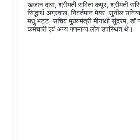
खजान दास, श्रीमती सविता कपूर, श्रीमती सरित
सिद्धार्थ अग्रवाल, निवर्तमान मेयर सुनील उनिया
मधु भट्ट, सचिव मुख्यमंत्री मीनाक्षी सुंदरम, 
कर्मचारी एवं अन्य गणमान्य लोग उपस्थित थे।