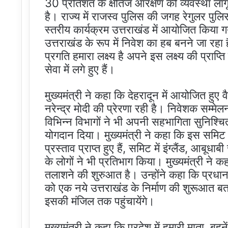
30 प्रतिशत के क्षैतिज आरक्षण की व्यवस्था लागू 
है। राज्य में राजस्व पुलिस की जगह रेगुलर पुल
स्तरीय कार्यक्रम उत्तराखंड में आयोजित किया ग
उत्तराखंड के रूप में निवेश का हब बनने जा रहा 
प्रगति हमारा लक्ष्य है अपने इस लक्ष्य की प्राप
सेवा में लगे हुए हैं।
मुख्यमंत्री ने कहा कि देहरादून में आयोजित हुए
नरेन्द्र मोदी की प्रेरणा रही है। निवेशक सम्मे
विभिन्न विभागों ने भी अपनी सहभागिता सुनिश्च
योगदान दिया। मुख्यमंत्री ने कहा कि इस समिट
प्रस्ताव प्राप्त हुए हैं, समिट में इंग्लैंड, आबू
के लोगों ने भी प्रतिभाग किया। मुख्यमंत्री ने
तलाशने की शुरुआत है। उन्होंने कहा कि प्रधानमंत्
को एक नये उत्तराखंड के निर्माण की शुरूआत बत
इसकी मंजिल तक पहुंचायेंगे।
मुख्यमंत्री ने कहा कि प्रदेश में हमारी माता,