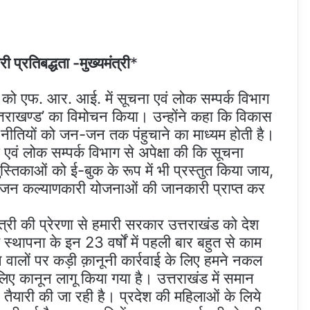
 प्रतिबद्धता -मुख्यमंत्री
*
वार को एफ. आर. आई. में सूचना एवं लोक सम्पर्क विभाग
ध उत्तराखण्ड’ का विमोचन किया। उन्होंने कहा कि विकास
, नीतियों को जन-जन तक पंहुचाने का माध्यम होती है।
 एवं लोक सम्पर्क विभाग से अपेक्षा की कि सूचना
्तिकाओं को ई-बुक के रूप में भी प्रस्तुत किया जाय,
भी जन कल्याणकारी योजनाओं की जानकारी प्राप्त कर
ंत्री की प्रेरणा से हमारी सरकार उत्तराखंड को देश
्य स्थापना के इन 23 वर्षों में पहली बार बहुत से काम
 करने वालों पर कड़ी क़ानूनी कार्रवाई के लिए हमने नकल
 लिए कानून लागू किया गया है। उत्तराखंड में समान
तैयारी की जा रही है। प्रदेश की महिलाओं के लिये