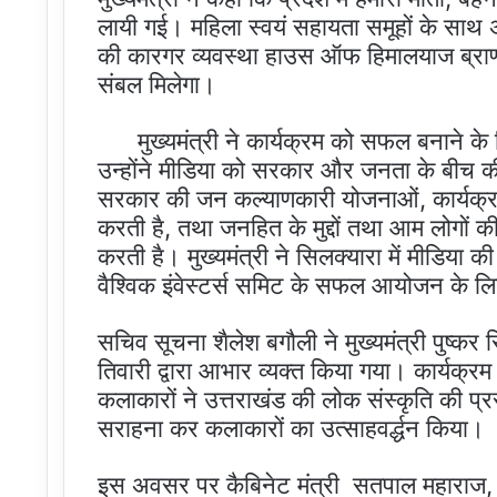
लायी गई। महिला स्वयं सहायता समूहों के साथ अन्य
की कारगर व्यवस्था हाउस ऑफ हिमालयाज ब्राण्ड
संबल मिलेगा।
मुख्यमंत्री ने कार्यक्रम को सफल बनाने के लि
उन्होंने मीडिया को सरकार और जनता के बीच की
सरकार की जन कल्याणकारी योजनाओं, कार्यक्रमो
करती है, तथा जनहित के मुद्दों तथा आम लोगों
करती है। मुख्यमंत्री ने सिलक्यारा में मीडिया 
वैश्विक इंवेस्टर्स समिट के सफल आयोजन के ल
सचिव सूचना शैलेश बगौली ने मुख्यमंत्री पुष्क
तिवारी द्वारा आभार व्यक्त किया गया। कार्यक्र
कलाकारों ने उत्तराखंड की लोक संस्कृति की प्र
सराहना कर कलाकारों का उत्साहवर्द्धन किया।
इस अवसर पर कैबिनेट मंत्री सतपाल महाराज, प