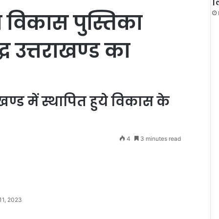
ल
या विकास पुस्तिका
्ध उत्तराखण्ड का
्ड में स्थापित हुये विकास के
4
3 minutes read
11, 2023