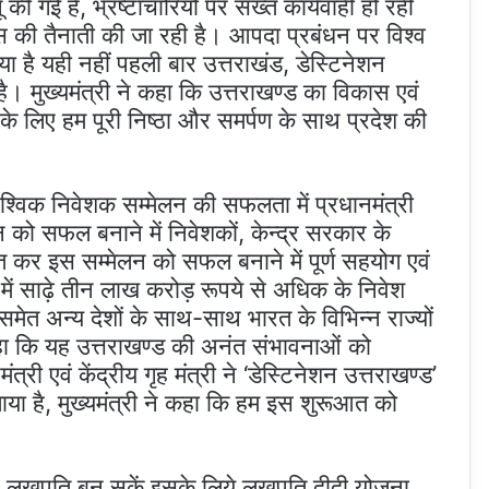
की गई है, भ्रष्टाचारियों पर सख्त कार्यवाही हो रही
िस की तैनाती की जा रही है। आपदा प्रबंधन पर विश्व
या है यही नहीं पहली बार उत्तराखंड, डेस्टिनेशन
है। मुख्यमंत्री ने कहा कि उत्तराखण्ड का विकास एवं
्ति के लिए हम पूरी निष्ठा और समर्पण के साथ प्रदेश की
 वैश्विक निवेशक सम्मेलन की सफलता में प्रधानमंत्री
लन को सफल बनाने में निवेशकों, केन्द्र सरकार के
ित कर इस सम्मेलन को सफल बनाने में पूर्ण सहयोग एवं
 में साढ़े तीन लाख करोड़ रूपये से अधिक के निवेश
धाबी समेत अन्य देशों के साथ-साथ भारत के विभिन्न राज्यों
 कहा कि यह उत्तराखण्ड की अनंत संभावनाओं को
री एवं केंद्रीय गृह मंत्री ने ‘डेस्टिनेशन उत्तराखण्ड’
ाया है, मुख्यमंत्री ने कहा कि हम इस शुरूआत को
 बहनें लखपति बन सकें इसके लिये लखपति दीदी योजना