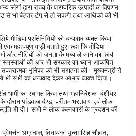
 लोगों द्वारा राज्य के पारम्परिक उत्पादों के विपणन
 से भी बेहतर ढंग से हो सकेगी तथा आर्थिकी को भी
ये मीडिया प्रतिनिधियों को धन्यवाद व्यक्त किया।
 एक महत्वपूर्ण कड़ी बताते हुए कहा कि मीडिया
ं और नीतियों को जनता के मध्य ले जाने का कार्य
 की समस्याओं की ओर भी सरकार का ध्यान आकर्षित
की सकारात्मक भूमिका की भी सराहना की। मुख्यमंत्री ने
िये भी सभी का धन्यवाद देकर आभार व्यक्त किया।
र सिंह धामी का स्वागत किया तथा महानिदेशक बंशीधर
म के दौरान पांडवाज बैण्ड, प्रीतम भरतवाण एवं लोक
स्तुति भी दी। सभी ने लोक कलाकारों के प्रदर्शन की
्रेमचंद अग्रवाल, विधायक मुन्ना सिंह चौहान,