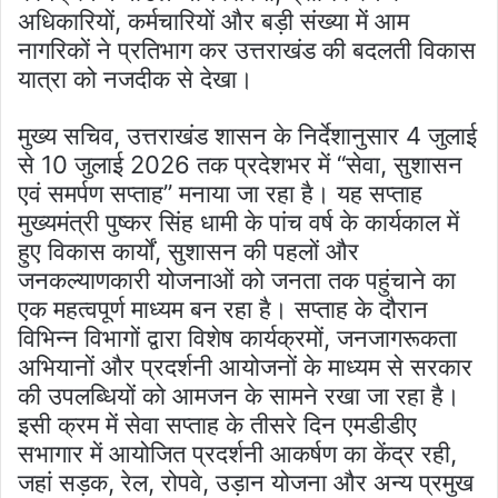
अधिकारियों, कर्मचारियों और बड़ी संख्या में आम
नागरिकों ने प्रतिभाग कर उत्तराखंड की बदलती विकास
यात्रा को नजदीक से देखा।
मुख्य सचिव, उत्तराखंड शासन के निर्देशानुसार 4 जुलाई
से 10 जुलाई 2026 तक प्रदेशभर में “सेवा, सुशासन
एवं समर्पण सप्ताह” मनाया जा रहा है। यह सप्ताह
मुख्यमंत्री पुष्कर सिंह धामी के पांच वर्ष के कार्यकाल में
हुए विकास कार्यों, सुशासन की पहलों और
जनकल्याणकारी योजनाओं को जनता तक पहुंचाने का
एक महत्वपूर्ण माध्यम बन रहा है। सप्ताह के दौरान
विभिन्न विभागों द्वारा विशेष कार्यक्रमों, जनजागरूकता
अभियानों और प्रदर्शनी आयोजनों के माध्यम से सरकार
की उपलब्धियों को आमजन के सामने रखा जा रहा है।
इसी क्रम में सेवा सप्ताह के तीसरे दिन एमडीडीए
सभागार में आयोजित प्रदर्शनी आकर्षण का केंद्र रही,
जहां सड़क, रेल, रोपवे, उड़ान योजना और अन्य प्रमुख