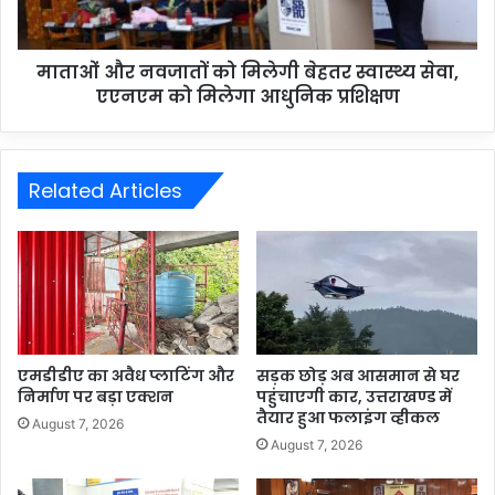
माताओं और नवजातों को मिलेगी बेहतर स्वास्थ्य सेवा,
एएनएम को मिलेगा आधुनिक प्रशिक्षण
Related Articles
एमडीडीए का अवैध प्लाटिंग और
सड़क छोड़ अब आसमान से घर
निर्माण पर बड़ा एक्शन
पहुंचाएगी कार, उत्तराखण्ड में
तैयार हुआ फलाइंग व्हीकल
August 7, 2026
August 7, 2026