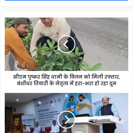
सीएम पुष्कर सिंह धामी के विजन को मिली रफ्तार,
बंशीधर तिवारी के नेतृत्व में हरा-भरा हो रहा दून