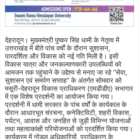
देहरादून। मुख्यमंत्री पुष्कर सिंह धामी के नेतृत्व में
उत्तराखंड में बीते पांच वर्षों के दौरान सुशासन,
पारदर्शिता और विकास को नई गति मिली है। इसी
विकास यात्रा और जनकल्याणकारी उपलब्धियों को
आमजन तक पहुंचाने के उद्देश्य से मनाए जा रहे “सेवा,
सुशासन एवं समर्पण सप्ताह” के अंतर्गत सोमवार को
मसूरी-देहरादून विकास प्राधिकरण (एमडीडीए) सभागार
में एक विशेष प्रदर्शनी का आयोजन किया गया।
प्रदर्शनी में धामी सरकार के पांच वर्षों के कार्यकाल के
दौरान आधारभूत संरचना, कनेक्टिविटी, शहरी विकास,
पर्यटन, आवास और जनहित से जुड़ी विभिन्न योजनाओं
तथा महत्वाकांक्षी परियोजनाओं को प्रदर्शित किया गया।
कार्यक्रम में नोडल अधिकारियों, प्राधिकरण के