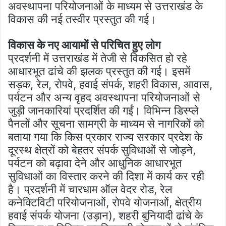
अवस्थापना परियोजनाओं के माध्यम से उत्तराखंड के
विकास की नई तस्वीर प्रस्तुत की गई।
विकास के नए आयामों से परिचित हुए लोग
प्रदर्शनी में उत्तराखंड में तेजी से विकसित हो रहे
आधारभूत ढांचे की झलक प्रस्तुत की गई। इसमें
सड़क, रेल, रोपवे, हवाई संपर्क, शहरी विकास, आवास,
पर्यटन और अन्य वृहद अवस्थापना परियोजनाओं से
जुड़ी जानकारियां प्रदर्शित की गईं। विभिन्न डिस्प्ले
पैनलों और सूचना सामग्री के माध्यम से नागरिकों को
बताया गया कि किस प्रकार राज्य सरकार प्रदेश के
दूरस्थ क्षेत्रों को बेहतर संपर्क सुविधाओं से जोड़ने,
पर्यटन को बढ़ावा देने और आधुनिक आधारभूत
सुविधाओं का विस्तार करने की दिशा में कार्य कर रही
है। प्रदर्शनी में चारधाम ऑल वेदर रोड, रेल
कनेक्टिविटी परियोजनाओं, रोपवे योजनाओं, क्षेत्रीय
हवाई संपर्क योजना (उड़ान), शहरी बुनियादी ढांचे के