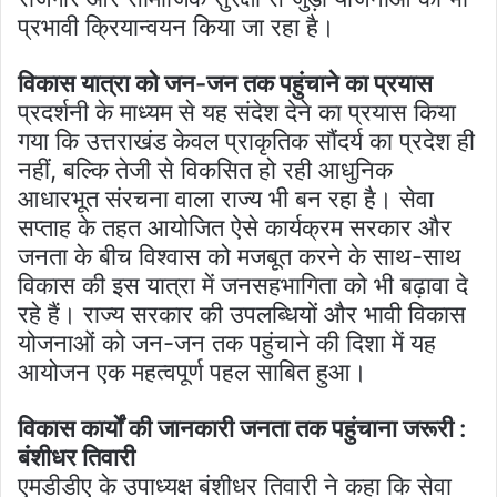
प्रभावी क्रियान्वयन किया जा रहा है।
विकास यात्रा को जन-जन तक पहुंचाने का प्रयास
प्रदर्शनी के माध्यम से यह संदेश देने का प्रयास किया
गया कि उत्तराखंड केवल प्राकृतिक सौंदर्य का प्रदेश ही
नहीं, बल्कि तेजी से विकसित हो रही आधुनिक
आधारभूत संरचना वाला राज्य भी बन रहा है। सेवा
सप्ताह के तहत आयोजित ऐसे कार्यक्रम सरकार और
जनता के बीच विश्वास को मजबूत करने के साथ-साथ
विकास की इस यात्रा में जनसहभागिता को भी बढ़ावा दे
रहे हैं। राज्य सरकार की उपलब्धियों और भावी विकास
योजनाओं को जन-जन तक पहुंचाने की दिशा में यह
आयोजन एक महत्वपूर्ण पहल साबित हुआ।
विकास कार्यों की जानकारी जनता तक पहुंचाना जरूरी :
बंशीधर तिवारी
एमडीडीए के उपाध्यक्ष बंशीधर तिवारी ने कहा कि सेवा