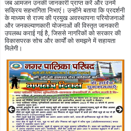
जब आमजन उनकी जानकारी प्राप्त करें और उनमें
सक्रिय सहभागिता निभाएं। उन्होंने बताया कि प्रदर्शनी
के माध्यम से राज्य की प्रमुख अवस्थापना परियोजनाओं
और जनकल्याणकारी योजनाओं की विस्तृत जानकारी
उपलब्ध कराई गई है, जिससे नागरिकों को सरकार की
विकासपरक सोच और कार्यों को समझने में सहायता
मिलेगी।