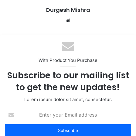
Durgesh Mishra
Website
With Product You Purchase
Subscribe to our mailing list
to get the new updates!
Lorem ipsum dolor sit amet, consectetur.
Enter
your
Email
address