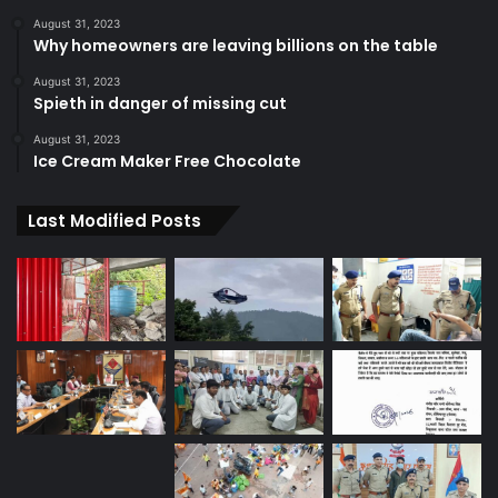
August 31, 2023
Why homeowners are leaving billions on the table
August 31, 2023
Spieth in danger of missing cut
August 31, 2023
Ice Cream Maker Free Chocolate
Last Modified Posts