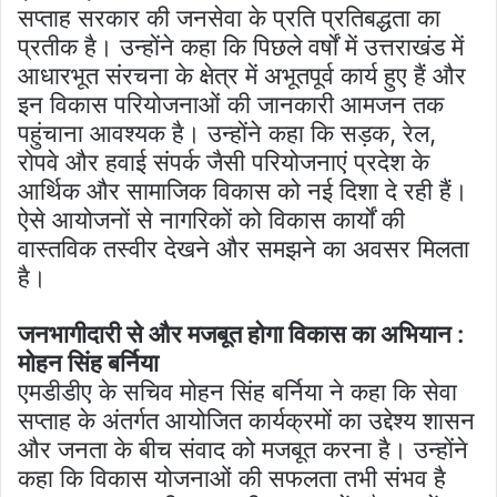
सप्ताह सरकार की जनसेवा के प्रति प्रतिबद्धता का
प्रतीक है। उन्होंने कहा कि पिछले वर्षों में उत्तराखंड में
आधारभूत संरचना के क्षेत्र में अभूतपूर्व कार्य हुए हैं और
इन विकास परियोजनाओं की जानकारी आमजन तक
पहुंचाना आवश्यक है। उन्होंने कहा कि सड़क, रेल,
रोपवे और हवाई संपर्क जैसी परियोजनाएं प्रदेश के
आर्थिक और सामाजिक विकास को नई दिशा दे रही हैं।
ऐसे आयोजनों से नागरिकों को विकास कार्यों की
वास्तविक तस्वीर देखने और समझने का अवसर मिलता
है।
जनभागीदारी से और मजबूत होगा विकास का अभियान :
मोहन सिंह बर्निया
एमडीडीए के सचिव मोहन सिंह बर्निया ने कहा कि सेवा
सप्ताह के अंतर्गत आयोजित कार्यक्रमों का उद्देश्य शासन
और जनता के बीच संवाद को मजबूत करना है। उन्होंने
कहा कि विकास योजनाओं की सफलता तभी संभव है