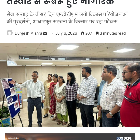
तस्वीर से रूबरू हुए नागरिक
सेवा सप्ताह के तीसरे दिन एमडीडीए में लगी विकास परियोजनाओं
की प्रदर्शनी, आधारभूत संरचना के विस्तार पर रहा फोकस
Send
Durgesh Mishra
July 6, 2026
207
3 minutes read
an
email