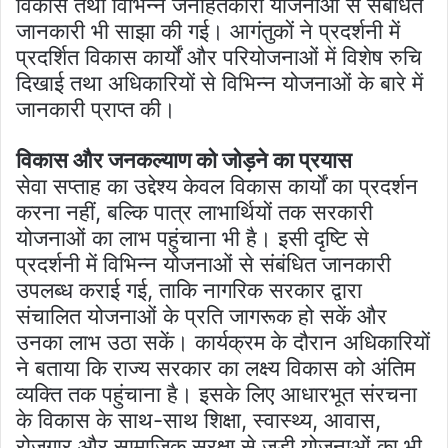
विकास तथा विभिन्न जनहितकारी योजनाओं से संबंधित
जानकारी भी साझा की गई। आगंतुकों ने प्रदर्शनी में
प्रदर्शित विकास कार्यों और परियोजनाओं में विशेष रुचि
दिखाई तथा अधिकारियों से विभिन्न योजनाओं के बारे में
जानकारी प्राप्त की।
विकास और जनकल्याण को जोड़ने का प्रयास
सेवा सप्ताह का उद्देश्य केवल विकास कार्यों का प्रदर्शन
करना नहीं, बल्कि पात्र लाभार्थियों तक सरकारी
योजनाओं का लाभ पहुंचाना भी है। इसी दृष्टि से
प्रदर्शनी में विभिन्न योजनाओं से संबंधित जानकारी
उपलब्ध कराई गई, ताकि नागरिक सरकार द्वारा
संचालित योजनाओं के प्रति जागरूक हो सकें और
उनका लाभ उठा सकें। कार्यक्रम के दौरान अधिकारियों
ने बताया कि राज्य सरकार का लक्ष्य विकास को अंतिम
व्यक्ति तक पहुंचाना है। इसके लिए आधारभूत संरचना
के विकास के साथ-साथ शिक्षा, स्वास्थ्य, आवास,
रोजगार और सामाजिक सुरक्षा से जुड़ी योजनाओं का भी