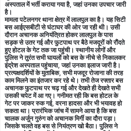
अस्पताल में भर्ती कराया गया है, जहां उनका उपचार जारी
है।
मामला पटेलनगर थाना क्षेत्र में लालपुल का है। यह सिटी
बस आईएसबीटी से घंटाघर की ओर जा रही थी। उसी
दौरान अचानक अनियंत्रित होकर लालपुल के पास
सड़क से उतर गई और फुटपाथ पर बैठे मजदूरों को रौंदते
हुए होटल के गेट तक जा पहुंची। स्थानीय लोगों और
पुलिस ने तुरंत सभी घायलों को बस के नीचे से निकालकर
इंद्रेश अस्पताल पहुंचाया, जहां उनका इलाज जारी है।
प्रत्यक्षदर्शियों के मुताबिक, सभी मजदूर रोजाना की तरह
काम मिलने का इंतजार कर रहे थे। तभी तेज रफ्तार बस
अचानक फुटपाथ पर चढ़ गई और देखते ही देखते सभी
उसकी चपेट में आ गए। गनीमत रही कि बस होटल के
गेट पर जाकर रुक गई, वरना हादसा और भी भयावह हो
सकता था। प्रारंभिक जांच में सामने आया है कि बस
चालक अर्जुन गुरुंग को अचानक मिर्गी का दौरा पड़ा।
जिसके चलते वह बस से नियंत्रण खो बैठा। पुलिस ने