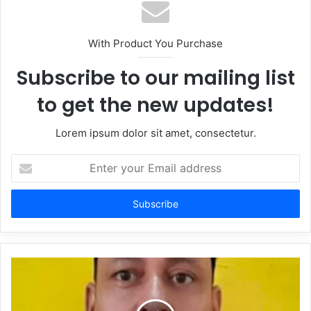
With Product You Purchase
Subscribe to our mailing list
to get the new updates!
Lorem ipsum dolor sit amet, consectetur.
Enter
your
Email
address