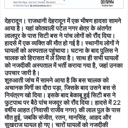
देहरादून। राजधानी देहरादून में एक भीषण हादसा सामने
आया है। यहां कोतवाली पटेल नगर क्षेत्र के अंतर्गत
लालपुर के पास सिटी बस ने पांच लोगों को रौंद दिया।
हादसे में एक व्यक्ति की मौत हो गई है। स्थानीय लोगों ने
घायलों को अस्पताल पहुंचाया। घटना के बाद पुलिस ने
चालक को हिरासत में ले लिया है। साथ ही सभी घायलों
को नजदीकी अस्पताल में भर्ती कराया गया है, जहां उनका
उपचार जारी है।
शुरुआती जांच में सामने आया है कि बस चालक को
अचानक मिर्गी का दौरा पड़ा, जिसके बाद उसने बस से
नियंत्रण खो दिया। इसके बाद बेकाबू हुई सिटी बस ने
फुटपाथ पर बैठे पांच मजदूर को रौंद दिया। हादसे में 22
वर्षीय आहत (निवासी राजीव नगर) की लाल पुल के पास
मौत हुई, जबकि संजीत, रतन, मानसिंह, आहद और
सुखराज घायल हो गए। चारों घायलों को नजदीकी