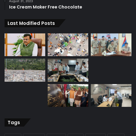
August 31, 2023
Ice Cream Maker Free Chocolate
Last Modified Posts
Tags