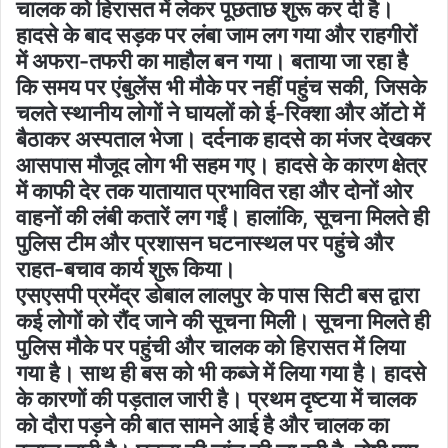
चालक को हिरासत में लेकर पूछताछ शुरू कर दी है।
हादसे के बाद सड़क पर लंबा जाम लग गया और राहगीरों
में अफरा-तफरी का माहौल बन गया। बताया जा रहा है
कि समय पर एंबुलेंस भी मौके पर नहीं पहुंच सकी, जिसके
चलते स्थानीय लोगों ने घायलों को ई-रिक्शा और ऑटो में
बैठाकर अस्पताल भेजा। दर्दनाक हादसे का मंजर देखकर
आसपास मौजूद लोग भी सहम गए। हादसे के कारण क्षेत्र
में काफी देर तक यातायात प्रभावित रहा और दोनों ओर
वाहनों की लंबी कतारें लग गईं। हालांकि, सूचना मिलते ही
पुलिस टीम और प्रशासन घटनास्थल पर पहुंचे और
राहत-बचाव कार्य शुरू किया।
एसएसपी प्रमेंद्र डोबाल लालपुर के पास सिटी बस द्वारा
कई लोगों को रौंद जाने की सूचना मिली। सूचना मिलते ही
पुलिस मौके पर पहुंची और चालक को हिरासत में लिया
गया है। साथ ही बस को भी कब्जे में लिया गया है। हादसे
के कारणों की पड़ताल जारी है। प्रथम दृष्टया में चालक
को दौरा पड़ने की बात सामने आई है और चालक का