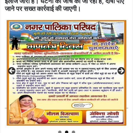
इलाज जारी है। घटना की जांच की जा रही है, दोषी पाए
जाने पर सख्त कार्रवाई की जाएगी।