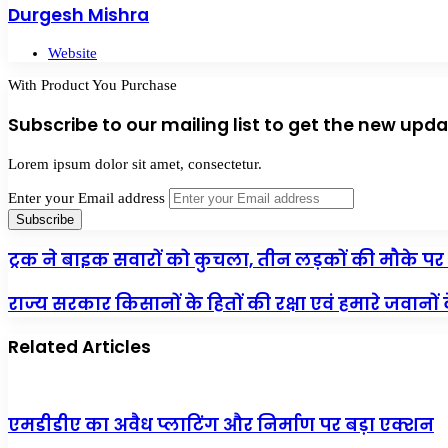
Durgesh Mishra
Website
With Product You Purchase
Subscribe to our mailing list to get the new upda
Lorem ipsum dolor sit amet, consectetur.
Enter your Email address
ट्रक ने बाइक सवारों को कुचला, तीन लड़कों की मौके पर 
राज्य सरकार किसानों के हितों की रक्षा एवं हमारे जवानों क
Related Articles
एमडीडीए का अवैध प्लाटिंग और निर्माण पर बड़ा एक्शन