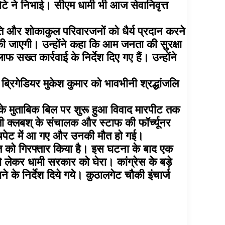
बेटे ने निभाई। सीएम धामी भी आज सेवानिवृत्त
ांति और शोकाकुल परिवारजनों को धैर्य प्रदान करने
ित की जाएगी। उन्होंने कहा कि आम जनता की सुरक्षा
ख्त कार्रवाई के निर्देश दिए गए हैं। उन्होंने
त्त ब्रिगेडियर मुकेश कुमार को भावभीनी श्रद्धांजलि
लिस के मुताबिक बिल पर शुरू हुआ विवाद मारपीट तक
जी क्लबश् के संचालक और स्टाफ की फॉर्च्यूनर
की चपेट में आ गए और उनकी मौत हो गई।
्ति को गिरफ्तार किया है। इस घटना के बाद एक
ो लेकर धामी सरकार को घेरा। कांग्रेस के बड़े
के निर्देश दिये गये। कुठालगेट चौकी इंचार्ज