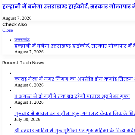
हल्द्वानी में बनेगा उत्तराखण्ड हाईकोर्ट, सरकार गोलापार म
August 7, 2026
Check Also
Close
उत्तराखंड
हल्द्वानी में बनेगा उत्तराखण्ड हाईकोर्ट, सरकार गोलापार में
August 7, 2026
Recent Tech News
कांवड़ मेला में नगर निगम का अपग्रेडेड ड्रोन कमांड सिस्ट
August 6, 2026
11 अगस्त से दो महीने तक बंद रहेगी पाताल भुवनेश्वर गुफा
August 1, 2026
गुरूवार से सावन का महीना शुरू, गंगाजल लेकर निकले शि
July 30, 2026
श्री दरबार साहिब में गुरु पूर्णिमा पर गुरु महिमा के दिव्य संद