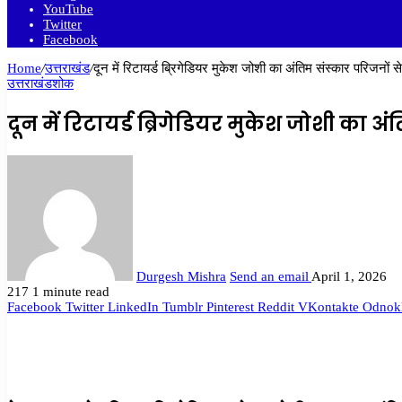
YouTube
Twitter
Facebook
Home
/
उत्तराखंड
/
दून में रिटायर्ड ब्रिगेडियर मुकेश जोशी का अंतिम संस्कार परिजनों
उत्तराखंड
शोक
दून में रिटायर्ड ब्रिगेडियर मुकेश जोशी का
Durgesh Mishra
Send an email
April 1, 2026
217
1 minute read
Facebook
Twitter
LinkedIn
Tumblr
Pinterest
Reddit
VKontakte
Odnokl