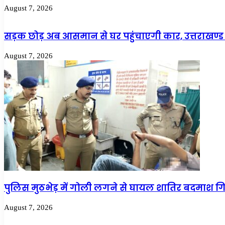
August 7, 2026
सड़क छोड़ अब आसमान से घर पहुंचाएगी कार, उत्तराखण्ड 
August 7, 2026
पुलिस मुठभेड़ में गोली लगने से घायल शातिर बदमाश ग
August 7, 2026