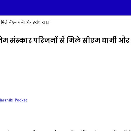
 से मिले सीएम धामी और हरीश रावत
 अंतिम संस्कार परिजनों से मिले सीएम धामी औ
assniki
Pocket