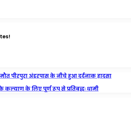
tes!
मौत पीरपुरा अंडरपास के नीचे हुआ दर्दनाक हादसा
े कल्याण के लिए पूर्ण रूप से प्रतिबद्धः धामी