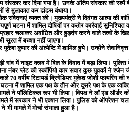
म संस्कार कर दिया गया है। उनके अंतिम संस्कार की रश्में 
नों से मुलाकात कर ढांढस बंधाया।
ोक संवेदनाएं व्यक्त की। मुख्यमंत्री ने दिवंगत आत्मा की श
भाग्यपूर्ण घटना में शामिल दोषियों पर कठोर कार्रवाई सुनिश्च
रहार चलाकर अवांछित और हुड़दंग करने वाले तत्वों के खिलाफ स
 सूरत में बख्शा नहीं जाएगा।
 मुकेश कुमार की अंत्येष्टि में शामिल हुये। उन्होंने सेवानिवृ
जोहड़ी गांव में नाइट क्लब में बिल के विवाद में बड़ा लिया। पु
 नंबर प्लेट की स्कॉर्पियो कार सवार कुछ युवकों ने श्जेन 
कले 70 वर्षीय रिटायर्ड ब्रिगेडियर मुकेश जोशी फायरिंग 
टना में शामिल एक पक्ष के तीन और दूसरे पक्ष के एक व्यक
ामले ने पॉलिटिकल रूप भी लिया। विपक्ष ने लॉ एंड ऑर्डर क
मले में सरकार ने भी एक्शन लिया। पुलिस को ऑपरेशन चलाने 
 भी मामले में मोर्चा संभाला हुआ है।