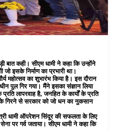
े बड़ी बात कही। सीएम धामी ने कहा कि उन्होंने
 जो इसके निर्माण का प्रभारी था।
शौर्य महोत्सव का शुभारंभ किया है। इस दौरान
धीन पुल गिर गया। मैंने इसका संज्ञान लिया
प्रति लापरवाह है, जनहित के कार्यों के प्रति
पुल के गिरने से सरकार को जो धन का नुकसान
ंत्री धामी ऑपरेशन सिंदूर की सफलता के लिए
ीय सेना पर गर्व जताया। सीएम धामी ने कहा कि