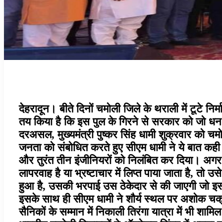
देहरादून। बीते दिनों चमोली जिले के थराली में टूटे निर
तय किया है कि इस पुल के गिरने से सरकार को जो धन
दरअसल, मुख्यमंत्री पुष्कर सिंह धामी शुक्रवार को चम
जनता को संबोधित करते हुए सीएम धामी ने ये बात कही। 
और तुरंत तीन इंजीनियरों को निलंबित कर दिया। अगर कोई
लापरवाह है या भ्रष्टाचार में लिप्त पाया जाता है, त
हुआ है, उसकी भरपाई उस ठेकेदार से की जाएगी जो इसक
इसके साथ ही सीएम धामी ने शौर्य स्थल पर अशोक चक्र
सैनिकों के सम्मान में निकाली तिरंगा यात्रा में भी श