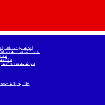
नी, जमीन पर तुरंत कार्रवाई
े नियोजित विकास को मिलेगी रफ्तार
 दर्ज
ये निर्देश
 मृतक की गला दबाकर की हत्या
तारण के दिए गए निर्देश