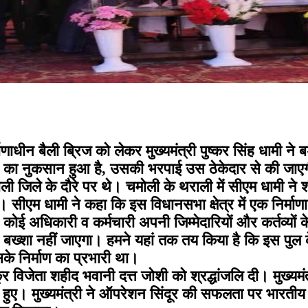
्माणाधीन बैली ब्रिज को लेकर मुख्यमंत्री पुष्कर सिंह धामी न
 का नुकसान हुआ है, उसकी भरपाई उस ठेकेदार से की जाएगी
ोली जिले के दौरे पर थे। चमोली के थराली में सीएम धामी ने 
सीएम धामी ने कहा कि इस विधानसभा क्षेत्र में एक निर्माणा
 अधिकारी व कर्मचारी अपनी जिम्मेदारियों और कर्तव्यों के 
ो उसे बख्शा नहीं जाएगा। हमने यहां तक तय किया है कि इस 
े निर्माण का प्रभारी था।
 विजेता शहीद भवानी दत्त जोशी को श्रद्धांजलि दी। मुख्यम
ामिल हुए। मुख्यमंत्री ने ऑपरेशन सिंदूर की सफलता पर भारत