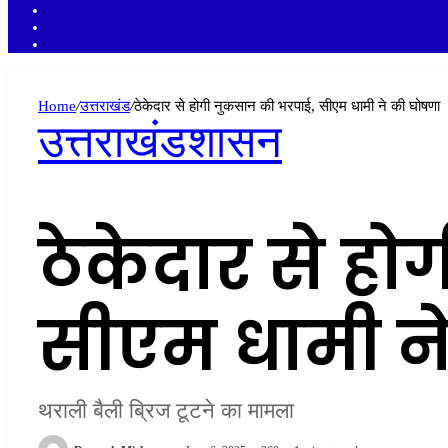
YouTube
Twitter
Facebook
Home
/
उत्तराखंड
/
ठेकेदार से होगी नुकसान की भरपाई, सीएम धामी ने की घोषणा
उत्तराखंड
शासन
ठेकेदार से ह
सीएम धामी न
थराली बैली ब्रिज टूटने का मामला