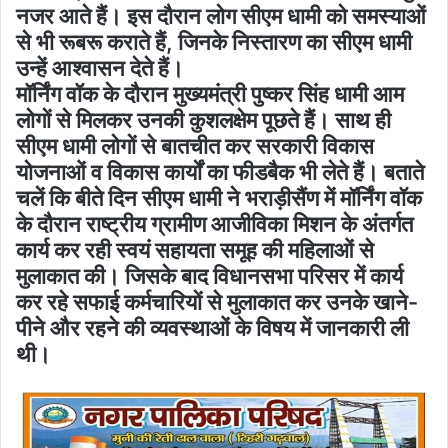
नजर आते हैं। इस दौरान लोग सीएम धामी को समस्याओं
से भी रूबरू कराते हैं, जिनके निस्तारण का सीएम धामी
उन्हें आश्वासन देते हैं।
मॉर्निंग वॉक के दौरान मुख्यमंत्री पुष्कर सिंह धामी आम
लोगों से मिलकर उनकी कुशलक्षेम पूछते हैं। साथ ही
सीएम धामी लोगों से बातचीत कर सरकारी विकास
योजनाओं व विकास कार्यों का फीडबैक भी लेते हैं। बताते
चलें कि बीते दिन सीएम धामी ने भराड़ीसैंण में मॉर्निंग वॉक
के दौरान राष्ट्रीय ग्रामीण आजीविका मिशन के अंतर्गत
कार्य कर रही स्वयं सहायता समूह की महिलाओं से
मुलाकात की। जिसके बाद विधानसभा परिसर में कार्य
कर रहे सफाई कर्मचारियों से मुलाकात कर उनके खाने-
पीने और रहने की व्यवस्थाओं के विषय में जानकारी ली
थी।