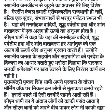
स्थानीय जनजीवन से जुड़ने का अवसर मेरे लिए विशेष
है। गैरसैंण केवल हमारी ग्रीष्मकालीन राजधानी ही नहीं,
बल्कि एक सुंदर, संभावनाओं से भरपूर पर्यटन स्थल भी
है। यहां की मनमोहक वादियों, शुद्ध पर्वतीय हवा और शांत
वातावरण में एक अलग ही ऊर्जा का अनुभव होता है।
सीएम धामी ने कहा कि यहां की मनमोहक वादियां, शुद्ध
पर्वतीय हवा और शांत वातावरण हर आगंतुक को एक
अलग ही ऊर्जा और अनुभव प्रदान करते हैं। उन्होंने
स्थानीय जनता के सहयोग और सहभागिता को प्रदेश के
विकास का आधार बताते हुए भरोसा दिलाया कि सरकार
उनकी अपेक्षाओं पर खरा उतरने के लिए निरंतर कार्य कर
रही है।
मुख्यमंत्री पुष्कर सिंह धामी अपने प्रवास के दौरान
मॉर्निंग वॉक पर निकल कर लोगों से मुलाकात करते रहते
हैं। इससे पहले भी ऐसी तस्वीरें सामने आती रही हैं।
सीएम धामी का ये अंदाज लोगों को काफी पसंद आता है
और सीएम धामी को अपने बीच पाकर लोग भी काफी खुश