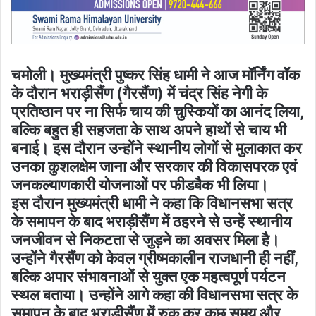
चमोली। मुख्यमंत्री पुष्कर सिंह धामी ने आज मॉर्निंग वॉक
के दौरान भराड़ीसैंण (गैरसैंण) में चंद्र सिंह नेगी के
प्रतिष्ठान पर ना सिर्फ चाय की चुस्कियों का आनंद लिया,
बल्कि बहुत ही सहजता के साथ अपने हाथों से चाय भी
बनाई। इस दौरान उन्होंने स्थानीय लोगों से मुलाकात कर
उनका कुशलक्षेम जाना और सरकार की विकासपरक एवं
जनकल्याणकारी योजनाओं पर फीडबैक भी लिया।
इस दौरान मुख्यमंत्री धामी ने कहा कि विधानसभा सत्र
के समापन के बाद भराड़ीसैंण में ठहरने से उन्हें स्थानीय
जनजीवन से निकटता से जुड़ने का अवसर मिला है।
उन्होंने गैरसैंण को केवल ग्रीष्मकालीन राजधानी ही नहीं,
बल्कि अपार संभावनाओं से युक्त एक महत्वपूर्ण पर्यटन
स्थल बताया। उन्होंने आगे कहा की विधानसभा सत्र के
समापन के बाद भराड़ीसैंण में रुक कर कुछ समय और