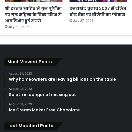
श्री दरबार साहिब में गुरु पूर्णिमा
उत्तराखंड चुनाव 2027 में दलित
पर गुरु महिमा के दिव्य संदेश से
वोट बैंक पर बीजेपी का फोकस
भावविभोर हुई संगतें
July 27, 2026
July 29, 2026
Most Viewed Posts
August 31, 2023
Why homeowners are leaving billions on the table
August 31, 2023
Spieth in danger of missing cut
August 31, 2023
Ice Cream Maker Free Chocolate
Last Modified Posts