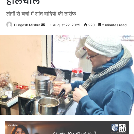
हालचाल
लोगों से चर्चा में शांत वादियों की तारीफ
Send
Durgesh Mishra
August 22, 2025
220
2 minutes read
an
email