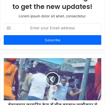
to get the new updates!
Lorem ipsum dolor sit amet, consectetur.
Enter
your
Email
address