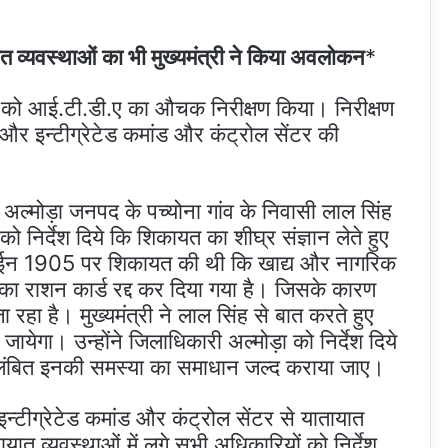
यात व्यवस्थाओं का भी मुख्यमंत्री ने किया अवलोकन
*
धवार को आई.टी.डी.ए का औचक निरीक्षण किया। निरीक्षण
 और इन्टीग्रेटेड कमांड और कंट्रोल सेंटर की
से अल्मोड़ा जनपद के पच्योना गांव के निवासी लाल सिंह
ो निर्देश दिये कि शिकायत का शीघ्र संज्ञान लेते हुए
लाईन 1905 पर शिकायत की थी कि खाद्य और नागरिक
 उनका राशन कार्ड रद्द कर दिया गया है। जिसके कारण
 जा रहा है। मुख्यमंत्री ने लाल सिंह से बात करते हुए
ेगा। उन्होंने जिलाधिकारी अल्मोड़ा को निर्देश दिये
पर लंबित इनकी समस्या का समाधान जल्द कराया जाए।
 इन्टीग्रेटेड कमांड और कंट्रोल सेंटर से यातायात
ात व्यवस्थाओं में लगे सभी अधिकारियों को निर्देश