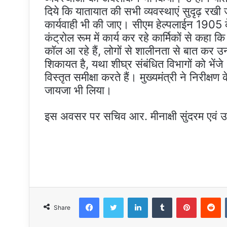
दिये कि यातायात की सभी व्यवस्थाएं सुदृढ़ रखी
कार्यवाही भी की जाए। सीएम हेल्पलाईन 1905 के क
कंट्रोल रूम में कार्य कर रहे कार्मिकों से कहा 
कॉल आ रहे हैं, लोगों से शालीनता से बात कर उ
शिकायत है, यथा शीघ्र संबंधित विभागों को भेंज
विस्तृत समीक्षा करते हैं। मुख्यमंत्री ने निरीक्
जायजा भी लिया।
इस अवसर पर सचिव आर. मीनाक्षी सुंदरम एवं उपा
Facebook
Twitter
LinkedIn
Tumblr
Pinteres
R
Share