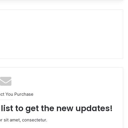
uct You Purchase
list to get the new updates!
 sit amet, consectetur.