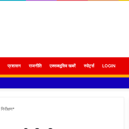
प्रशासन
राजनीति
एक्सक्लूसिव खबरें
स्पोर्ट्स
LOGIN
निरीक्षण*