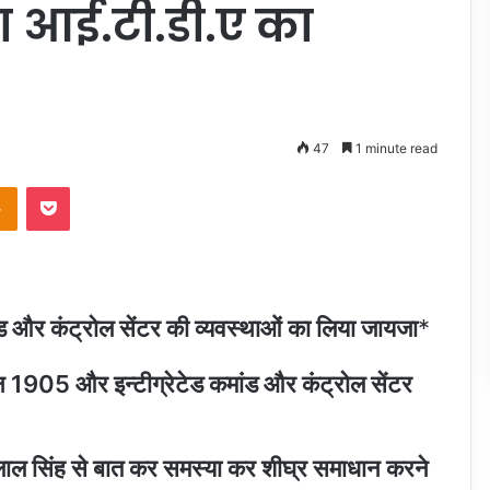
ा आई.टी.डी.ए का
47
1 minute read
takte
Odnoklassniki
Pocket
ड और कंट्रोल सेंटर की व्यवस्थाओं का लिया जायजा
*
लाईन 1905 और इन्टीग्रेटेड कमांड और कंट्रोल सेंटर
 लाल सिंह से बात कर समस्या कर शीघ्र समाधान करने