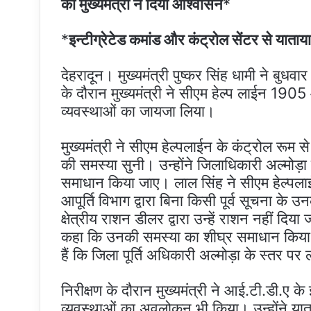
का मुख्यमंत्री ने दिया आश्वासन
*
*
इन्टीग्रेटेड कमांड और कंट्रोल सेंटर से याता
देहरादून। मुख्यमंत्री पुष्कर सिंह धामी ने बु
के दौरान मुख्यमंत्री ने सीएम हेल्प लाईन 1905
व्यवस्थाओं का जायजा लिया।
मुख्यमंत्री ने सीएम हेल्पलाईन के कंट्रोल रूम 
की समस्या सुनी। उन्होंने जिलाधिकारी अल्मोड़ा क
समाधान किया जाए। लाल सिंह ने सीएम हेल्प
आपूर्ति विभाग द्वारा बिना किसी पूर्व सूचना के
क्षेत्रीय राशन डीलर द्वारा उन्हें राशन नहीं दिया
कहा कि उनकी समस्या का शीघ्र समाधान किया जाय
हैं कि जिला पूर्ति अधिकारी अल्मोड़ा के स्तर 
निरीक्षण के दौरान मुख्यमंत्री ने आई.टी.डी.ए के
व्यवस्थाओं का अवलोकन भी किया। उन्होंने याताय