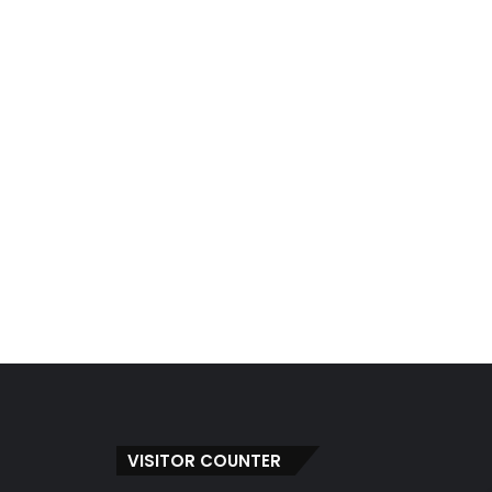
VISITOR COUNTER