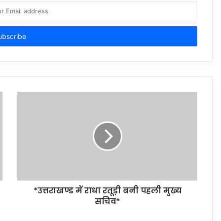
*उत्तराखण्ड में राधा रतूड़ी बनी पहली मुख्य
सचिव*