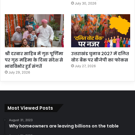
July 30, 2026
श्री दरबार साहिब में गुरु पूर्णिमा
उत्तराखंड चुनाव 2027 में दलित
पर गुरु महिमा के दिव्य संदेश से
वोट बैंक पर बीजेपी का फोकस
भावविभोर हुई संगतें
July 27, 2026
July 29, 2026
Most Viewed Posts
August 31, 2023
Why homeowners are leaving billions on the table