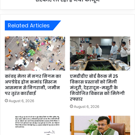
Related Articles
कांवड़ मेला में नगर निगम का
एमडीडीए बोर्ड बैठक में 25
अपग्रेडेड ड्रोन कमांड सिस्टम
विकास प्रस्तावों को मिली
आसमान से निगरानी, जमीन
मंजूरी, देहरादून-मसूरी के
पर तुरंत कार्रवाई
नियोजित विकास को मिलेगी
रफ्तार
August 6, 2026
August 6, 2026