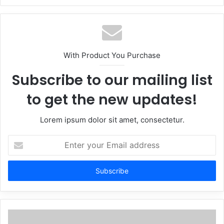
With Product You Purchase
Subscribe to our mailing list
to get the new updates!
Lorem ipsum dolor sit amet, consectetur.
Enter
your
Email
address