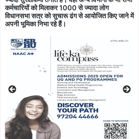
कर्मचारियों को मिलाकर 1000 से ज्यादा लोग
विधानसभा सत्र को सुचारू ढंग से आयोजित किए जाने में
अपनी भूमिका निभा रहे हैं।