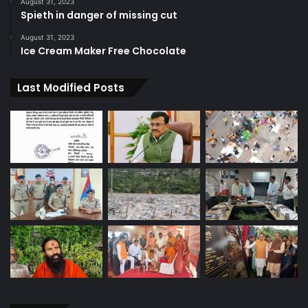
August 31, 2023
Spieth in danger of missing cut
August 31, 2023
Ice Cream Maker Free Chocolate
Last Modified Posts