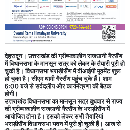
देहरादून। उत्तराखंड की ग्रीष्मकालीन राजधानी गैरसैंण
में विधानसभा के मानसून सत्र को लेकर के तैयारी पूरी हो
चुकी है। विधानसभा भराड़ीसैंण में वीआईपी मूवमेंट शुरू
हो चुका है। सीएम धामी गैरसैंण पहुंच चुके हैं। शाम
6ः00 बजे से सर्वदलीय और कार्यमंत्रणा की बैठक
होगी।
उत्तराखंड विधानसभा का मानसून सत्र बुधवार से राज्य
की ग्रीष्मकालीन राजधानी गैरसैंण के भराड़ीसैंण में
आयोजित होना है। इसको लेकर सभी तैयारियां
भराड़ीसैंण विधानसभा भवन में पूरी हो चुकी हैं। आज से