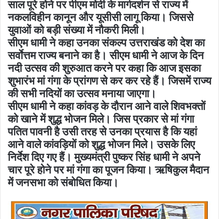
साल पूरे होने पर पीएम मोदी के मार्गदर्शन से राज्य में
नकलविहीन कानून और यूसीसी लागू किया। जिससे
युवाओं को बड़ी संख्या में नौकरी मिली।
सीएम धामी ने कहा उनका संकल्प उत्तराखंड को देश का
सर्वाेत्तम राज्य बनाने का है। सीएम धामी ने आज के दिन
नदी उत्सव की शुरुआत करने पर कहा कि आज इसका
शुभारंभ मां गंगा के प्रांगण से कर कर रहे हैं। जिसमें राज्य
की सभी नदियों का उत्सव मनाया जाएगा।
सीएम धामी ने कहा कांवड़ के दौरान आने वाले शिवभक्तों
को खाने में शुद्ध भोजन मिले। जिस प्रकार से मां गंगा
पतित पावनी है उसी तरह से उनका प्रयास है कि यहां
आने वाले कांवड़ियों को शुद्ध भोजन मिले। उसके लिए
निर्देश दिए गए हैं। मुख्यमंत्री पुष्कर सिंह धामी ने अपने
चार पूरे होने पर मां गंगा का पूजन किया। ऋषिकुल मैदान
में जनसभा को संबोधित किया।