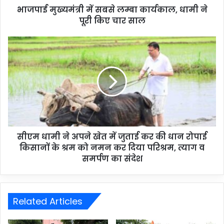
भाजपाई मुख्यमंत्री में सबसे लम्बा कार्यकाल, धामी ने
पूरी किए चार साल
सीएम धामी ने अपने खेत में जुताई कर की धान रोपाई
किसानों के श्रम को नमन कर दिया परिश्रम, त्याग व
समर्पण का संदेश
Related Articles