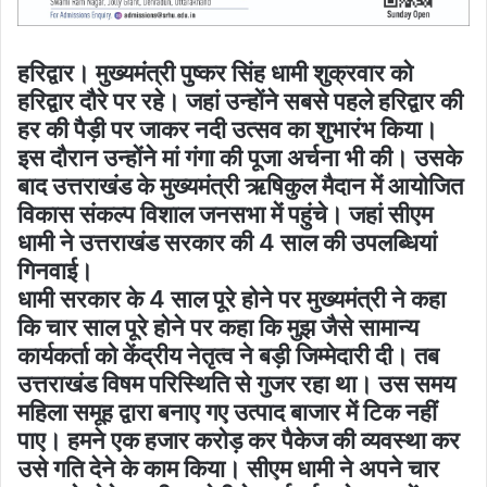
हरिद्वार। मुख्यमंत्री पुष्कर सिंह धामी शुक्रवार को
हरिद्वार दौरे पर रहे। जहां उन्होंने सबसे पहले हरिद्वार की
हर की पैड़ी पर जाकर नदी उत्सव का शुभारंभ किया।
इस दौरान उन्होंने मां गंगा की पूजा अर्चना भी की। उसके
बाद उत्तराखंड के मुख्यमंत्री ऋषिकुल मैदान में आयोजित
विकास संकल्प विशाल जनसभा में पहुंचे। जहां सीएम
धामी ने उत्तराखंड सरकार की 4 साल की उपलब्धियां
गिनवाई।
धामी सरकार के 4 साल पूरे होने पर मुख्यमंत्री ने कहा
कि चार साल पूरे होने पर कहा कि मुझ जैसे सामान्य
कार्यकर्ता को केंद्रीय नेतृत्व ने बड़ी जिम्मेदारी दी। तब
उत्तराखंड विषम परिस्थिति से गुजर रहा था। उस समय
महिला समूह द्वारा बनाए गए उत्पाद बाजार में टिक नहीं
पाए। हमने एक हजार करोड़ कर पैकेज की व्यवस्था कर
उसे गति देने के काम किया। सीएम धामी ने अपने चार