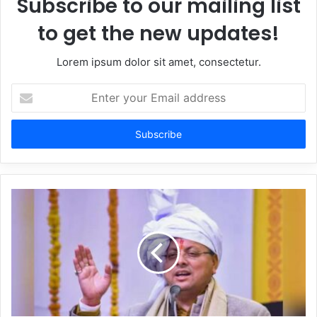
Subscribe to our mailing list
to get the new updates!
Lorem ipsum dolor sit amet, consectetur.
Enter
your
Email
address