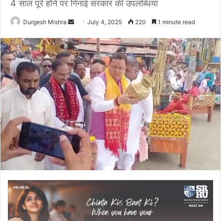
4 साल पूरे होने पर गिनाई सरकार की उपलब्धियां
Send
Durgesh Mishra
July 4, 2025
220
1 minute read
an
email