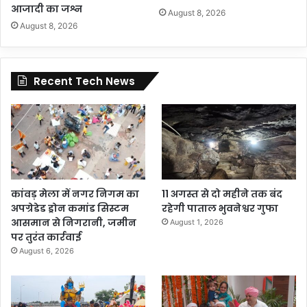
आजादी का जश्न
August 8, 2026
August 8, 2026
Recent Tech News
कांवड़ मेला में नगर निगम का
11 अगस्त से दो महीने तक बंद
अपग्रेडेड ड्रोन कमांड सिस्टम
रहेगी पाताल भुवनेश्वर गुफा
आसमान से निगरानी, जमीन
August 1, 2026
पर तुरंत कार्रवाई
August 6, 2026