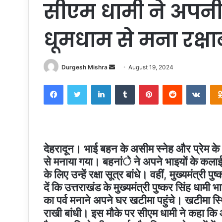
सीएम धामी ने अपनी 
धूमधाम से मना रक्षाब
Send
Durgesh Mishra
August 19, 2024
an
Facebook
Twitter
LinkedIn
Tumblr
Pinterest
Reddit
VKon
email
देहरादून। भाई बहन के असीम स्नेह और प्रेम के अट
से मनाया गया। बहनांे ने अपने भाइयों के कलाई प
के लिए उन्हें रक्षा सूत्र बांधे। वहीं, मुख्यमंत्र
दें कि उत्तराखंड के मुख्यमंत्री पुष्कर सिंह धाम
का पर्व मनाने अपने घर खटीमा पहुंचे। खटीमा स
राखी बांधी। इस मौके पर सीएम धामी ने कहा कि 