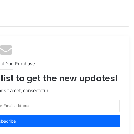
uct You Purchase
list to get the new updates!
 sit amet, consectetur.