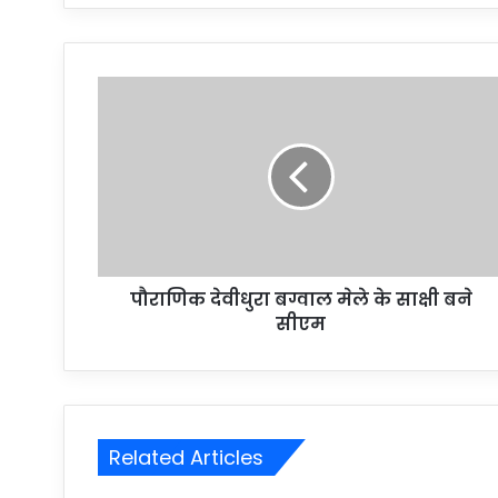
पौराणिक देवीधुरा बग्वाल मेले के साक्षी बने
सीएम
Related Articles