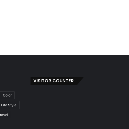
VISITOR COUNTER
Color
Life Style
ravel