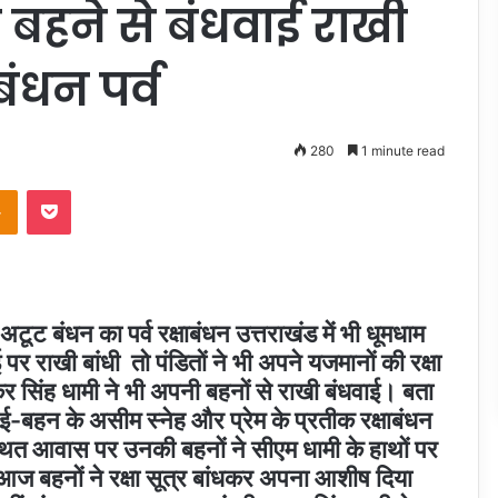
बहने से बंधवाई राखी
ंधन पर्व
280
1 minute read
takte
Odnoklassniki
Pocket
ूट बंधन का पर्व रक्षाबंधन उत्तराखंड में भी धूमधाम
र राखी बांधी तो पंडितों ने भी अपने यजमानों की रक्षा
ी पुष्कर सिंह धामी ने भी अपनी बहनों से राखी बंधवाई। बता
ी भाई-बहन के असीम स्नेह और प्रेम के प्रतीक रक्षाबंधन
्थित आवास पर उनकी बहनों ने सीएम धामी के हाथों पर
आज बहनों ने रक्षा सूत्र बांधकर अपना आशीष दिया