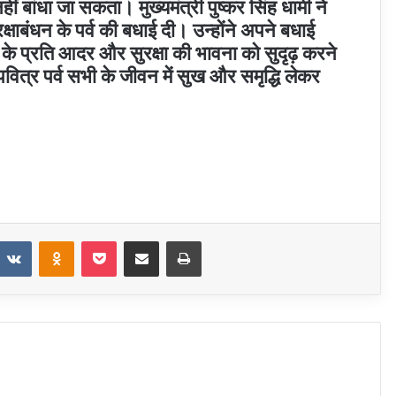
हीं बांधा जा सकता। मुख्यमंत्री पुष्कर सिंह धामी ने
क्षाबंधन के पर्व की बधाई दी। उन्होंने अपने बधाई
ओं के प्रति आदर और सुरक्षा की भावना को सुदृढ़ करने
 पवित्र पर्व सभी के जीवन में सुख और समृद्धि लेकर
t
eddit
VKontakte
Odnoklassniki
Pocket
Share via Email
Print