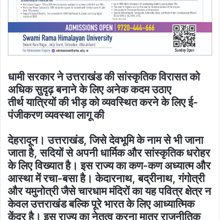
धामी सरकार ने उत्तराखंड की सांस्कृतिक विरासत को
अधिक सुदृढ़ बनाने के लिए अनेक कदम उठाए
तीर्थ यात्रियों की भीड़ को व्यवस्थित करने के लिए ई-
पंजीकरण व्यवस्था लागू की
देहरादून। उत्तराखंड, जिसे देवभूमि के नाम से भी जाना
जाता है, सदियों से अपनी धार्मिक और सांस्कृतिक धरोहर
के लिए विख्यात है। इस राज्य का कण-कण अध्यात्म और
आस्था में रचा-बसा है। केदारनाथ, बद्रीनाथ, गंगोत्री
और यमुनोत्री जैसे चारधाम मंदिरों का यह पवित्र क्षेत्र न
केवल उत्तराखंड बल्कि पूरे भारत के लिए आध्यात्मिक
केंद्र है। इस राज्य का नेतृत्व करना मात्र राजनीतिक