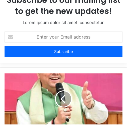
Subscribe to our mailing list
to get the new updates!
Lorem ipsum dolor sit amet, consectetur.
Enter
your
Email
address