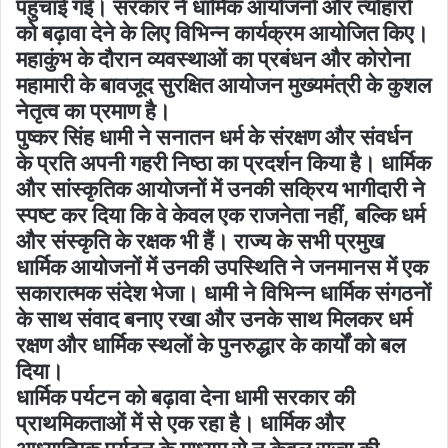
पहुंचाई गई। सरकार ने धार्मिक आयोजनों और त्योहारों
को बढ़ावा देने के लिए विभिन्न कार्यक्रम आयोजित किए।
महाकुंभ के दौरान व्यवस्थाओं का प्रबंधन और कोरोना
महामारी के बावजूद सुरक्षित आयोजन मुख्यमंत्री के कुशल
नेतृत्व का प्रमाण है।
पुष्कर सिंह धामी ने सनातन धर्म के संरक्षण और संवर्धन
के प्रति अपनी गहरी निष्ठा का प्रदर्शन किया है। धार्मिक
और सांस्कृतिक आयोजनों में उनकी सक्रिय भागीदारी ने
स्पष्ट कर दिया कि वे केवल एक राजनेता नहीं, बल्कि धर्म
और संस्कृति के रक्षक भी हैं। राज्य के सभी प्रमुख
धार्मिक आयोजनों में उनकी उपस्थिति ने जनमानस में एक
सकारात्मक संदेश भेजा। धामी ने विभिन्न धार्मिक संगठनों
के साथ संवाद बनाए रखा और उनके साथ मिलकर धर्म
रक्षण और धार्मिक स्थलों के पुनरुद्धार के कार्यों को बल
दिया।
धार्मिक पर्यटन को बढ़ावा देना धामी सरकार की
प्राथमिकताओं में से एक रहा है। धार्मिक और