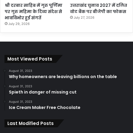
श्री दरबार साहिब में गुरु पूर्णिमा
उत्तराखंड चुनाव 2027 में दलित
पर गुरु महिमा के दिव्य संदेश से
वोट बैंक पर बीजेपी का फोकस
भावविभोर हुई संगतें
July 27, 2026
July 29, 2026
Most Viewed Posts
August 31, 2023
Why homeowners are leaving billions on the table
August 31, 2023
Spieth in danger of missing cut
August 31, 2023
Ice Cream Maker Free Chocolate
Last Modified Posts