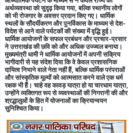
आध्यात्मिक पर्यटन के माध्यम से न केवल राज्य की
अर्थव्यवस्था को सुदृढ़ किया गया, बल्कि स्थानीय लोगों
को भी रोजगार के अवसर प्रदान किए गए। धार्मिक
स्थलों के सौंदर्यीकरण और पुनर्विकास के माध्यम से देश-
विदेश से आने वाले पर्यटकों की संख्या में वृद्धि हुई।
धार्मिक आयोजनों के सफल प्रबंधन और प्रचार-प्रसार
ने उत्तराखंड की छवि को और अधिक उज्ज्वल बनाया।
मुख्यमंत्री धामी ने धार्मिक आयोजनों में अपनी सक्रिय
भागीदारी से यह संदेश दिया कि वे केवल प्रशासनिक
दायित्व निभाने वाले नेता नहीं हैं, बल्कि धार्मिक परंपराओं
और सांस्कृतिक मूल्यों को आत्मसात करने वाले एक धर्म
रक्षक भी हैं। चाहे वह कावड़ यात्रा हो या चारधाम यात्रा,
उन्होंने व्यक्तिगत रूप से व्यवस्थाओं की निगरानी की और
श्रद्धालुओं के हित में योजनाओं का क्रियान्वयन
सुनिश्चित किया।