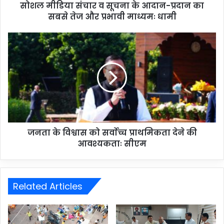
सोशल मीडिया संचार व सूचना के आदान-प्रदान का
सबसे तेज और प्रभावी माध्यमः धामी
जनता के विश्वास को सर्वाेच्च प्राथमिकता देने की
आवश्यकताः सीएम
Related Articles