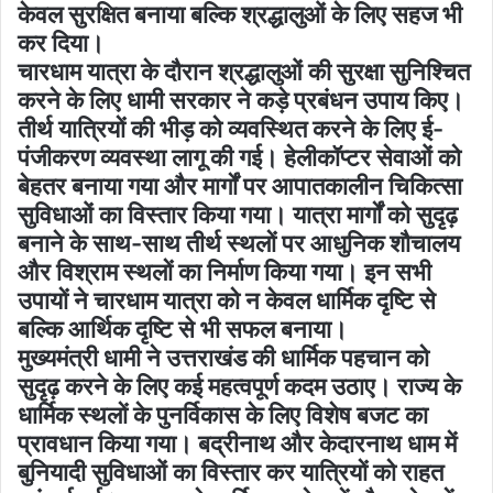
केवल सुरक्षित बनाया बल्कि श्रद्धालुओं के लिए सहज भी
कर दिया।
चारधाम यात्रा के दौरान श्रद्धालुओं की सुरक्षा सुनिश्चित
करने के लिए धामी सरकार ने कड़े प्रबंधन उपाय किए।
तीर्थ यात्रियों की भीड़ को व्यवस्थित करने के लिए ई-
पंजीकरण व्यवस्था लागू की गई। हेलीकॉप्टर सेवाओं को
बेहतर बनाया गया और मार्गों पर आपातकालीन चिकित्सा
सुविधाओं का विस्तार किया गया। यात्रा मार्गों को सुदृढ़
बनाने के साथ-साथ तीर्थ स्थलों पर आधुनिक शौचालय
और विश्राम स्थलों का निर्माण किया गया। इन सभी
उपायों ने चारधाम यात्रा को न केवल धार्मिक दृष्टि से
बल्कि आर्थिक दृष्टि से भी सफल बनाया।
मुख्यमंत्री धामी ने उत्तराखंड की धार्मिक पहचान को
सुदृढ़ करने के लिए कई महत्वपूर्ण कदम उठाए। राज्य के
धार्मिक स्थलों के पुनर्विकास के लिए विशेष बजट का
प्रावधान किया गया। बद्रीनाथ और केदारनाथ धाम में
बुनियादी सुविधाओं का विस्तार कर यात्रियों को राहत