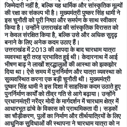
जिम्मेदारी नहीं है, बल्कि यह धार्मिक और सांस्कृतिक मूल्यों
की रक्षा का संकल्प भी है। मुख्यमंत्री पुष्कर सिंह धामी ने
इस चुनौती को पूरी निष्ठा और समर्पण के साथ स्वीकार
किया है। उन्होंने उत्तराखंड की सांस्कृतिक विरासत को
न केवल संरक्षित किया है, बल्कि उसे और अधिक सुदृढ़
बनाने के लिए अनेक कदम उठाए हैं।
उत्तराखंड में 2013 की आपदा के बाद चारधाम यात्रा
व्यवस्था बुरी तरह प्रभावित हुई थी। केदारनाथ में आई
भीषण बाढ़ ने लाखों श्रद्धालुओं की आस्था को झकझोर
दिया था। ऐसे समय में पुनर्निर्माण और यात्रा व्यवस्था को
सुव्यवस्थित करना एक बड़ी चुनौती थी। मुख्यमंत्री
पुष्कर सिंह धामी ने इस दिशा में साहसिक कदम उठाते हुए
पुनर्निर्माण कार्यों को तीव्र गति से आगे बढ़ाया। उन्होंने
प्रधानमंत्री नरेंद्र मोदी के मार्गदर्शन में चारधाम क्षेत्र में
आधारभूत ढांचे के विकास को प्राथमिकता दी। सड़कों
का चौड़ीकरण, पुलों का निर्माण और तीर्थयात्रियों के लिए
आधुनिक सुविधाओं की स्थापना ने चारधाम यात्रा को न