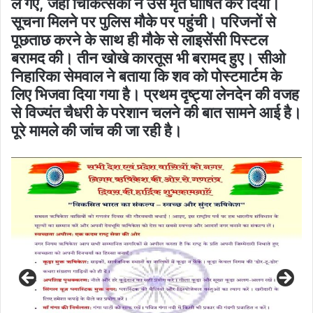
ले गए, जहां चिकित्सकों ने उसे मृत घोषित कर दिया।
सूचना मिलने पर पुलिस मौके पर पहुंची। परिजनों से
पूछताछ करने के साथ ही मौके से लाइसेंसी पिस्टल
बरामद की। तीन खोखे कारतूस भी बरामद हुए। सीओ
निहारिका सेमवाल ने बताया कि शव को पोस्टमार्टम के
लिए भिजवा दिया गया है। प्रथम दृष्ट्या लेनदेन की वजह
से विज्यंत चैधरी के परेशान चलने की बात सामने आई है।
पूरे मामले की जांच की जा रही है।