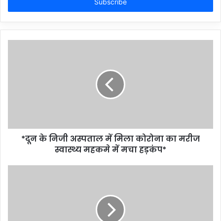
address
*दून के निजी अस्पताल में मिला कोरोना का मरीज
स्वास्थ्य महकमे में मचा हड़कंप*