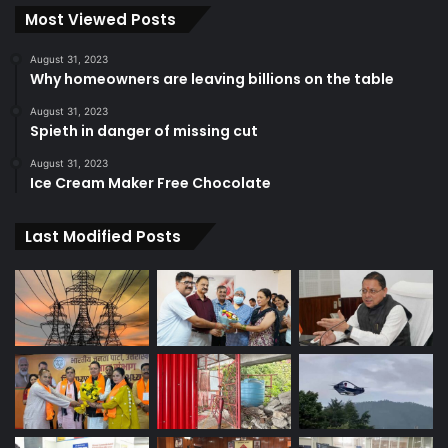
Most Viewed Posts
August 31, 2023
Why homeowners are leaving billions on the table
August 31, 2023
Spieth in danger of missing cut
August 31, 2023
Ice Cream Maker Free Chocolate
Last Modified Posts