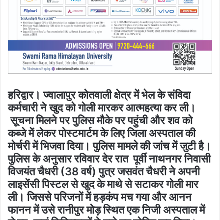
हरिद्वार। ज्वालापुर कोतवाली क्षेत्र में भेल के संविदा
कर्मचारी ने खुद को गोली मारकर आत्महत्या कर ली।
सूचना मिलने पर पुलिस मौके पर पहुंची और शव को
कब्जे में लेकर पोस्टमार्टम के लिए जिला अस्पताल की
मोर्चरी में भिजवा दिया। पुलिस मामले की जांच में जुटी है।
पुलिस के अनुसार रविवार देर रात पूर्वी नाथनगर निवासी
विजयंत चैधरी (38 वर्ष) पुत्र जसवंत चैधरी ने अपनी
लाइसेंसी पिस्टल से खुद के माथे से सटाकर गोली मार
ली। जिससे परिजनों में हड़कंप मच गया और आनन
फानन में उसे रानीपुर मोड़ स्थित एक निजी अस्पताल में