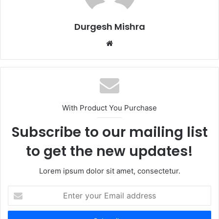
Durgesh Mishra
Website
With Product You Purchase
Subscribe to our mailing list
to get the new updates!
Lorem ipsum dolor sit amet, consectetur.
Enter
your
Email