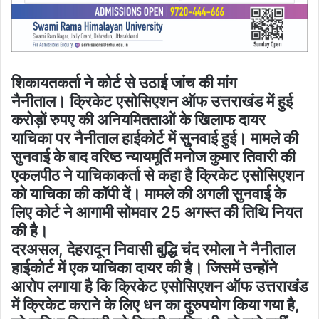
शिकायतकर्ता ने कोर्ट से उठाई जांच की मांग
नैनीताल। क्रिकेट एसोसिएशन ऑफ उत्तराखंड में हुई
करोड़ों रुपए की अनियमितताओं के खिलाफ दायर
याचिका पर नैनीताल हाईकोर्ट में सुनवाई हुई। मामले की
सुनवाई के बाद वरिष्ठ न्यायमूर्ति मनोज कुमार तिवारी की
एकलपीठ ने याचिकाकर्ता से कहा है क्रिकेट एसोसिएशन
को याचिका की कॉपी दें। मामले की अगली सुनवाई के
लिए कोर्ट ने आगामी सोमवार 25 अगस्त की तिथि नियत
की है।
दरअसल, देहरादून निवासी बुद्धि चंद रमोला ने नैनीताल
हाईकोर्ट में एक याचिका दायर की है। जिसमें उन्होंने
आरोप लगाया है कि क्रिकेट एसोसिएशन ऑफ उत्तराखंड
में क्रिकेट कराने के लिए धन का दुरुपयोग किया गया है,