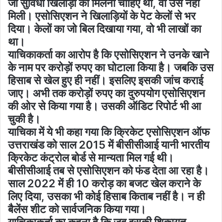
जो सुविधा खिलाड़ी को मिलनी चाहिए थी, वो उसे नहीं
मिली। एसोसिएशन ने खिलाड़ियों के पेट केलों से भर
दिया। केलों का जो बिल दिखाया गया, वो भी लाखों का
था।
याचिकाकर्ता का आरोप है कि एसोसिएशन ने उनके खाने
के नाम पर करोड़ों रुपए का घोटाला किया है। जबकि उस
हिसाब से खेल हुए ही नहीं। इसलिए इसकी जांच कराई
जाए। अभी तक करोड़ों रुपए का दुरुपयोग एसोसिएशन
की ओर से किया गया है। उसकी ऑडिट रिपोर्ट भी आ
चुकी है।
याचिका में ये भी कहा गया कि क्रिकेट एसोसिएशन ऑफ
उत्तराखंड को साल 2015 में बीसीसीआई यानी भारतीय
क्रिकेट कंट्रोल बोर्ड से मान्यता मिल गई थी।
बीसीसीआई तब से एसोसिएशन को फंड देता आ रहा है।
साल 2022 में ही 10 करोड़ का बजट खेल कराने के
लिए दिया, उसका भी कोई हिसाब किताब नहीं है। न ही
बैलेंस शीट को सार्वजनिक किया गया।