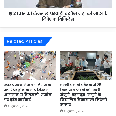
भ्रष्टाचार को लेकर लापरवाही बर्दाश्त नहीं की जाएगीः
निदेशक विजिलेंस
Related Articles
कांवड़ मेला में नगर निगम का
एमडीडीए बोर्ड बैठक में 25
अपग्रेडेड ड्रोन कमांड सिस्टम
विकास प्रस्तावों को मिली
आसमान से निगरानी, जमीन
मंजूरी, देहरादून-मसूरी के
पर तुरंत कार्रवाई
नियोजित विकास को मिलेगी
रफ्तार
August 6, 2026
August 6, 2026