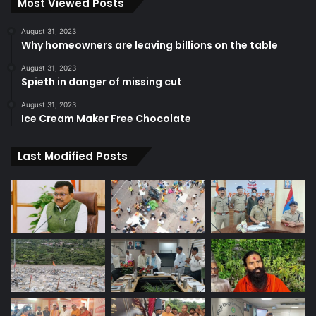
Most Viewed Posts
August 31, 2023
Why homeowners are leaving billions on the table
August 31, 2023
Spieth in danger of missing cut
August 31, 2023
Ice Cream Maker Free Chocolate
Last Modified Posts