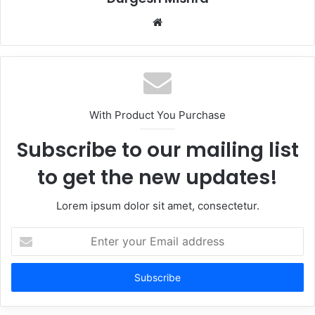
Website
With Product You Purchase
Subscribe to our mailing list
to get the new updates!
Lorem ipsum dolor sit amet, consectetur.
Enter
your
Email
address