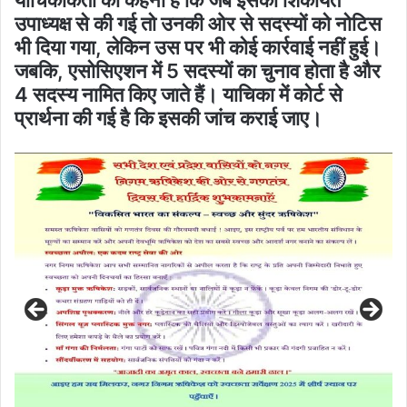
याचिकाकर्ता का कहना है कि जब इसकी शिकायत
उपाध्यक्ष से की गई तो उनकी ओर से सदस्यों को नोटिस
भी दिया गया, लेकिन उस पर भी कोई कार्रवाई नहीं हुई।
जबकि, एसोसिएशन में 5 सदस्यों का चुनाव होता है और
4 सदस्य नामित किए जाते हैं। याचिका में कोर्ट से
प्रार्थना की गई है कि इसकी जांच कराई जाए।