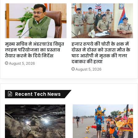
मुख्य सचिव ने अंडरग्राउंड विद्युत
हजार रुपये की चोरी के शक में
लाइन परियोजना का प्रस्ताव
दोस्त ने दोस्त को उतारा मौत के
तैयार करने के दिये निर्देश
घाट आरोपी ने मृतक की गला
दबाकर की हत्या
August 5, 2026
August 5, 2026
Recent Tech News