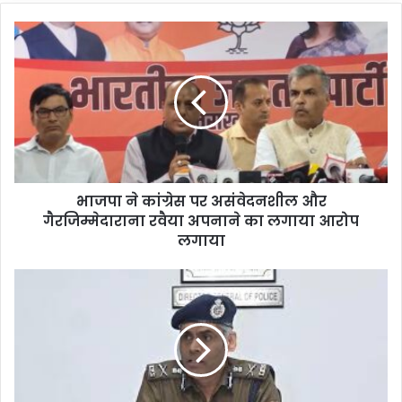
भाजपा ने कांग्रेस पर असंवेदनशील और
गैरजिम्मेदाराना रवैया अपनाने का लगाया आरोप
लगाया