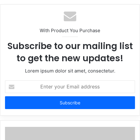
With Product You Purchase
Subscribe to our mailing list
to get the new updates!
Lorem ipsum dolor sit amet, consectetur.
Enter
your
Email
address