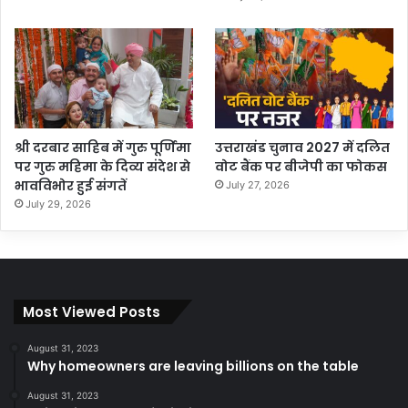
श्री दरबार साहिब में गुरु पूर्णिमा
उत्तराखंड चुनाव 2027 में दलित
पर गुरु महिमा के दिव्य संदेश से
वोट बैंक पर बीजेपी का फोकस
भावविभोर हुई संगतें
July 27, 2026
July 29, 2026
Most Viewed Posts
August 31, 2023
Why homeowners are leaving billions on the table
August 31, 2023