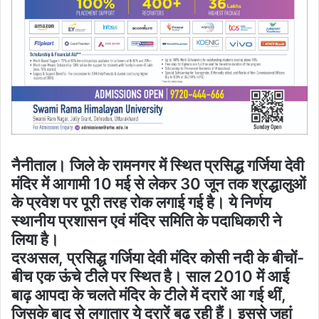
नैनीताल। जिले के रामनगर में स्थित प्रसिद्ध गर्जिया देवी
मंदिर में आगामी 10 मई से लेकर 30 जून तक श्रद्धालुओं
के प्रवेश पर पूरी तरह रोक लगाई गई है। ये निर्णय
स्थानीय प्रशासन एवं मंदिर समिति के पदाधिकारी ने
लिया है।
दरअसल, प्रसिद्ध गर्जिया देवी मंदिर कोसी नदी के बीचों-
बीच एक ऊंचे टीले पर स्थित है। साल 2010 में आई
बाढ़ आपदा के चलते मंदिर के टीले में दरारें आ गई थीं,
जिसके बाद से लगातार ये दरारें बढ़ रही हैं। इससे जहां