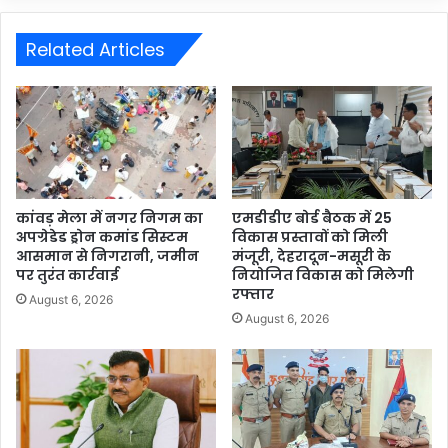
Related Articles
कांवड़ मेला में नगर निगम का
एमडीडीए बोर्ड बैठक में 25
अपग्रेडेड ड्रोन कमांड सिस्टम
विकास प्रस्तावों को मिली
आसमान से निगरानी, जमीन
मंजूरी, देहरादून-मसूरी के
पर तुरंत कार्रवाई
नियोजित विकास को मिलेगी
रफ्तार
August 6, 2026
August 6, 2026