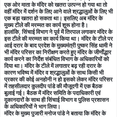
एक ओर माता के मंदिर को खतरा उत्पन्न हो गया था तो
वहीं मंदिर में दर्शन के लिए आने वाले श्रद्धालुओं के लिए भी
एक बड़ा खतरा हो सकता था। इसलिए अब मंदिर के
मुख्य टीले की मरम्मत का कार्य शुरू होना है।
हालांकि, सिंचाई विभाग ने पूर्व में तिरपाल लगाकर मंदिर के
इस टीले की मरम्मत का कार्य किया था। मंदिर के टीले पर
आई दरार के बाद प्रदेश के मुख्यमंत्री पुष्कर सिंह धामी ने
भी मंदिर परिसर का निरीक्षण करते हुए मंदिर के जीर्णाेद्धार
कार्य करने का निर्देश संबंधित विभाग के अधिकारियों को
दिया था। मंदिर के टीले में लगातार बढ़ रही दरार के
कारण भविष्य में मंदिर व श्रद्धालुओं के साथ किसी भी
प्रकार की कोई अनहोनी न हो इसको लेकर मंदिर परिसर
में तहसीलदार कुलदीप पांडे की मौजूदगी में एक बैठक
बुलाई गई। बैठक में मंदिर समिति के पदाधिकारी एवं
दुकानदारों के साथ ही सिंचाई विभाग व पुलिस प्रशासन
के अधिकारियों ने भाग लिया।
मंदिर के मुख्य पुजारी मनोज पांडे ने बताया कि मंदिर के