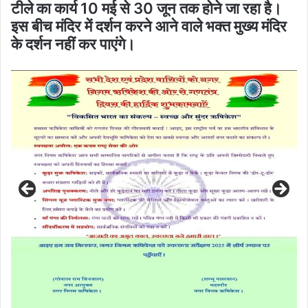
टीले का कार्य 10 मई से 30 जून तक होने जा रहा है।
इस बीच मंदिर में दर्शन करने आने वाले भक्त मुख्य मंदिर
के दर्शन नहीं कर पाएंगे।