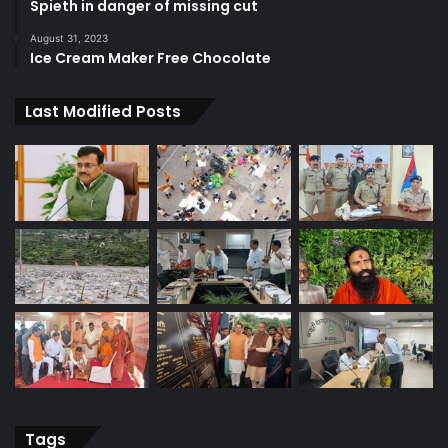
Spieth in danger of missing cut
August 31, 2023
Ice Cream Maker Free Chocolate
Last Modified Posts
Tags