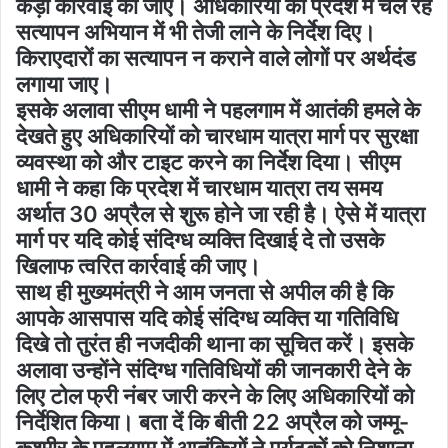
कड़ी कार्रवाई की जाए। अधिकारियों को प्रदेश में चल रहे
सत्यापन अभियान में भी तेजी लाने के निर्देश दिए।
किराएदारों का सत्यापन न कराने वाले लोगों पर अर्थदंड
लगाया जाए।
इसके अलावा सीएम धामी ने पहलगाम में आतंकी हमले के
देखते हुए अधिकारियों को चारधाम यात्रा मार्ग पर सुरक्षा
व्यवस्था को और टाइट करने का निर्देश दिया। सीएम
धामी ने कहा कि प्रदेश में चारधाम यात्रा तय समय
अर्थात 30 अप्रैल से शुरू होने जा रही है। ऐसे में यात्रा
मार्ग पर यदि कोई संदिग्ध व्यक्ति दिखाई दे तो उसके
खिलाफ त्वरित कार्रवाई की जाए।
साथ ही मुख्यमंत्री ने आम जनता से अपील की है कि
आपके आसपास यदि कोई संदिग्ध व्यक्ति या गतिविधि
दिखे तो तुरंत ही नजदीकी थाना का सूचित करें। इसके
अलावा उन्होंने संदिग्ध गतिविधियों की जानकारी देने के
लिए टोल फ्री नंबर जारी करने के लिए अधिकारियों को
निर्देशित किया। बता दें कि बीती 22 अप्रैल को जम्मू-
कश्मीर के पहलगाम में आतंकियों ने पर्यटकों को निशाना