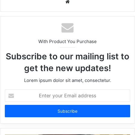
Website
With Product You Purchase
Subscribe to our mailing list to
get the new updates!
Lorem ipsum dolor sit amet, consectetur.
Enter
your
Email
address