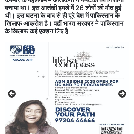
बनाया था। इस आतंकी हमले में 26 लोगों की मौत हुई
थी। इस घटना के बाद से ही पूरे देश में पाकिस्तान के
खिलाफ आक्रोश है। वहीं भारत सरकार ने पाकिस्तान
के खिलाफ कई एक्शन लिए है।