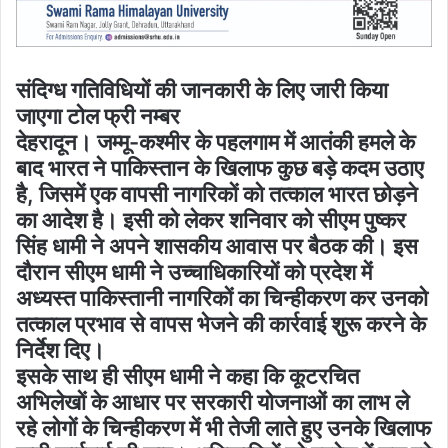
संदिग्ध गतिविधियों की जानकारी के लिए जारी किया
जाएगा टोल फ्री नम्बर
देहरादून। जम्मू-कश्मीर के पहलगाम में आतंकी हमले के
बाद भारत ने पाकिस्तान के खिलाफ कुछ बड़े कदम उठाए
है, जिसमें एक वापसी नागरिकों को तत्काल भारत छोड़ने
का आदेश है। इसी को लेकर शनिवार को सीएम पुष्कर
सिंह धामी ने अपने शासकीय आवास पर बैठक की। इस
दौरान सीएम धामी ने उच्चाधिकारियों को प्रदेश में
अध्यस्त पाकिस्तानी नागरिकों का चिन्हीकरण कर उनको
तत्काल प्रभाव से वापस भेजने की कार्रवाई शुरू करने के
निर्देश दिए।
इसके साथ ही सीएम धामी ने कहा कि कूटरचित
अभिलेखों के आधार पर सरकारी योजनाओं का लाभ ले
रहे लोगों के चिन्हीकरण में भी तेजी लाते हुए उनके खिलाफ