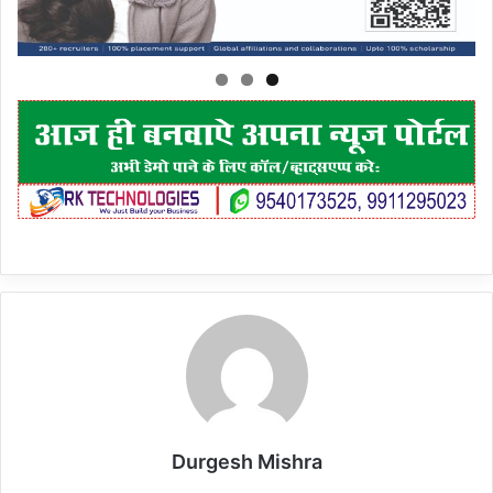
Durgesh Mishra