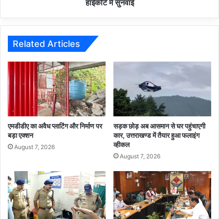
हाईकोर्ट में सुनवाई
Related Articles
एमडीडीए का अवैध प्लाटिंग और निर्माण पर
सड़क छोड़ अब आसमान से घर पहुंचाएगी
बड़ा एक्शन
कार, उत्तराखण्ड में तैयार हुआ फलाइंग
व्हीकल
August 7, 2026
August 7, 2026