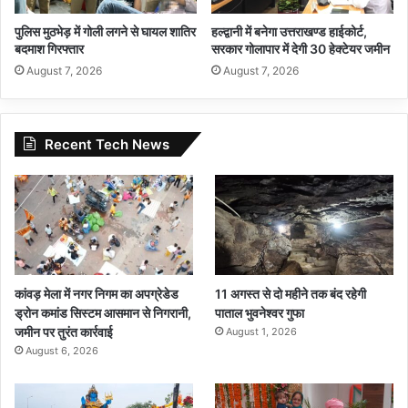
पुलिस मुठभेड़ में गोली लगने से घायल शातिर
हल्द्वानी में बनेगा उत्तराखण्ड हाईकोर्ट,
बदमाश गिरफ्तार
सरकार गोलापार में देगी 30 हेक्टेयर जमीन
August 7, 2026
August 7, 2026
Recent Tech News
कांवड़ मेला में नगर निगम का अपग्रेडेड
11 अगस्त से दो महीने तक बंद रहेगी
ड्रोन कमांड सिस्टम आसमान से निगरानी,
पाताल भुवनेश्वर गुफा
जमीन पर तुरंत कार्रवाई
August 1, 2026
August 6, 2026