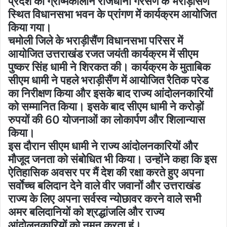
प्रदेश की ग्रीष्मकालीन राजधानी गैरसैंण के भराड़ीसैंण
स्थित विधानसभा भवन के प्रांगण में कार्यक्रम आयोजित
किया गया।
चमोली जिले के भराड़ीसैंण विधानसभा परिसर में
आयोजित उत्तराखंड रजत जयंती कार्यक्रम में सीएम
पुष्कर सिंह धामी ने शिरकत की। कार्यक्रम के मुताबिक
सीएम धामी ने पहले भराड़ीसैंण में आयोजित रैतिक परेड
का निरीक्षण किया और इसके बाद राज्य आंदोलनकारियों
को सम्मानित किया। इसके बाद सीएम धामी ने करोड़ों
रुपयों की 60 योजनाओं का लोकार्पण और शिलान्यास
किया।
इस दौरान सीएम धामी ने राज्य आंदोलनकारियों और
मौजूद जनता को संबोधित भी किया। उन्होंने कहा कि इस
ऐतिहासिक अवसर पर मैं देश की रक्षा करते हुए अपना
सर्वाेच्च बलिदान देने वाले वीर जवानों और उत्तराखंड
राज्य के लिए अपना सर्वस्व न्योछावर करने वाले सभी
अमर बलिदानियों को श्रद्धांजलि और राज्य
आंदोलनकारियों को नमन करता हूं।