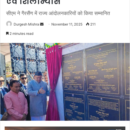
एवं शिलान्यास
सीएम ने गैरसैंण में राज्य आंदोलनकारियों को किया सम्मानित
Send
Durgesh Mishra
November 11, 2025
211
an
2 minutes read
email