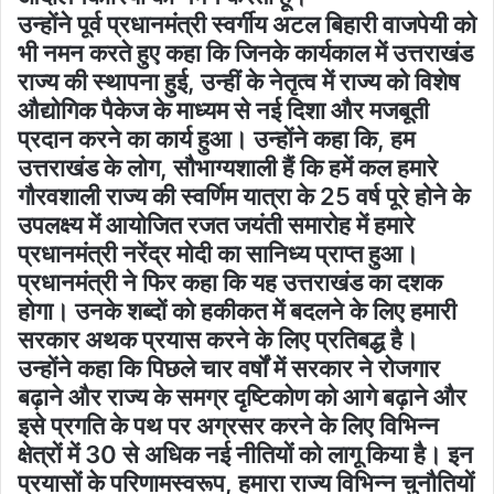
उन्होंने पूर्व प्रधानमंत्री स्वर्गीय अटल बिहारी वाजपेयी को
भी नमन करते हुए कहा कि जिनके कार्यकाल में उत्तराखंड
राज्य की स्थापना हुई, उन्हीं के नेतृत्व में राज्य को विशेष
औद्योगिक पैकेज के माध्यम से नई दिशा और मजबूती
प्रदान करने का कार्य हुआ। उन्होंने कहा कि, हम
उत्तराखंड के लोग, सौभाग्यशाली हैं कि हमें कल हमारे
गौरवशाली राज्य की स्वर्णिम यात्रा के 25 वर्ष पूरे होने के
उपलक्ष्य में आयोजित रजत जयंती समारोह में हमारे
प्रधानमंत्री नरेंद्र मोदी का सानिध्य प्राप्त हुआ।
प्रधानमंत्री ने फिर कहा कि यह उत्तराखंड का दशक
होगा। उनके शब्दों को हकीकत में बदलने के लिए हमारी
सरकार अथक प्रयास करने के लिए प्रतिबद्ध है।
उन्होंने कहा कि पिछले चार वर्षों में सरकार ने रोजगार
बढ़ाने और राज्य के समग्र दृष्टिकोण को आगे बढ़ाने और
इसे प्रगति के पथ पर अग्रसर करने के लिए विभिन्न
क्षेत्रों में 30 से अधिक नई नीतियों को लागू किया है। इन
प्रयासों के परिणामस्वरूप, हमारा राज्य विभिन्न चुनौतियों