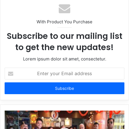
With Product You Purchase
Subscribe to our mailing list
to get the new updates!
Lorem ipsum dolor sit amet, consectetur.
Enter
your
Email
address