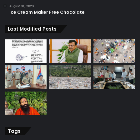
August 31, 2023
Ice Cream Maker Free Chocolate
Last Modified Posts
Tags