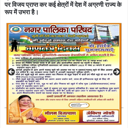
पर विजय प्राप्त कर कई क्षेत्रों में देश में अग्रणी राज्य के
रूप में उभरा है।