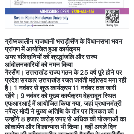
ग्रीष्मकालीन राजधानी भराड़ीसैंण के विधानसभा भवन
प्रांगण में आयोजित हुआ कार्यक्रम
अमर बलिदानियों को श्रद्धांजलि और राज्य
आंदोलनकारियों को नमन किया
गैरसैंण। उत्तराखंड राज्य गठन के 25 वर्ष पूरे होने पर
प्रदेश सरकार उत्तराखंड रजत जयंती महोत्सव मना रही
है। 1 नवंबर से शुरू कार्यक्रम 11 नवंबर तक जारी
रहेंगे। 9 नवंबर को मुख्य कार्यक्रम देहरादून स्थित
एफआरआई में आयोजित किया गया, जहां प्रधानमंत्री
नरेंद्र मोदी ने मुख्य अतिथि के तौर पर शिरकत की।
उन्होंने 8 हजार करोड़ रुपए से अधिक की योजनाओं का
लोकार्पण और शिलान्यास भी किया। वहीं अगले दिन