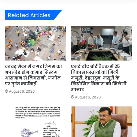
Related Articles
कांवड़ मेला में नगर निगम का
एमडीडीए बोर्ड बैठक में 25
अपग्रेडेड ड्रोन कमांड सिस्टम
विकास प्रस्तावों को मिली
आसमान से निगरानी, जमीन
मंजूरी, देहरादून-मसूरी के
पर तुरंत कार्रवाई
नियोजित विकास को मिलेगी
रफ्तार
August 6, 2026
August 6, 2026