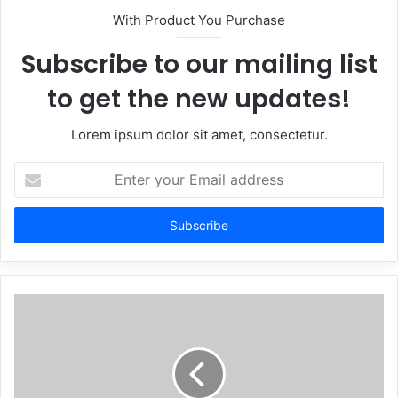
With Product You Purchase
Subscribe to our mailing list
to get the new updates!
Lorem ipsum dolor sit amet, consectetur.
Enter
your
Email
address