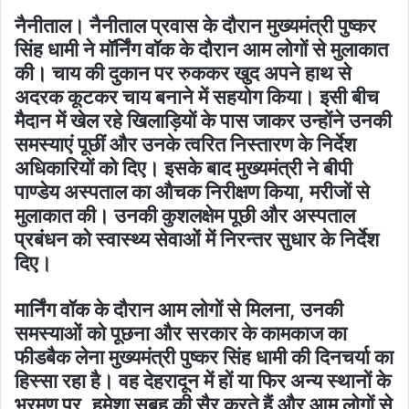
नैनीताल। नैनीताल प्रवास के दौरान मुख्यमंत्री पुष्कर
सिंह धामी ने मॉर्निंग वॉक के दौरान आम लोगों से मुलाकात
की। चाय की दुकान पर रुककर खुद अपने हाथ से
अदरक कूटकर चाय बनाने में सहयोग किया। इसी बीच
मैदान में खेल रहे खिलाड़ियों के पास जाकर उन्होंने उनकी
समस्याएं पूछीं और उनके त्वरित निस्तारण के निर्देश
अधिकारियों को दिए। इसके बाद मुख्यमंत्री ने बीपी
पाण्डेय अस्पताल का औचक निरीक्षण किया, मरीजों से
मुलाकात की। उनकी कुशलक्षेम पूछी और अस्पताल
प्रबंधन को स्वास्थ्य सेवाओं में निरन्तर सुधार के निर्देश
दिए।
मार्निंग वॉक के दौरान आम लोगों से मिलना, उनकी
समस्याओं को पूछना और सरकार के कामकाज का
फीडबैक लेना मुख्यमंत्री पुष्कर सिंह धामी की दिनचर्या का
हिस्सा रहा है। वह देहरादून में हों या फिर अन्य स्थानों के
भ्रमण पर, हमेशा सुबह की सैर करते हैं और आम लोगों से