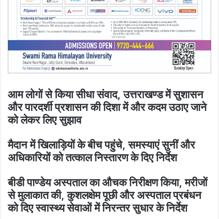
आम लोगों से किया सीधा संवाद, उत्तराखण्ड में सुशासन
और पारदर्शी प्रशासन की दिशा में और कदम उठाए जाने
को लेकर लिए सुझाव
मैदान में खिलाड़ियों के बीच पहुंचे, समस्याएं सुनीं और
अधिकारियों को तत्काल निस्तारण के दिए निर्देश
बीडी पाण्डेय अस्पताल का औचक निरीक्षण किया, मरीजों
से मुलाकात की, कुशलक्षेम पूछी और अस्पताल प्रबंधन
को दिए स्वास्थ्य सेवाओं में निरन्तर सुधार के निर्देश