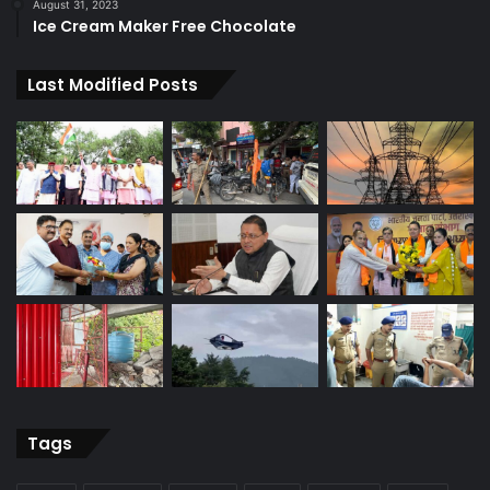
August 31, 2023
Ice Cream Maker Free Chocolate
Last Modified Posts
Tags