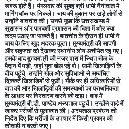
रूबरू होते हैं। मंगलवार की सुबह श्री धामी नैनीताल में
मार्निंग वॉक पर निकले। चाय की दुकान पर खड़े लोगों से
उन्होंने बातचीत की। उनसे पूछा कि उत्तराखण्ड में
सुशासन और पारदर्शी प्रशासन की दिशा में और क्या
कदम उठाए जा सकते हैं। बातचीत के दौरान ही धामी ने
चाय के लिए खुद अदरक कूटा। मुख्यमंत्री की सादगी
और सहजता को देखकर स्थानीय लोग अचंभित रह गए।
इसके बाद मुख्यमंत्री की नजर पास में स्थित खेल के
मैदान में पड़ी, जहां युवा खेल रहे थे। धामी खिलाड़ियों के
बीच पहुंचे, उन्होंने खेल और सुविधाओं से सम्बंधित
दिक्कतें खिलाड़ियों से पूछीं। मौके पर ही अधिकारियों से
बात की और खिलाड़ियों की समस्याओं का प्राथमिकता
के आधार पर निस्तारण करने को कहा। बाद में
मुख्यमंत्री बी.डी. पाण्डेय अस्पताल पहुचें। उन्होंने वार्ड में
जाकर मरीजों से मुलाकात की। अस्पताल प्रबंधन को
निर्देश दिए कि मरीजों के उपचार में किसी प्रकार की
कोताही न बरती जाए।